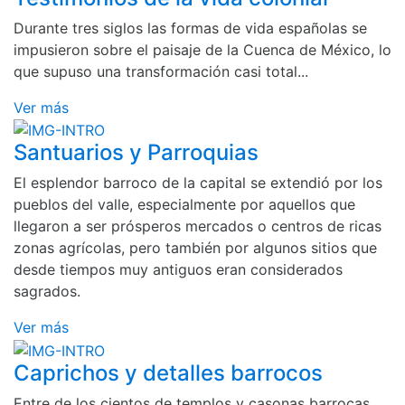
Durante tres siglos las formas de vida españolas se
impusieron sobre el paisaje de la Cuenca de México, lo
que supuso una transformación casi total...
Ver más
Santuarios y Parroquias
El esplendor barroco de la capital se extendió por los
pueblos del valle, especialmente por aquellos que
llegaron a ser prósperos mercados o centros de ricas
zonas agrícolas, pero también por algunos sitios que
desde tiempos muy antiguos eran considerados
sagrados.
Ver más
Caprichos y detalles barrocos
Entre de los cientos de templos y casonas barrocas