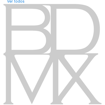
Ver todos