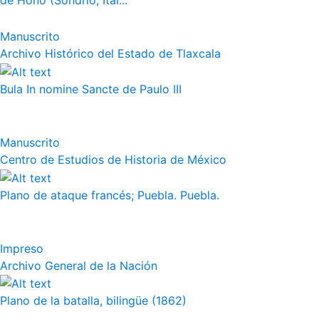
de Hono (Sondrio, Ital...
Manuscrito
Archivo Histórico del Estado de Tlaxcala
Bula In nomine Sancte de Paulo III
Manuscrito
Centro de Estudios de Historia de México
Plano de ataque francés; Puebla. Puebla.
Impreso
Archivo General de la Nación
Plano de la batalla, bilingüe (1862)