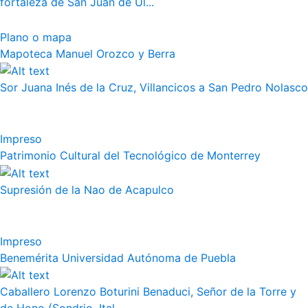
fortaleza de San Juan de Ul...
Plano o mapa
Mapoteca Manuel Orozco y Berra
Sor Juana Inés de la Cruz, Villancicos a San Pedro Nolasco
Impreso
Patrimonio Cultural del Tecnológico de Monterrey
Supresión de la Nao de Acapulco
Impreso
Benemérita Universidad Autónoma de Puebla
Caballero Lorenzo Boturini Benaduci, Señor de la Torre y