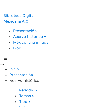
Biblioteca Digital
Mexicana A.C.
Presentación
Acervo histórico
México, una mirada
Blog
Inicio
Presentación
Acervo histórico
Período >
Temas >
Tipo >