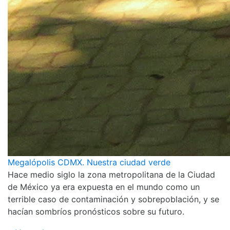
Megalópolis CDMX. Nuestra ciudad verde
Hace medio siglo la zona metropolitana de la Ciudad
de México ya era expuesta en el mundo como un
terrible caso de contaminación y sobrepoblación, y se
hacían sombríos pronósticos sobre su futuro.