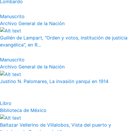
Lombardo
Manuscrito
Archivo General de la Nación
Guillén de Lampart, "Orden y votos, institución de justicia
evangélica", en R...
Manuscrito
Archivo General de la Nación
Justino N. Palomares, La invasión yanqui en 1914
Libro
Biblioteca de México
Baltazar Vellerino de Villalobos, Vista del puerto y