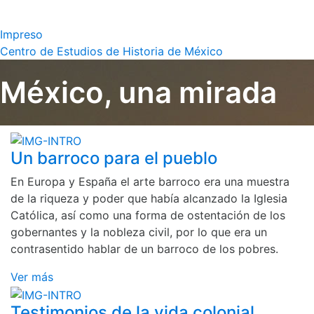
Impreso
Centro de Estudios de Historia de México
México, una mirada
Un barroco para el pueblo
En Europa y España el arte barroco era una muestra
de la riqueza y poder que había alcanzado la Iglesia
Católica, así como una forma de ostentación de los
gobernantes y la nobleza civil, por lo que era un
contrasentido hablar de un barroco de los pobres.
Ver más
Testimonios de la vida colonial