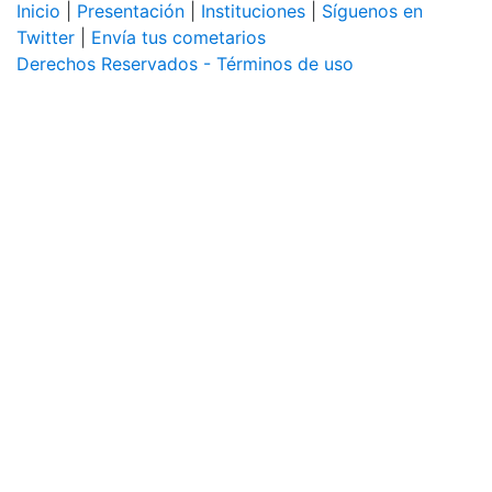
Inicio
|
Presentación
|
Instituciones
|
Síguenos en
Twitter
|
Envía tus cometarios
Derechos Reservados - Términos de uso