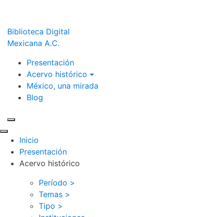
Biblioteca Digital
Mexicana A.C.
Presentación
Acervo histórico
México, una mirada
Blog
Inicio
Presentación
Acervo histórico
Período >
Temas >
Tipo >