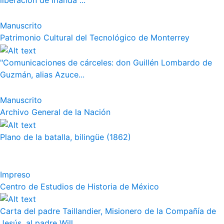
liberación de Irlanda"...
Manuscrito
Patrimonio Cultural del Tecnológico de Monterrey
"Comunicaciones de cárceles: don Guillén Lombardo de
Guzmán, alias Azuce...
Manuscrito
Archivo General de la Nación
Plano de la batalla, bilingüe (1862)
Impreso
Centro de Estudios de Historia de México
Carta del padre Taillandier, Misionero de la Compañía de
Jesús, al padre Will...