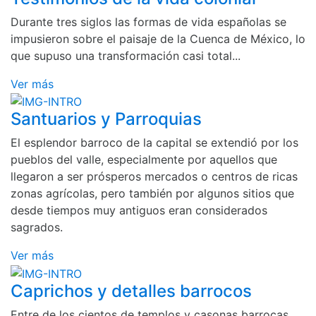
Durante tres siglos las formas de vida españolas se
impusieron sobre el paisaje de la Cuenca de México, lo
que supuso una transformación casi total...
Ver más
Santuarios y Parroquias
El esplendor barroco de la capital se extendió por los
pueblos del valle, especialmente por aquellos que
llegaron a ser prósperos mercados o centros de ricas
zonas agrícolas, pero también por algunos sitios que
desde tiempos muy antiguos eran considerados
sagrados.
Ver más
Caprichos y detalles barrocos
Entre de los cientos de templos y casonas barrocas