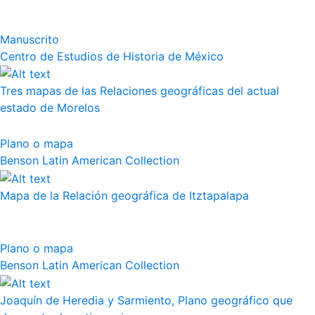
Manuscrito
Centro de Estudios de Historia de México
Tres mapas de las Relaciones geográficas del actual
estado de Morelos
Plano o mapa
Benson Latin American Collection
Mapa de la Relación geográfica de Itztapalapa
Plano o mapa
Benson Latin American Collection
Joaquín de Heredia y Sarmiento, Plano geográfico que