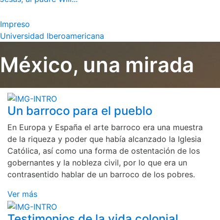
Impreso
Universidad Iberoamericana
México, una mirada
Un barroco para el pueblo
En Europa y España el arte barroco era una muestra
de la riqueza y poder que había alcanzado la Iglesia
Católica, así como una forma de ostentación de los
gobernantes y la nobleza civil, por lo que era un
contrasentido hablar de un barroco de los pobres.
Ver más
Testimonios de la vida colonial