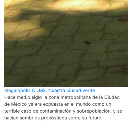
Megalópolis CDMX. Nuestra ciudad verde
Hace medio siglo la zona metropolitana de la Ciudad
de México ya era expuesta en el mundo como un
terrible caso de contaminación y sobrepoblación, y se
hacían sombríos pronósticos sobre su futuro.