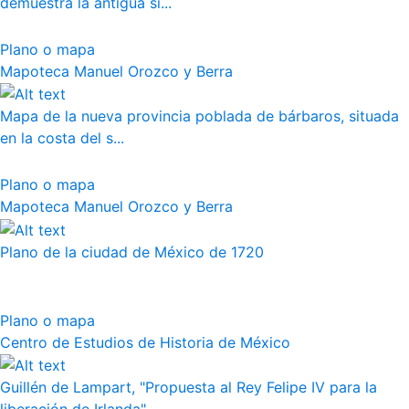
demuestra la antigua si...
Plano o mapa
Mapoteca Manuel Orozco y Berra
Mapa de la nueva provincia poblada de bárbaros, situada
en la costa del s...
Plano o mapa
Mapoteca Manuel Orozco y Berra
Plano de la ciudad de México de 1720
Plano o mapa
Centro de Estudios de Historia de México
Guillén de Lampart, "Propuesta al Rey Felipe IV para la