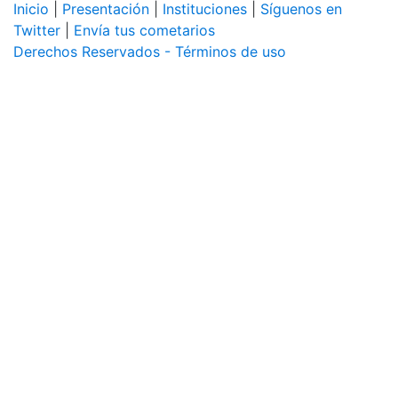
Inicio
|
Presentación
|
Instituciones
|
Síguenos en
Twitter
|
Envía tus cometarios
Derechos Reservados - Términos de uso