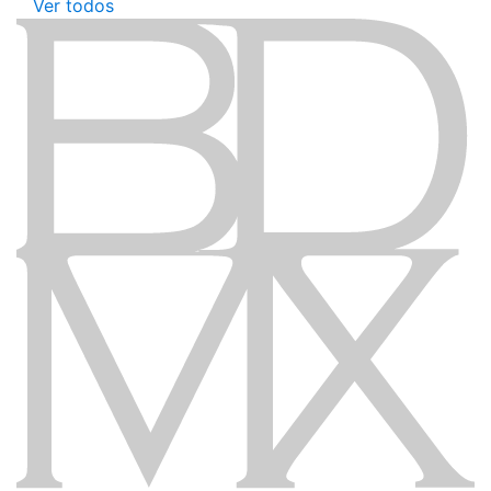
Ver todos