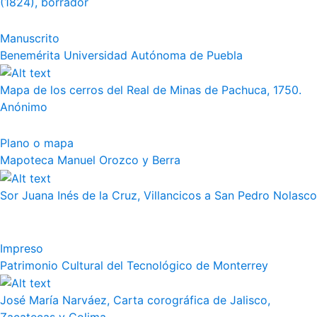
(1824), borrador
Manuscrito
Benemérita Universidad Autónoma de Puebla
Mapa de los cerros del Real de Minas de Pachuca, 1750.
Anónimo
Plano o mapa
Mapoteca Manuel Orozco y Berra
Sor Juana Inés de la Cruz, Villancicos a San Pedro Nolasco
Impreso
Patrimonio Cultural del Tecnológico de Monterrey
José María Narváez, Carta corográfica de Jalisco,