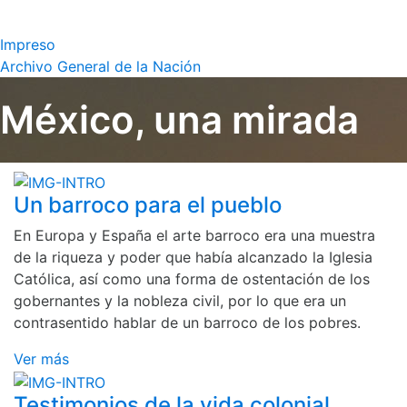
Impreso
Archivo General de la Nación
México, una mirada
Un barroco para el pueblo
En Europa y España el arte barroco era una muestra
de la riqueza y poder que había alcanzado la Iglesia
Católica, así como una forma de ostentación de los
gobernantes y la nobleza civil, por lo que era un
contrasentido hablar de un barroco de los pobres.
Ver más
Testimonios de la vida colonial