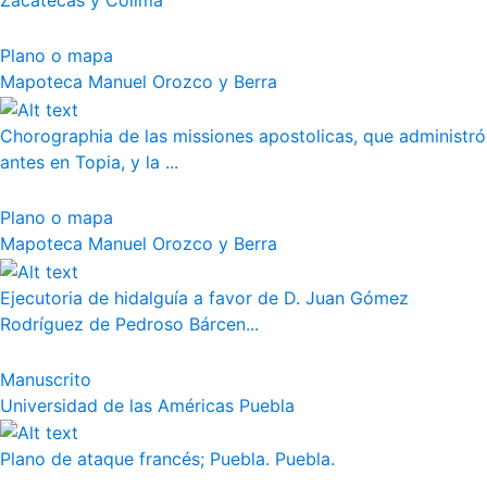
Zacatecas y Colima
Plano o mapa
Mapoteca Manuel Orozco y Berra
Chorographia de las missiones apostolicas, que administró
antes en Topia, y la ...
Plano o mapa
Mapoteca Manuel Orozco y Berra
Ejecutoria de hidalguía a favor de D. Juan Gómez
Rodríguez de Pedroso Bárcen...
Manuscrito
Universidad de las Américas Puebla
Plano de ataque francés; Puebla. Puebla.