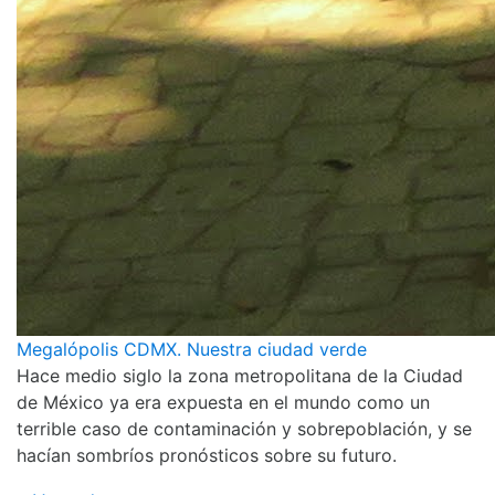
Megalópolis CDMX. Nuestra ciudad verde
Hace medio siglo la zona metropolitana de la Ciudad
de México ya era expuesta en el mundo como un
terrible caso de contaminación y sobrepoblación, y se
hacían sombríos pronósticos sobre su futuro.