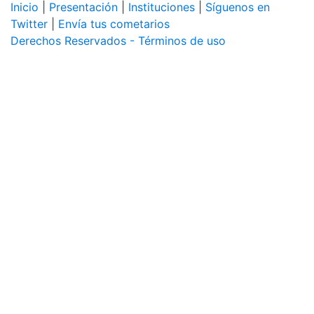
Inicio
|
Presentación
|
Instituciones
|
Síguenos en
Twitter
|
Envía tus cometarios
Derechos Reservados - Términos de uso