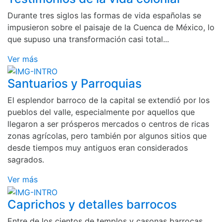
Durante tres siglos las formas de vida españolas se
impusieron sobre el paisaje de la Cuenca de México, lo
que supuso una transformación casi total...
Ver más
Santuarios y Parroquias
El esplendor barroco de la capital se extendió por los
pueblos del valle, especialmente por aquellos que
llegaron a ser prósperos mercados o centros de ricas
zonas agrícolas, pero también por algunos sitios que
desde tiempos muy antiguos eran considerados
sagrados.
Ver más
Caprichos y detalles barrocos
Entre de los cientos de templos y casonas barrocas