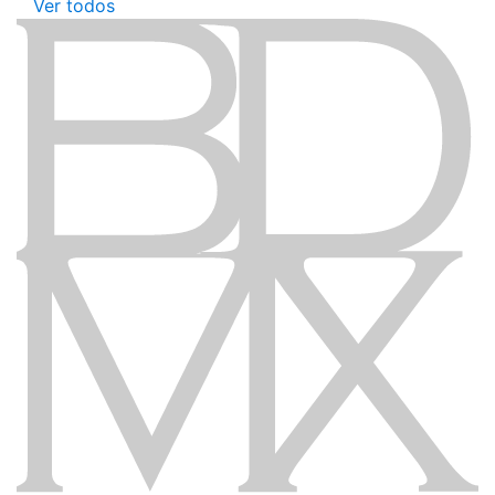
Ver todos