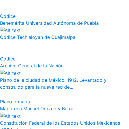
Códice
Benemérita Universidad Autónoma de Puebla
Códice Techialoyan de Cuajimalpa
Códice
Archivo General de la Nación
Plano de la ciudad de México, 1912. Levantado y
construido para la nueva red de...
Plano o mapa
Mapoteca Manuel Orozco y Berra
Constitución Federal de los Estados Unidos Mexicanos