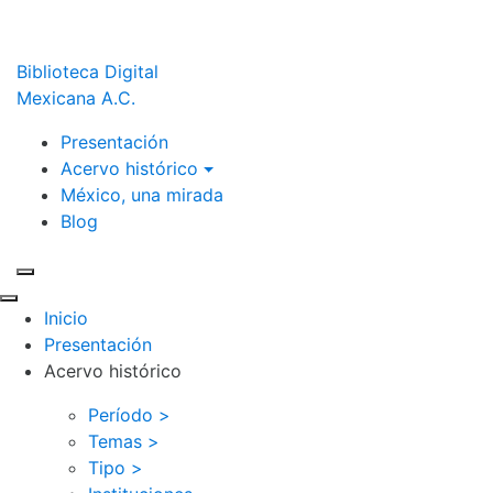
Biblioteca Digital
Mexicana A.C.
Presentación
Acervo histórico
México, una mirada
Blog
Inicio
Presentación
Acervo histórico
Período >
Temas >
Tipo >