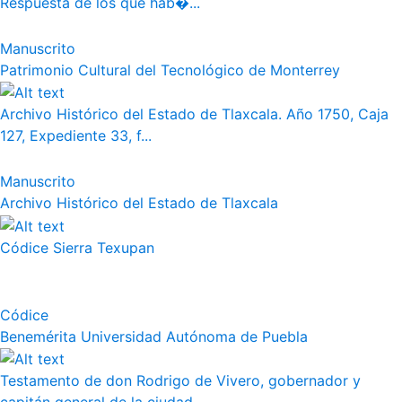
Respuesta de los que hab�...
Manuscrito
Patrimonio Cultural del Tecnológico de Monterrey
Archivo Histórico del Estado de Tlaxcala. Año 1750, Caja
127, Expediente 33, f...
Manuscrito
Archivo Histórico del Estado de Tlaxcala
Códice Sierra Texupan
Códice
Benemérita Universidad Autónoma de Puebla
Testamento de don Rodrigo de Vivero, gobernador y