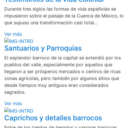
Durante tres siglos las formas de vida españolas se
impusieron sobre el paisaje de la Cuenca de México, lo
que supuso una transformación casi total...
Ver más
Santuarios y Parroquias
El esplendor barroco de la capital se extendió por los
pueblos del valle, especialmente por aquellos que
llegaron a ser prósperos mercados o centros de ricas
zonas agrícolas, pero también por algunos sitios que
desde tiempos muy antiguos eran considerados
sagrados.
Ver más
Caprichos y detalles barrocos
Entre de los cientos de templos y casonas barrocas