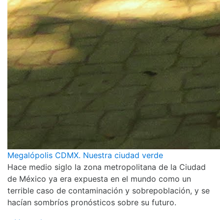
Megalópolis CDMX. Nuestra ciudad verde
Hace medio siglo la zona metropolitana de la Ciudad
de México ya era expuesta en el mundo como un
terrible caso de contaminación y sobrepoblación, y se
hacían sombríos pronósticos sobre su futuro.