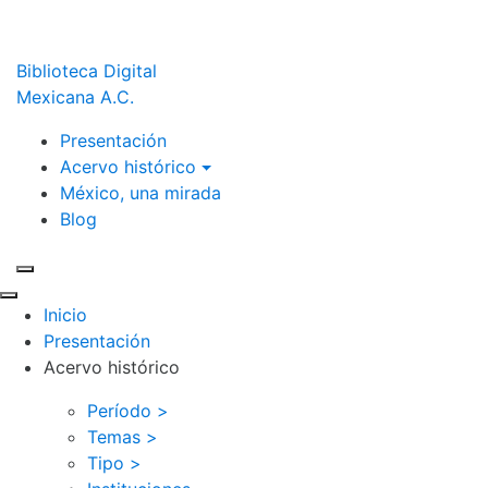
Biblioteca Digital
Mexicana A.C.
Presentación
Acervo histórico
México, una mirada
Blog
Inicio
Presentación
Acervo histórico
Período >
Temas >
Tipo >