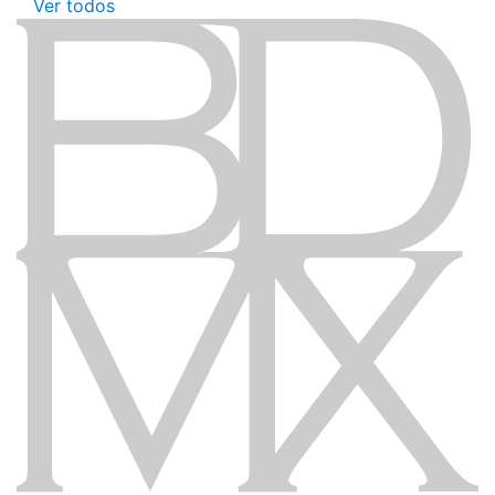
Ver todos