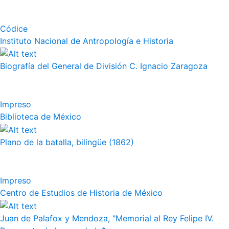
Códice
Instituto Nacional de Antropología e Historia
Biografía del General de División C. Ignacio Zaragoza
Impreso
Biblioteca de México
Plano de la batalla, bilingüe (1862)
Impreso
Centro de Estudios de Historia de México
Juan de Palafox y Mendoza, "Memorial al Rey Felipe IV.