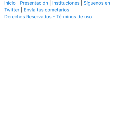
Inicio
|
Presentación
|
Instituciones
|
Síguenos en
Twitter
|
Envía tus cometarios
Derechos Reservados - Términos de uso