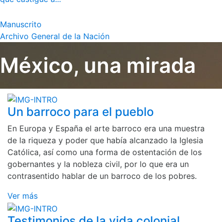
Manuscrito
Archivo General de la Nación
México, una mirada
Un barroco para el pueblo
En Europa y España el arte barroco era una muestra
de la riqueza y poder que había alcanzado la Iglesia
Católica, así como una forma de ostentación de los
gobernantes y la nobleza civil, por lo que era un
contrasentido hablar de un barroco de los pobres.
Ver más
Testimonios de la vida colonial