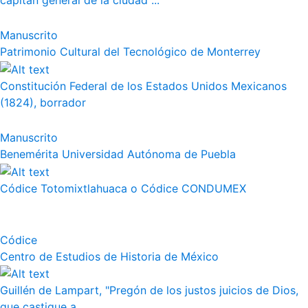
capitán general de la ciudad ...
Manuscrito
Patrimonio Cultural del Tecnológico de Monterrey
Constitución Federal de los Estados Unidos Mexicanos
(1824), borrador
Manuscrito
Benemérita Universidad Autónoma de Puebla
Códice Totomixtlahuaca o Códice CONDUMEX
Códice
Centro de Estudios de Historia de México
Guillén de Lampart, "Pregón de los justos juicios de Dios,
que castigue a...