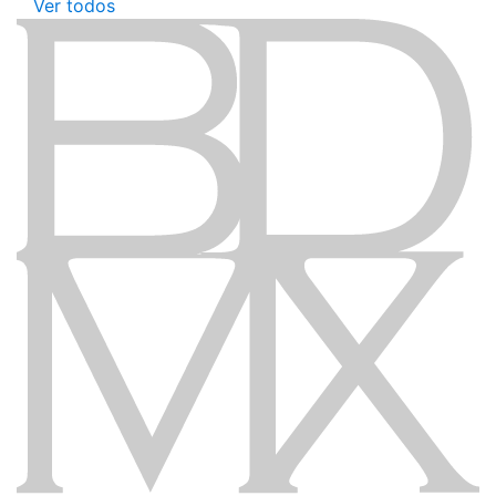
Ver todos