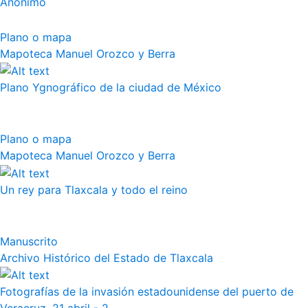
Anónimo
Plano o mapa
Mapoteca Manuel Orozco y Berra
Plano Ygnográfico de la ciudad de México
Plano o mapa
Mapoteca Manuel Orozco y Berra
Un rey para Tlaxcala y todo el reino
Manuscrito
Archivo Histórico del Estado de Tlaxcala
Fotografías de la invasión estadounidense del puerto de