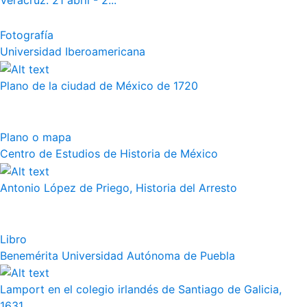
Veracruz. 21 abril - 2...
Fotografía
Universidad Iberoamericana
Plano de la ciudad de México de 1720
Plano o mapa
Centro de Estudios de Historia de México
Antonio López de Priego, Historia del Arresto
Libro
Benemérita Universidad Autónoma de Puebla
Lamport en el colegio irlandés de Santiago de Galicia,
1631