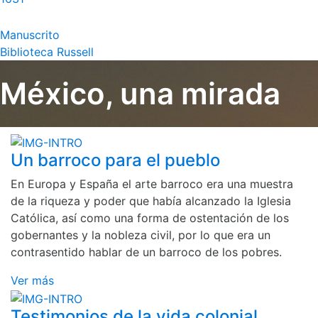
Manuscrito
Biblioteca Russell
México, una mirada
Un barroco para el pueblo
En Europa y España el arte barroco era una muestra
de la riqueza y poder que había alcanzado la Iglesia
Católica, así como una forma de ostentación de los
gobernantes y la nobleza civil, por lo que era un
contrasentido hablar de un barroco de los pobres.
Ver más
Testimonios de la vida colonial