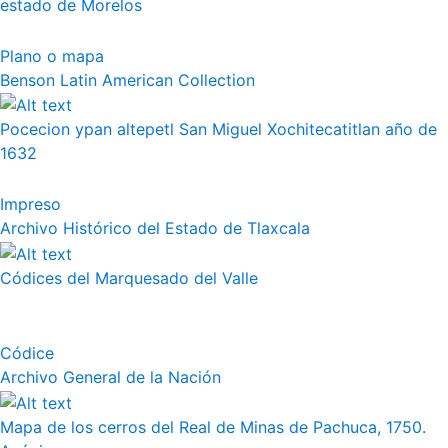
estado de Morelos
Plano o mapa
Benson Latin American Collection
Pocecion ypan altepetl San Miguel Xochitecatitlan año de
1632
Impreso
Archivo Histórico del Estado de Tlaxcala
Códices del Marquesado del Valle
Códice
Archivo General de la Nación
Mapa de los cerros del Real de Minas de Pachuca, 1750.