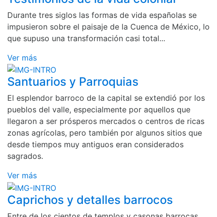
Durante tres siglos las formas de vida españolas se
impusieron sobre el paisaje de la Cuenca de México, lo
que supuso una transformación casi total...
Ver más
Santuarios y Parroquias
El esplendor barroco de la capital se extendió por los
pueblos del valle, especialmente por aquellos que
llegaron a ser prósperos mercados o centros de ricas
zonas agrícolas, pero también por algunos sitios que
desde tiempos muy antiguos eran considerados
sagrados.
Ver más
Caprichos y detalles barrocos
Entre de los cientos de templos y casonas barrocas