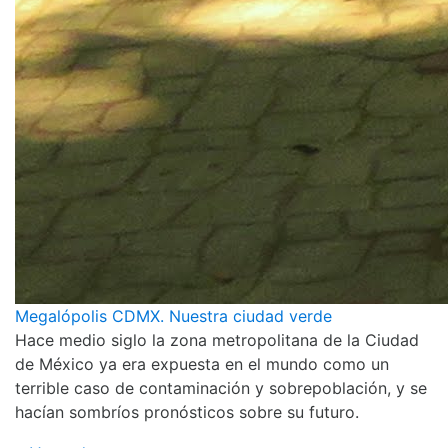
Megalópolis CDMX. Nuestra ciudad verde
Hace medio siglo la zona metropolitana de la Ciudad
de México ya era expuesta en el mundo como un
terrible caso de contaminación y sobrepoblación, y se
hacían sombríos pronósticos sobre su futuro.