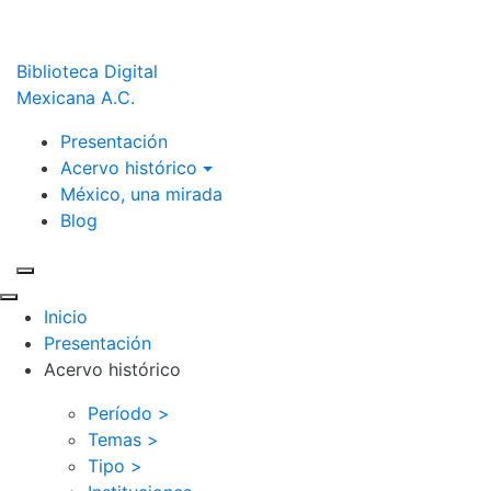
Biblioteca Digital
Mexicana A.C.
Presentación
Acervo histórico
México, una mirada
Blog
Inicio
Presentación
Acervo histórico
Período >
Temas >
Tipo >