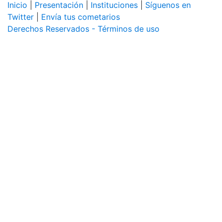
Inicio
|
Presentación
|
Instituciones
|
Síguenos en
Twitter
|
Envía tus cometarios
Derechos Reservados - Términos de uso