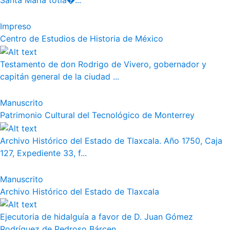
Santa Maria totla�...
Impreso
Centro de Estudios de Historia de México
Testamento de don Rodrigo de Vivero, gobernador y
capitán general de la ciudad ...
Manuscrito
Patrimonio Cultural del Tecnológico de Monterrey
Archivo Histórico del Estado de Tlaxcala. Año 1750, Caja
127, Expediente 33, f...
Manuscrito
Archivo Histórico del Estado de Tlaxcala
Ejecutoria de hidalguía a favor de D. Juan Gómez
Rodríguez de Pedroso Bárcen...