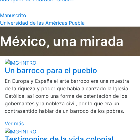
Manuscrito
Universidad de las Américas Puebla
México, una mirada
Un barroco para el pueblo
En Europa y España el arte barroco era una muestra
de la riqueza y poder que había alcanzado la Iglesia
Católica, así como una forma de ostentación de los
gobernantes y la nobleza civil, por lo que era un
contrasentido hablar de un barroco de los pobres.
Ver más
Testimonios de la vida colonial