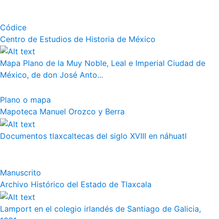
Códice
Centro de Estudios de Historia de México
Mapa Plano de la Muy Noble, Leal e Imperial Ciudad de
México, de don José Anto...
Plano o mapa
Mapoteca Manuel Orozco y Berra
Documentos tlaxcaltecas del siglo XVIII en náhuatl
Manuscrito
Archivo Histórico del Estado de Tlaxcala
Lamport en el colegio irlandés de Santiago de Galicia,