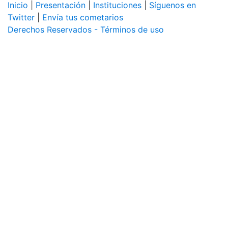
Inicio
|
Presentación
|
Instituciones
|
Síguenos en
Twitter
|
Envía tus cometarios
Derechos Reservados - Términos de uso