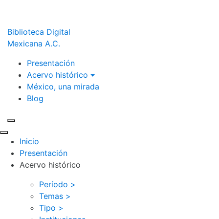
Biblioteca Digital
Mexicana A.C.
Presentación
Acervo histórico
México, una mirada
Blog
Inicio
Presentación
Acervo histórico
Período >
Temas >
Tipo >