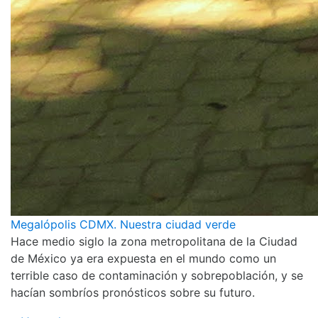
Megalópolis CDMX. Nuestra ciudad verde
Hace medio siglo la zona metropolitana de la Ciudad
de México ya era expuesta en el mundo como un
terrible caso de contaminación y sobrepoblación, y se
hacían sombríos pronósticos sobre su futuro.