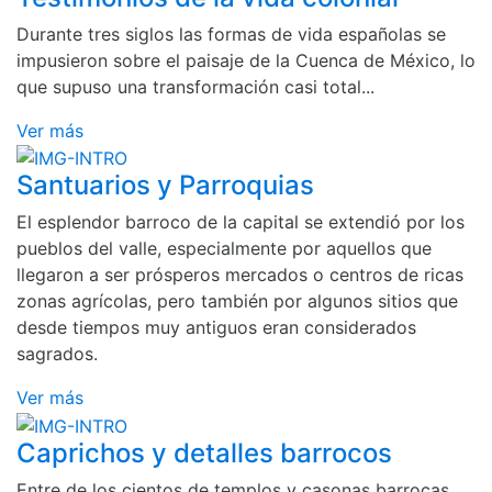
Durante tres siglos las formas de vida españolas se
impusieron sobre el paisaje de la Cuenca de México, lo
que supuso una transformación casi total...
Ver más
Santuarios y Parroquias
El esplendor barroco de la capital se extendió por los
pueblos del valle, especialmente por aquellos que
llegaron a ser prósperos mercados o centros de ricas
zonas agrícolas, pero también por algunos sitios que
desde tiempos muy antiguos eran considerados
sagrados.
Ver más
Caprichos y detalles barrocos
Entre de los cientos de templos y casonas barrocas