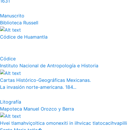
1631
Manuscrito
Biblioteca Russell
Códice de Huamantla
Códice
Instituto Nacional de Antropología e Historia
Cartas Histórico-Geográficas Mexicanas.
La invasión norte-americana. 184...
Litografía
Mapoteca Manuel Orozco y Berra
Hvei tlamahviçoltica omonexiti in ilhvicac tlatocacihvapilli