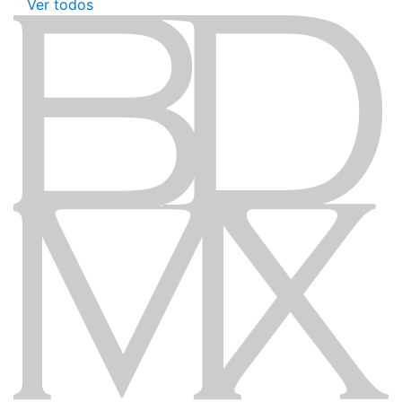
Ver todos