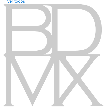
Ver todos