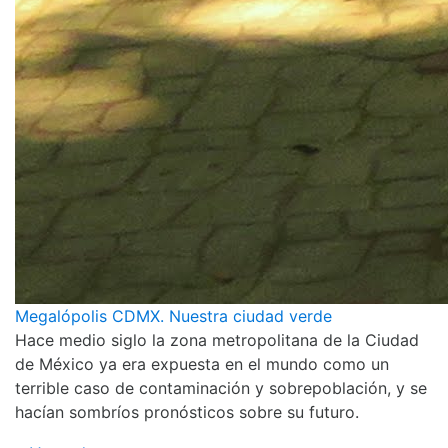
Megalópolis CDMX. Nuestra ciudad verde
Hace medio siglo la zona metropolitana de la Ciudad
de México ya era expuesta en el mundo como un
terrible caso de contaminación y sobrepoblación, y se
hacían sombríos pronósticos sobre su futuro.