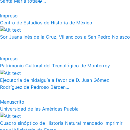
Santa Maria totla�...
Impreso
Centro de Estudios de Historia de México
Sor Juana Inés de la Cruz, Villancicos a San Pedro Nolasco
Impreso
Patrimonio Cultural del Tecnológico de Monterrey
Ejecutoria de hidalguía a favor de D. Juan Gómez
Rodríguez de Pedroso Bárcen...
Manuscrito
Universidad de las Américas Puebla
Cuadro sinóptico de Historia Natural mandado imprimir