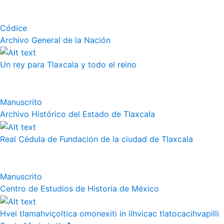
Códice
Archivo General de la Nación
Un rey para Tlaxcala y todo el reino
Manuscrito
Archivo Histórico del Estado de Tlaxcala
Real Cédula de Fundación de la ciudad de Tlaxcala
Manuscrito
Centro de Estudios de Historia de México
Hvei tlamahviçoltica omonexiti in ilhvicac tlatocacihvapilli