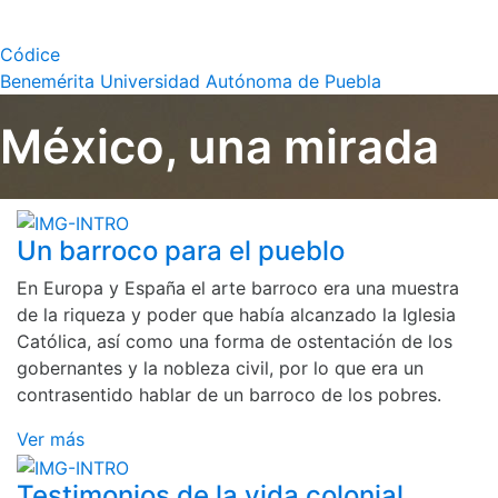
Códice
Benemérita Universidad Autónoma de Puebla
México, una mirada
Un barroco para el pueblo
En Europa y España el arte barroco era una muestra
de la riqueza y poder que había alcanzado la Iglesia
Católica, así como una forma de ostentación de los
gobernantes y la nobleza civil, por lo que era un
contrasentido hablar de un barroco de los pobres.
Ver más
Testimonios de la vida colonial