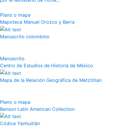
por el Ministerio de Fome...
Plano o mapa
Mapoteca Manuel Orozco y Berra
Manuscrito colombino
Manuscrito
Centro de Estudios de Historia de México
Mapa de la Relación Geográfica de Metztitlan
Plano o mapa
Benson Latin American Collection
Códice Yanhuitlán