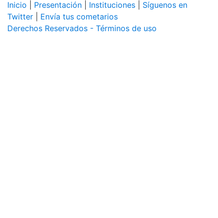
Inicio
|
Presentación
|
Instituciones
|
Síguenos en
Twitter
|
Envía tus cometarios
Derechos Reservados - Términos de uso