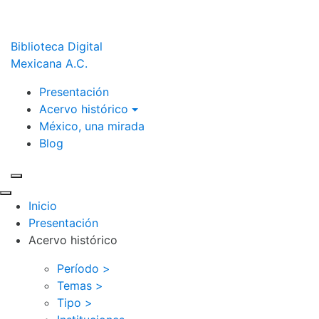
Biblioteca Digital
Mexicana A.C.
Presentación
Acervo histórico
México, una mirada
Blog
Inicio
Presentación
Acervo histórico
Período >
Temas >
Tipo >