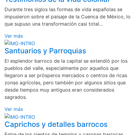
Durante tres siglos las formas de vida españolas se
impusieron sobre el paisaje de la Cuenca de México, lo
que supuso una transformación casi total...
Ver más
Santuarios y Parroquias
El esplendor barroco de la capital se extendió por los
pueblos del valle, especialmente por aquellos que
llegaron a ser prósperos mercados o centros de ricas
zonas agrícolas, pero también por algunos sitios que
desde tiempos muy antiguos eran considerados
sagrados.
Ver más
Caprichos y detalles barrocos
Entre de los cientos de templos y casonas barrocas