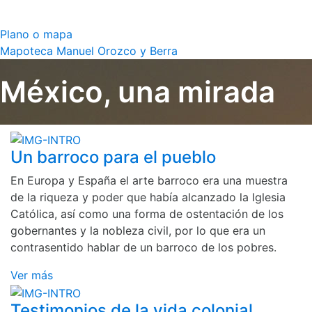
Plano o mapa
Mapoteca Manuel Orozco y Berra
México, una mirada
Un barroco para el pueblo
En Europa y España el arte barroco era una muestra
de la riqueza y poder que había alcanzado la Iglesia
Católica, así como una forma de ostentación de los
gobernantes y la nobleza civil, por lo que era un
contrasentido hablar de un barroco de los pobres.
Ver más
Testimonios de la vida colonial