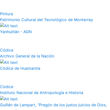
Pintura
Patrimonio Cultural del Tecnológico de Monterrey
Yanhuitlán - AGN
Códice
Archivo General de la Nación
Códice de Huamantla
Códice
Instituto Nacional de Antropología e Historia
Guillén de Lampart, "Pregón de los justos juicios de Dios,