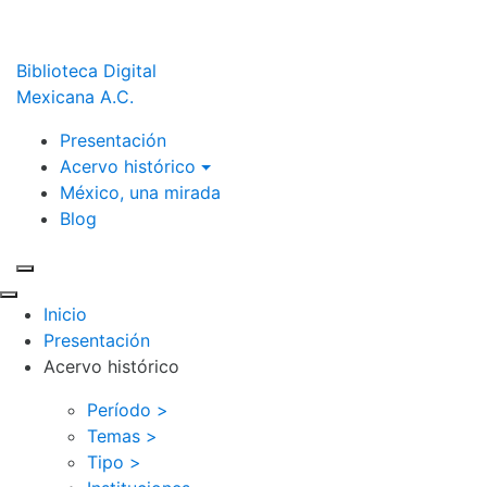
Biblioteca Digital
Mexicana A.C.
Presentación
Acervo histórico
México, una mirada
Blog
Inicio
Presentación
Acervo histórico
Período >
Temas >
Tipo >