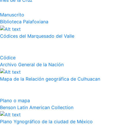
Inés de la Cruz
Manuscrito
Biblioteca Palafoxiana
Códices del Marquesado del Valle
Códice
Archivo General de la Nación
Mapa de la Relación geográfica de Culhuacan
Plano o mapa
Benson Latin American Collection
Plano Ygnográfico de la ciudad de México