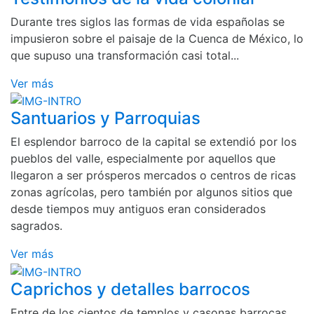
Durante tres siglos las formas de vida españolas se
impusieron sobre el paisaje de la Cuenca de México, lo
que supuso una transformación casi total...
Ver más
Santuarios y Parroquias
El esplendor barroco de la capital se extendió por los
pueblos del valle, especialmente por aquellos que
llegaron a ser prósperos mercados o centros de ricas
zonas agrícolas, pero también por algunos sitios que
desde tiempos muy antiguos eran considerados
sagrados.
Ver más
Caprichos y detalles barrocos
Entre de los cientos de templos y casonas barrocas