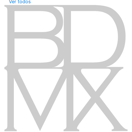
Ver todos