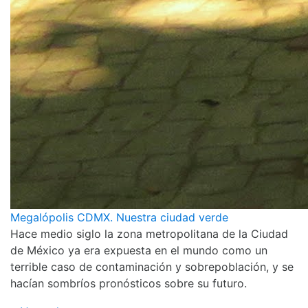
Megalópolis CDMX. Nuestra ciudad verde
Hace medio siglo la zona metropolitana de la Ciudad
de México ya era expuesta en el mundo como un
terrible caso de contaminación y sobrepoblación, y se
hacían sombríos pronósticos sobre su futuro.