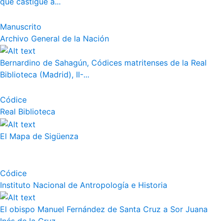
que castigue a...
Manuscrito
Archivo General de la Nación
Bernardino de Sahagún, Códices matritenses de la Real
Biblioteca (Madrid), II-...
Códice
Real Biblioteca
El Mapa de Sigüenza
Códice
Instituto Nacional de Antropología e Historia
El obispo Manuel Fernández de Santa Cruz a Sor Juana