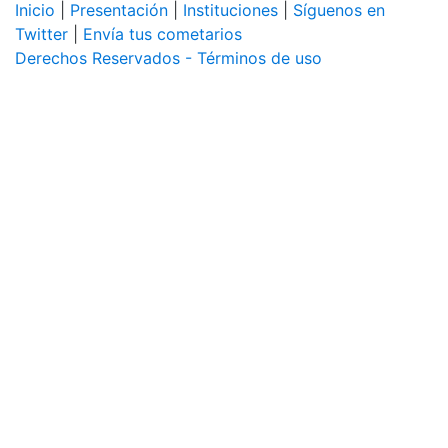
Inicio
|
Presentación
|
Instituciones
|
Síguenos en
Twitter
|
Envía tus cometarios
Derechos Reservados - Términos de uso