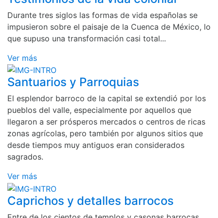
Durante tres siglos las formas de vida españolas se
impusieron sobre el paisaje de la Cuenca de México, lo
que supuso una transformación casi total...
Ver más
Santuarios y Parroquias
El esplendor barroco de la capital se extendió por los
pueblos del valle, especialmente por aquellos que
llegaron a ser prósperos mercados o centros de ricas
zonas agrícolas, pero también por algunos sitios que
desde tiempos muy antiguos eran considerados
sagrados.
Ver más
Caprichos y detalles barrocos
Entre de los cientos de templos y casonas barrocas