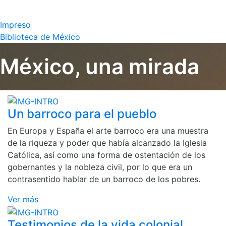
Impreso
Biblioteca de México
México, una mirada
Un barroco para el pueblo
En Europa y España el arte barroco era una muestra
de la riqueza y poder que había alcanzado la Iglesia
Católica, así como una forma de ostentación de los
gobernantes y la nobleza civil, por lo que era un
contrasentido hablar de un barroco de los pobres.
Ver más
Testimonios de la vida colonial