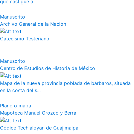
que castigue a...
Manuscrito
Archivo General de la Nación
Catecismo Testeriano
Manuscrito
Centro de Estudios de Historia de México
Mapa de la nueva provincia poblada de bárbaros, situada
en la costa del s...
Plano o mapa
Mapoteca Manuel Orozco y Berra
Códice Techialoyan de Cuajimalpa