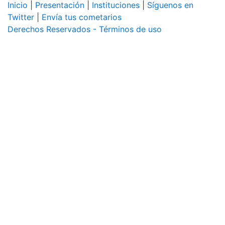
Inicio
|
Presentación
|
Instituciones
|
Síguenos en
Twitter
|
Envía tus cometarios
Derechos Reservados - Términos de uso