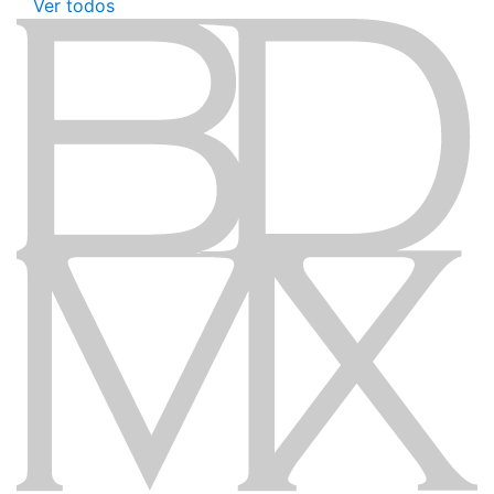
Ver todos