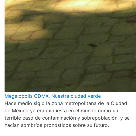
Megalópolis CDMX. Nuestra ciudad verde
Hace medio siglo la zona metropolitana de la Ciudad
de México ya era expuesta en el mundo como un
terrible caso de contaminación y sobrepoblación, y se
hacían sombríos pronósticos sobre su futuro.