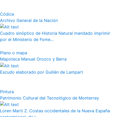
Códice
Archivo General de la Nación
Cuadro sinóptico de Historia Natural mandado imprimir
por el Ministerio de Fome...
Plano o mapa
Mapoteca Manuel Orozco y Berra
Escudo elaborado por Guillén de Lampart
Pintura
Patrimonio Cultural del Tecnológico de Monterrey
Loren Marti Z. Costas occidentales de la Nueva España