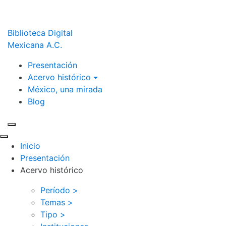
Biblioteca Digital
Mexicana A.C.
Presentación
Acervo histórico
México, una mirada
Blog
Inicio
Presentación
Acervo histórico
Período >
Temas >
Tipo >