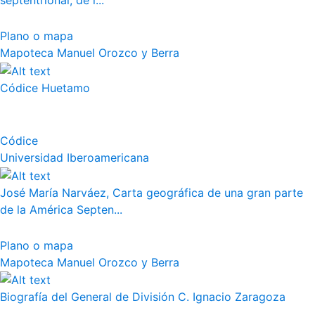
septentrional, de l...
Plano o mapa
Mapoteca Manuel Orozco y Berra
Códice Huetamo
Códice
Universidad Iberoamericana
José María Narváez, Carta geográfica de una gran parte
de la América Septen...
Plano o mapa
Mapoteca Manuel Orozco y Berra
Biografía del General de División C. Ignacio Zaragoza