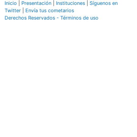
Inicio
|
Presentación
|
Instituciones
|
Síguenos en
Twitter
|
Envía tus cometarios
Derechos Reservados - Términos de uso