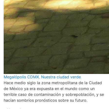
Megalópolis CDMX. Nuestra ciudad verde
Hace medio siglo la zona metropolitana de la Ciudad
de México ya era expuesta en el mundo como un
terrible caso de contaminación y sobrepoblación, y se
hacían sombríos pronósticos sobre su futuro.