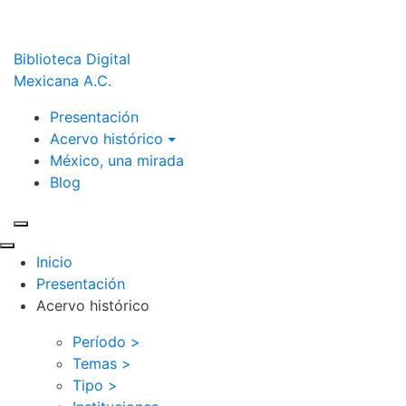
Biblioteca Digital
Mexicana A.C.
Presentación
Acervo histórico
México, una mirada
Blog
Inicio
Presentación
Acervo histórico
Período >
Temas >
Tipo >