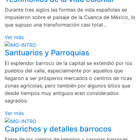
Durante tres siglos las formas de vida españolas se
impusieron sobre el paisaje de la Cuenca de México, lo
que supuso una transformación casi total...
Ver más
Santuarios y Parroquias
El esplendor barroco de la capital se extendió por los
pueblos del valle, especialmente por aquellos que
llegaron a ser prósperos mercados o centros de ricas
zonas agrícolas, pero también por algunos sitios que
desde tiempos muy antiguos eran considerados
sagrados.
Ver más
Caprichos y detalles barrocos
Entre de los cientos de templos y casonas barrocas