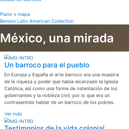
Plano o mapa
Benson Latin American Collection
México, una mirada
Un barroco para el pueblo
En Europa y España el arte barroco era una muestra
de la riqueza y poder que había alcanzado la Iglesia
Católica, así como una forma de ostentación de los
gobernantes y la nobleza civil, por lo que era un
contrasentido hablar de un barroco de los pobres.
Ver más
Testimonios de la vida colonial