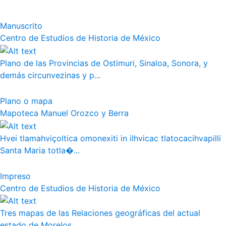
Manuscrito
Centro de Estudios de Historia de México
Plano de las Provincias de Ostimuri, Sinaloa, Sonora, y
demás circunvezinas y p...
Plano o mapa
Mapoteca Manuel Orozco y Berra
Hvei tlamahviçoltica omonexiti in ilhvicac tlatocacihvapilli
Santa Maria totla�...
Impreso
Centro de Estudios de Historia de México
Tres mapas de las Relaciones geográficas del actual
estado de Morelos