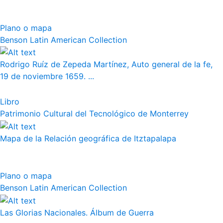
Plano o mapa
Benson Latin American Collection
Rodrigo Ruíz de Zepeda Martínez, Auto general de la fe,
19 de noviembre 1659. ...
Libro
Patrimonio Cultural del Tecnológico de Monterrey
Mapa de la Relación geográfica de Itztapalapa
Plano o mapa
Benson Latin American Collection
Las Glorias Nacionales. Álbum de Guerra