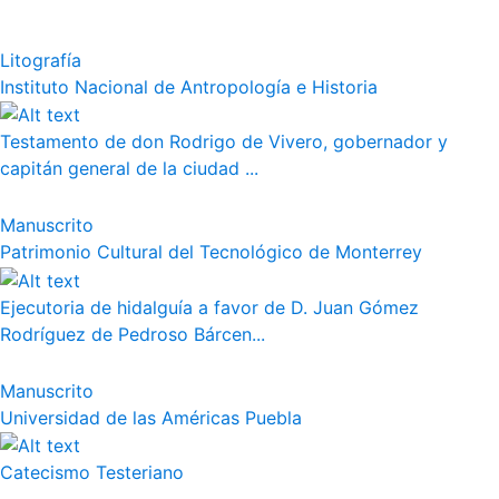
Litografía
Instituto Nacional de Antropología e Historia
Testamento de don Rodrigo de Vivero, gobernador y
capitán general de la ciudad ...
Manuscrito
Patrimonio Cultural del Tecnológico de Monterrey
Ejecutoria de hidalguía a favor de D. Juan Gómez
Rodríguez de Pedroso Bárcen...
Manuscrito
Universidad de las Américas Puebla
Catecismo Testeriano