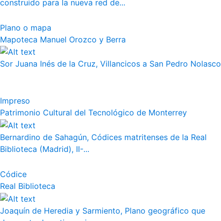
construido para la nueva red de...
Plano o mapa
Mapoteca Manuel Orozco y Berra
Sor Juana Inés de la Cruz, Villancicos a San Pedro Nolasco
Impreso
Patrimonio Cultural del Tecnológico de Monterrey
Bernardino de Sahagún, Códices matritenses de la Real
Biblioteca (Madrid), II-...
Códice
Real Biblioteca
Joaquín de Heredia y Sarmiento, Plano geográfico que