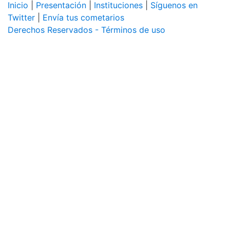
Inicio
|
Presentación
|
Instituciones
|
Síguenos en
Twitter
|
Envía tus cometarios
Derechos Reservados - Términos de uso