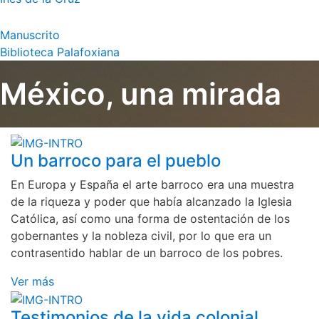
Manuscrito
Biblioteca Palafoxiana
México, una mirada
Un barroco para el pueblo
En Europa y España el arte barroco era una muestra
de la riqueza y poder que había alcanzado la Iglesia
Católica, así como una forma de ostentación de los
gobernantes y la nobleza civil, por lo que era un
contrasentido hablar de un barroco de los pobres.
Ver más
Testimonios de la vida colonial