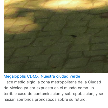
Megalópolis CDMX. Nuestra ciudad verde
Hace medio siglo la zona metropolitana de la Ciudad
de México ya era expuesta en el mundo como un
terrible caso de contaminación y sobrepoblación, y se
hacían sombríos pronósticos sobre su futuro.