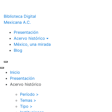
Biblioteca Digital
Mexicana A.C.
Presentación
Acervo histórico
México, una mirada
Blog
Inicio
Presentación
Acervo histórico
Período >
Temas >
Tipo >