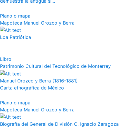
demuestra la antigua si...
Plano o mapa
Mapoteca Manuel Orozco y Berra
Loa Patriótica
Libro
Patrimonio Cultural del Tecnológico de Monterrey
Manuel Orozco y Berra (1816-1881)
Carta etnográfica de México
Plano o mapa
Mapoteca Manuel Orozco y Berra
Biografía del General de División C. Ignacio Zaragoza