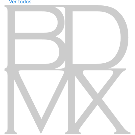
Ver todos