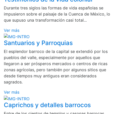
Durante tres siglos las formas de vida españolas se
impusieron sobre el paisaje de la Cuenca de México, lo
que supuso una transformación casi total...
Ver más
Santuarios y Parroquias
El esplendor barroco de la capital se extendió por los
pueblos del valle, especialmente por aquellos que
llegaron a ser prósperos mercados o centros de ricas
zonas agrícolas, pero también por algunos sitios que
desde tiempos muy antiguos eran considerados
sagrados.
Ver más
Caprichos y detalles barrocos
Entre de los cientos de templos y casonas barrocas