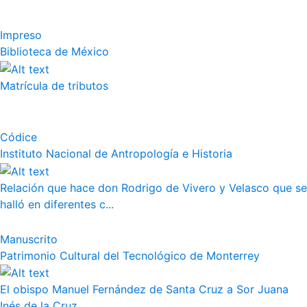
Impreso
Biblioteca de México
Matrícula de tributos
Códice
Instituto Nacional de Antropología e Historia
Relación que hace don Rodrigo de Vivero y Velasco que se
halló en diferentes c...
Manuscrito
Patrimonio Cultural del Tecnológico de Monterrey
El obispo Manuel Fernández de Santa Cruz a Sor Juana
Inés de la Cruz