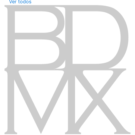
Ver todos