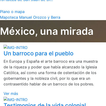
Plano o mapa
Mapoteca Manuel Orozco y Berra
México, una mirada
Un barroco para el pueblo
En Europa y España el arte barroco era una muestra
de la riqueza y poder que había alcanzado la Iglesia
Católica, así como una forma de ostentación de los
gobernantes y la nobleza civil, por lo que era un
contrasentido hablar de un barroco de los pobres.
Ver más
Testimonios de la vida colonial