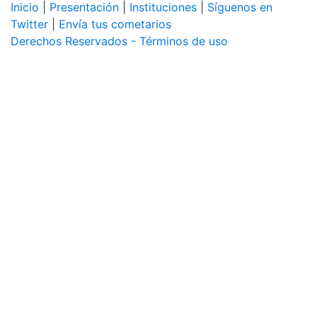
Inicio
|
Presentación
|
Instituciones
|
Síguenos en
Twitter
|
Envía tus cometarios
Derechos Reservados - Términos de uso