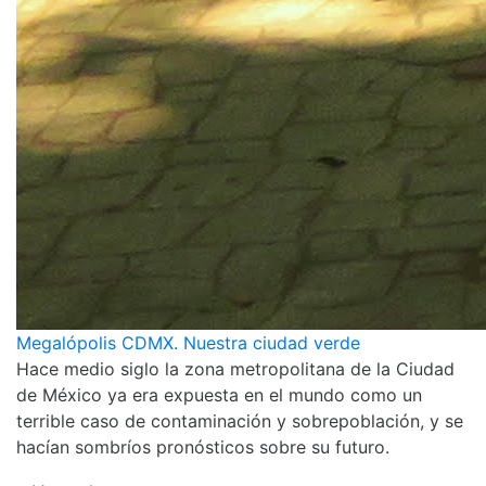
Megalópolis CDMX. Nuestra ciudad verde
Hace medio siglo la zona metropolitana de la Ciudad
de México ya era expuesta en el mundo como un
terrible caso de contaminación y sobrepoblación, y se
hacían sombríos pronósticos sobre su futuro.