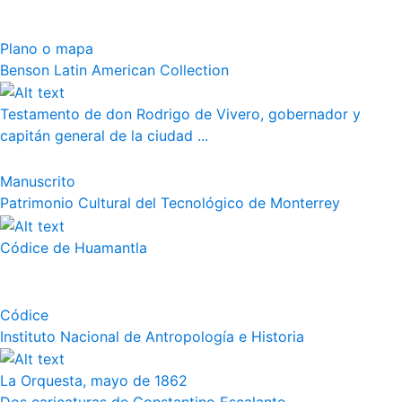
Plano o mapa
Benson Latin American Collection
Testamento de don Rodrigo de Vivero, gobernador y
capitán general de la ciudad ...
Manuscrito
Patrimonio Cultural del Tecnológico de Monterrey
Códice de Huamantla
Códice
Instituto Nacional de Antropología e Historia
La Orquesta, mayo de 1862