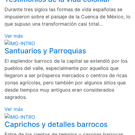
Durante tres siglos las formas de vida españolas se
impusieron sobre el paisaje de la Cuenca de México, lo
que supuso una transformación casi total...
Ver más
Santuarios y Parroquias
El esplendor barroco de la capital se extendió por los
pueblos del valle, especialmente por aquellos que
llegaron a ser prósperos mercados o centros de ricas
zonas agrícolas, pero también por algunos sitios que
desde tiempos muy antiguos eran considerados
sagrados.
Ver más
Caprichos y detalles barrocos
Entre de los cientos de templos y casonas barrocas