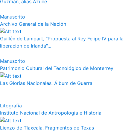
Guzmán, alias Azuce...
Manuscrito
Archivo General de la Nación
Guillén de Lampart, "Propuesta al Rey Felipe IV para la
liberación de Irlanda"...
Manuscrito
Patrimonio Cultural del Tecnológico de Monterrey
Las Glorias Nacionales. Álbum de Guerra
Litografía
Instituto Nacional de Antropología e Historia
Lienzo de Tlaxcala, Fragmentos de Texas