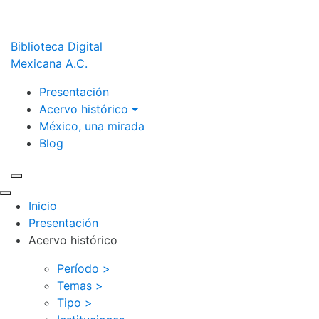
Biblioteca Digital
Mexicana A.C.
Presentación
Acervo histórico
México, una mirada
Blog
Inicio
Presentación
Acervo histórico
Período >
Temas >
Tipo >