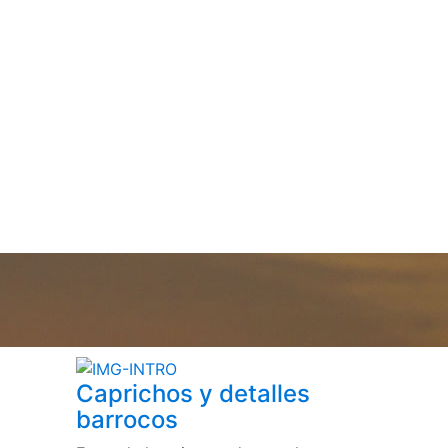
Caprichos y detalles
barrocos