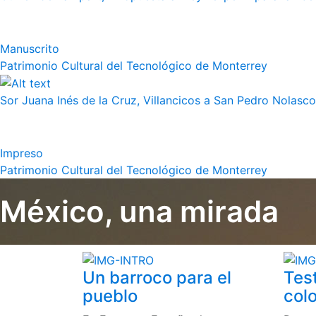
Manuscrito
Patrimonio Cultural del Tecnológico de Monterrey
Sor Juana Inés de la Cruz, Villancicos a San Pedro Nolasco
Impreso
Patrimonio Cultural del Tecnológico de Monterrey
México, una mirada
Un barroco para el
Tes
pueblo
colo