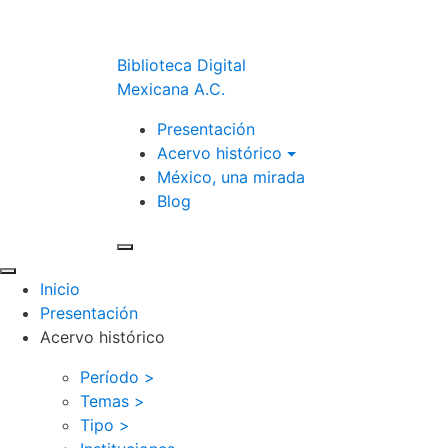
Biblioteca Digital
Mexicana A.C.
Presentación
Acervo histórico
México, una mirada
Blog
Inicio
Presentación
Acervo histórico
Período >
Temas >
Tipo >