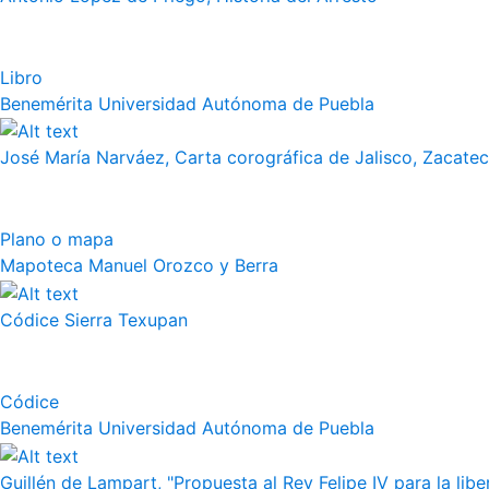
Libro
Benemérita Universidad Autónoma de Puebla
José María Narváez, Carta corográfica de Jalisco, Zacate
Plano o mapa
Mapoteca Manuel Orozco y Berra
Códice Sierra Texupan
Códice
Benemérita Universidad Autónoma de Puebla
Guillén de Lampart, "Propuesta al Rey Felipe IV para la liber