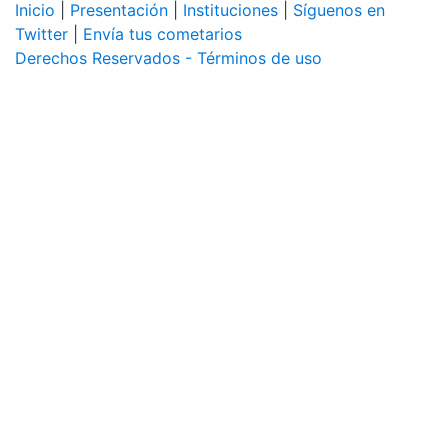
Inicio
|
Presentación
|
Instituciones
|
Síguenos en
Twitter
|
Envía tus cometarios
Derechos Reservados - Términos de uso