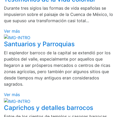
Durante tres siglos las formas de vida españolas se
impusieron sobre el paisaje de la Cuenca de México, lo
que supuso una transformación casi total...
Ver más
Santuarios y Parroquias
El esplendor barroco de la capital se extendió por los
pueblos del valle, especialmente por aquellos que
llegaron a ser prósperos mercados o centros de ricas
zonas agrícolas, pero también por algunos sitios que
desde tiempos muy antiguos eran considerados
sagrados.
Ver más
Caprichos y detalles barrocos
Entre de los cientos de templos y casonas barrocas