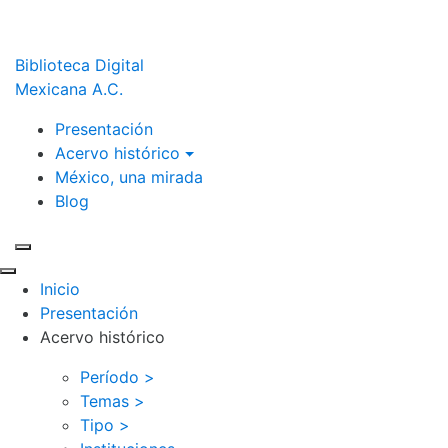
Biblioteca Digital
Mexicana A.C.
Presentación
Acervo histórico
México, una mirada
Blog
Inicio
Presentación
Acervo histórico
Período >
Temas >
Tipo >