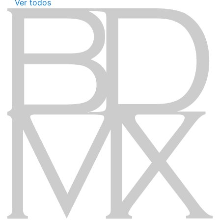
Ver todos