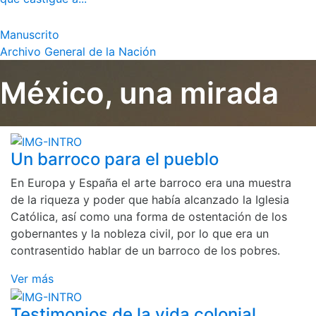
Manuscrito
Archivo General de la Nación
México, una mirada
Un barroco para el pueblo
En Europa y España el arte barroco era una muestra
de la riqueza y poder que había alcanzado la Iglesia
Católica, así como una forma de ostentación de los
gobernantes y la nobleza civil, por lo que era un
contrasentido hablar de un barroco de los pobres.
Ver más
Testimonios de la vida colonial