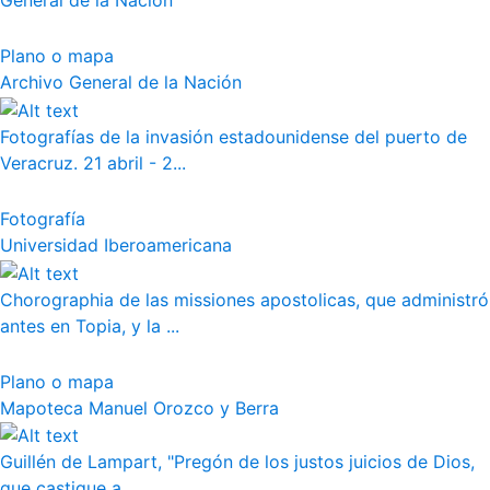
General de la Nación
Plano o mapa
Archivo General de la Nación
Fotografías de la invasión estadounidense del puerto de
Veracruz. 21 abril - 2...
Fotografía
Universidad Iberoamericana
Chorographia de las missiones apostolicas, que administró
antes en Topia, y la ...
Plano o mapa
Mapoteca Manuel Orozco y Berra
Guillén de Lampart, "Pregón de los justos juicios de Dios,
que castigue a...