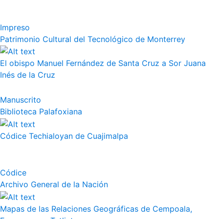
Impreso
Patrimonio Cultural del Tecnológico de Monterrey
El obispo Manuel Fernández de Santa Cruz a Sor Juana
Inés de la Cruz
Manuscrito
Biblioteca Palafoxiana
Códice Techialoyan de Cuajimalpa
Códice
Archivo General de la Nación
Mapas de las Relaciones Geográficas de Cempoala,