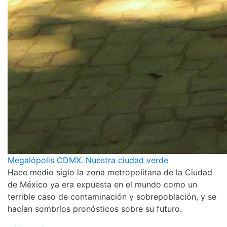
Megalópolis CDMX. Nuestra ciudad verde
Hace medio siglo la zona metropolitana de la Ciudad
de México ya era expuesta en el mundo como un
terrible caso de contaminación y sobrepoblación, y se
hacían sombríos pronósticos sobre su futuro.