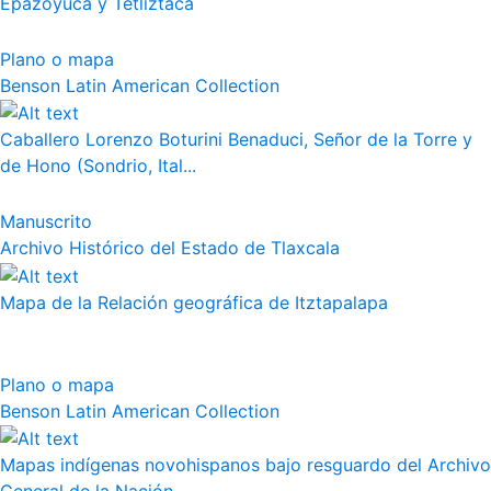
Epazoyuca y Tetliztaca
Plano o mapa
Benson Latin American Collection
Caballero Lorenzo Boturini Benaduci, Señor de la Torre y
de Hono (Sondrio, Ital...
Manuscrito
Archivo Histórico del Estado de Tlaxcala
Mapa de la Relación geográfica de Itztapalapa
Plano o mapa
Benson Latin American Collection
Mapas indígenas novohispanos bajo resguardo del Archivo