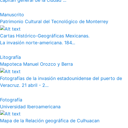
capitán general de la ciudad ...
Manuscrito
Patrimonio Cultural del Tecnológico de Monterrey
Cartas Histórico-Geográficas Mexicanas.
La invasión norte-americana. 184...
Litografía
Mapoteca Manuel Orozco y Berra
Fotografías de la invasión estadounidense del puerto de
Veracruz. 21 abril - 2...
Fotografía
Universidad Iberoamericana
Mapa de la Relación geográfica de Culhuacan