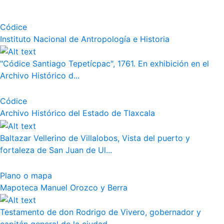
Códice
Instituto Nacional de Antropología e Historia
"Códice Santiago Tepetícpac", 1761. En exhibición en el
Archivo Histórico d...
Códice
Archivo Histórico del Estado de Tlaxcala
Baltazar Vellerino de Villalobos, Vista del puerto y
fortaleza de San Juan de Ul...
Plano o mapa
Mapoteca Manuel Orozco y Berra
Testamento de don Rodrigo de Vivero, gobernador y