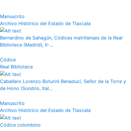
Manuscrito
Archivo Histórico del Estado de Tlaxcala
Bernardino de Sahagún, Códices matritenses de la Real
Biblioteca (Madrid), II-...
Códice
Real Biblioteca
Caballero Lorenzo Boturini Benaduci, Señor de la Torre y
de Hono (Sondrio, Ital...
Manuscrito
Archivo Histórico del Estado de Tlaxcala
Códice colombino