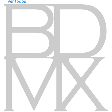
Ver todos