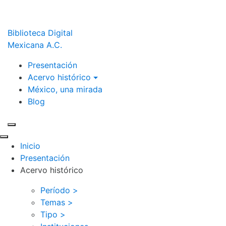
Biblioteca Digital
Mexicana A.C.
Presentación
Acervo histórico
México, una mirada
Blog
Inicio
Presentación
Acervo histórico
Período >
Temas >
Tipo >