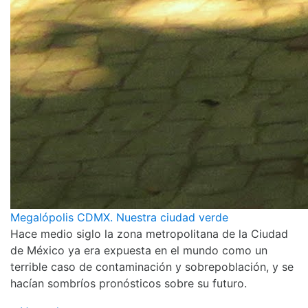
Megalópolis CDMX. Nuestra ciudad verde
Hace medio siglo la zona metropolitana de la Ciudad
de México ya era expuesta en el mundo como un
terrible caso de contaminación y sobrepoblación, y se
hacían sombríos pronósticos sobre su futuro.