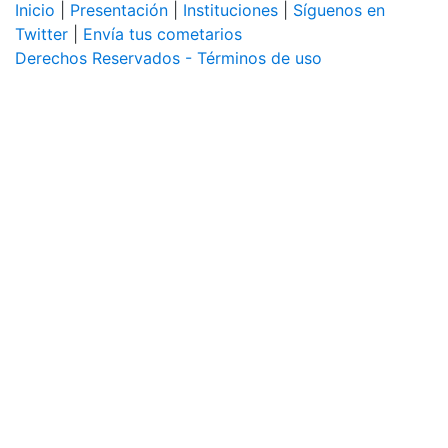
Inicio
|
Presentación
|
Instituciones
|
Síguenos en
Twitter
|
Envía tus cometarios
Derechos Reservados - Términos de uso