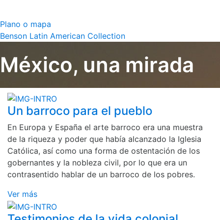
Plano o mapa
Benson Latin American Collection
México, una mirada
Un barroco para el pueblo
En Europa y España el arte barroco era una muestra
de la riqueza y poder que había alcanzado la Iglesia
Católica, así como una forma de ostentación de los
gobernantes y la nobleza civil, por lo que era un
contrasentido hablar de un barroco de los pobres.
Ver más
Testimonios de la vida colonial