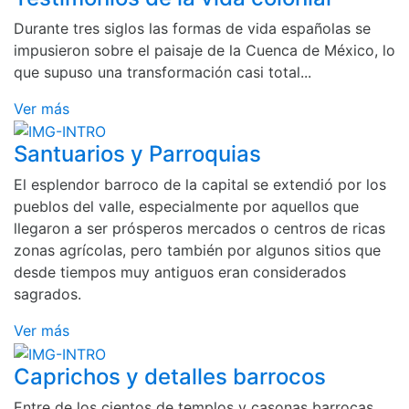
Durante tres siglos las formas de vida españolas se
impusieron sobre el paisaje de la Cuenca de México, lo
que supuso una transformación casi total...
Ver más
Santuarios y Parroquias
El esplendor barroco de la capital se extendió por los
pueblos del valle, especialmente por aquellos que
llegaron a ser prósperos mercados o centros de ricas
zonas agrícolas, pero también por algunos sitios que
desde tiempos muy antiguos eran considerados
sagrados.
Ver más
Caprichos y detalles barrocos
Entre de los cientos de templos y casonas barrocas