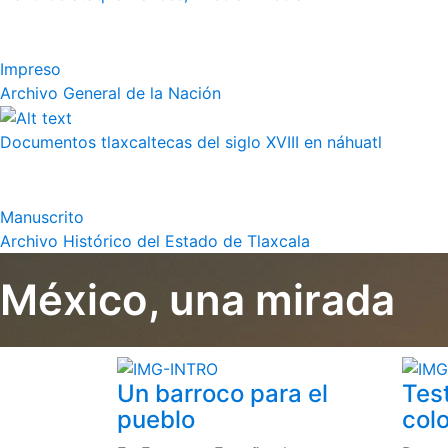
Impreso
Archivo General de la Nación
Documentos tlaxcaltecas del siglo XVIII en náhuatl
Manuscrito
Archivo Histórico del Estado de Tlaxcala
México, una mirada
Un barroco para el
Tes
pueblo
colo