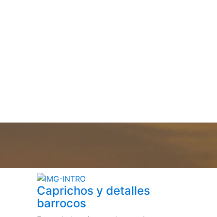
Caprichos y detalles
barrocos