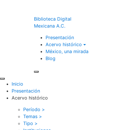
Biblioteca Digital
Mexicana A.C.
Presentación
Acervo histórico
México, una mirada
Blog
Inicio
Presentación
Acervo histórico
Período >
Temas >
Tipo >