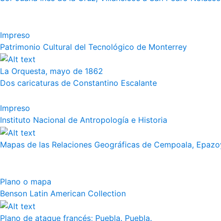
Impreso
Patrimonio Cultural del Tecnológico de Monterrey
La Orquesta, mayo de 1862
Dos caricaturas de Constantino Escalante
Impreso
Instituto Nacional de Antropología e Historia
Mapas de las Relaciones Geográficas de Cempoala, Epazoy
Plano o mapa
Benson Latin American Collection
Plano de ataque francés; Puebla. Puebla.