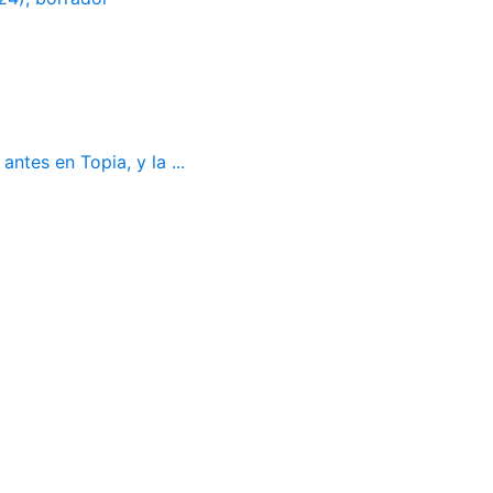
ntes en Topia, y la ...