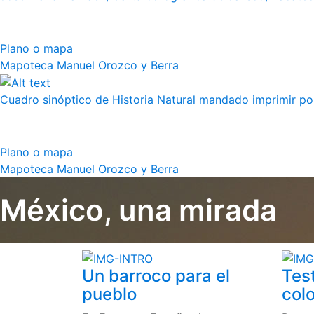
Plano o mapa
Mapoteca Manuel Orozco y Berra
Cuadro sinóptico de Historia Natural mandado imprimir por 
Plano o mapa
Mapoteca Manuel Orozco y Berra
México, una mirada
Un barroco para el
Tes
pueblo
colo