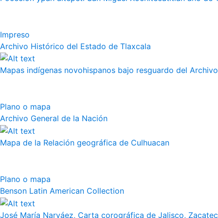
Impreso
Archivo Histórico del Estado de Tlaxcala
Mapas indígenas novohispanos bajo resguardo del Archivo
Plano o mapa
Archivo General de la Nación
Mapa de la Relación geográfica de Culhuacan
Plano o mapa
Benson Latin American Collection
José María Narváez, Carta corográfica de Jalisco, Zacate