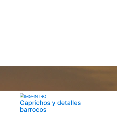
Caprichos y detalles
barrocos