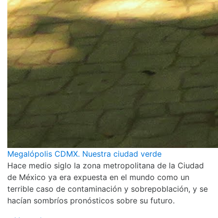
Megalópolis CDMX. Nuestra ciudad verde
Hace medio siglo la zona metropolitana de la Ciudad
de México ya era expuesta en el mundo como un
terrible caso de contaminación y sobrepoblación, y se
hacían sombríos pronósticos sobre su futuro.