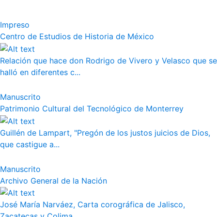
Impreso
Centro de Estudios de Historia de México
Relación que hace don Rodrigo de Vivero y Velasco que se
halló en diferentes c...
Manuscrito
Patrimonio Cultural del Tecnológico de Monterrey
Guillén de Lampart, "Pregón de los justos juicios de Dios,
que castigue a...
Manuscrito
Archivo General de la Nación
José María Narváez, Carta corográfica de Jalisco,
Zacatecas y Colima