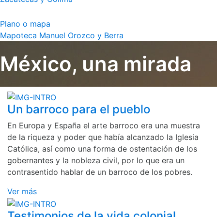
Plano o mapa
Mapoteca Manuel Orozco y Berra
México, una mirada
Un barroco para el pueblo
En Europa y España el arte barroco era una muestra
de la riqueza y poder que había alcanzado la Iglesia
Católica, así como una forma de ostentación de los
gobernantes y la nobleza civil, por lo que era un
contrasentido hablar de un barroco de los pobres.
Ver más
Testimonios de la vida colonial