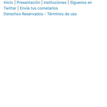
Inicio
|
Presentación
|
Instituciones
|
Síguenos en
Twitter
|
Envía tus cometarios
Derechos Reservados - Términos de uso