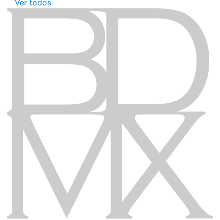
Ver todos