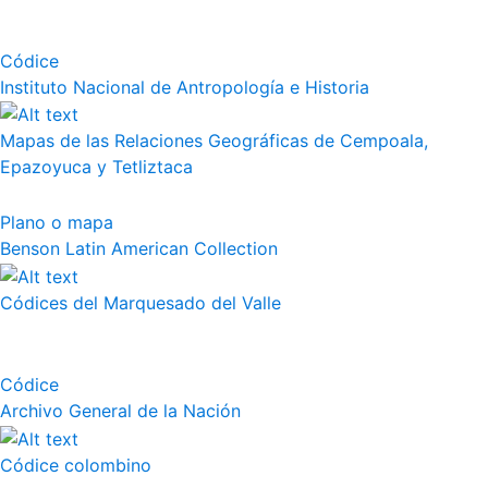
Códice
Instituto Nacional de Antropología e Historia
Mapas de las Relaciones Geográficas de Cempoala,
Epazoyuca y Tetliztaca
Plano o mapa
Benson Latin American Collection
Códices del Marquesado del Valle
Códice
Archivo General de la Nación
Códice colombino