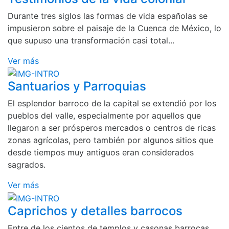
Durante tres siglos las formas de vida españolas se
impusieron sobre el paisaje de la Cuenca de México, lo
que supuso una transformación casi total...
Ver más
Santuarios y Parroquias
El esplendor barroco de la capital se extendió por los
pueblos del valle, especialmente por aquellos que
llegaron a ser prósperos mercados o centros de ricas
zonas agrícolas, pero también por algunos sitios que
desde tiempos muy antiguos eran considerados
sagrados.
Ver más
Caprichos y detalles barrocos
Entre de los cientos de templos y casonas barrocas