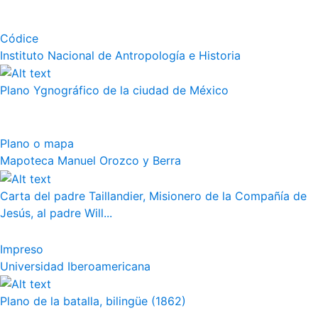
Códice
Instituto Nacional de Antropología e Historia
Plano Ygnográfico de la ciudad de México
Plano o mapa
Mapoteca Manuel Orozco y Berra
Carta del padre Taillandier, Misionero de la Compañía de
Jesús, al padre Will...
Impreso
Universidad Iberoamericana
Plano de la batalla, bilingüe (1862)