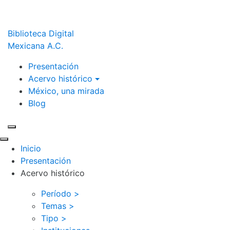
Biblioteca Digital
Mexicana A.C.
Presentación
Acervo histórico
México, una mirada
Blog
Inicio
Presentación
Acervo histórico
Período >
Temas >
Tipo >