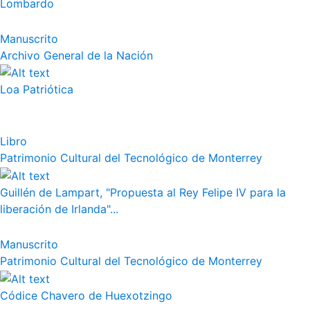
Lombardo
Manuscrito
Archivo General de la Nación
Loa Patriótica
Libro
Patrimonio Cultural del Tecnológico de Monterrey
Guillén de Lampart, "Propuesta al Rey Felipe IV para la
liberación de Irlanda"...
Manuscrito
Patrimonio Cultural del Tecnológico de Monterrey
Códice Chavero de Huexotzingo