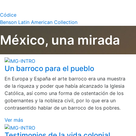
Códice
Benson Latin American Collection
México, una mirada
Un barroco para el pueblo
En Europa y España el arte barroco era una muestra
de la riqueza y poder que había alcanzado la Iglesia
Católica, así como una forma de ostentación de los
gobernantes y la nobleza civil, por lo que era un
contrasentido hablar de un barroco de los pobres.
Ver más
Testimonios de la vida colonial