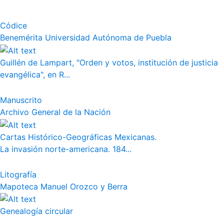
Códice
Benemérita Universidad Autónoma de Puebla
Guillén de Lampart, "Orden y votos, institución de justicia
evangélica", en R...
Manuscrito
Archivo General de la Nación
Cartas Histórico-Geográficas Mexicanas.
La invasión norte-americana. 184...
Litografía
Mapoteca Manuel Orozco y Berra
Genealogía circular