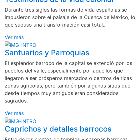
Durante tres siglos las formas de vida españolas se
impusieron sobre el paisaje de la Cuenca de México, lo
que supuso una transformación casi total...
Ver más
Santuarios y Parroquias
El esplendor barroco de la capital se extendió por los
pueblos del valle, especialmente por aquellos que
llegaron a ser prósperos mercados o centros de ricas
zonas agrícolas, pero también por algunos sitios que
desde tiempos muy antiguos eran considerados
sagrados.
Ver más
Caprichos y detalles barrocos
Entre de los cientos de templos y casonas barrocas