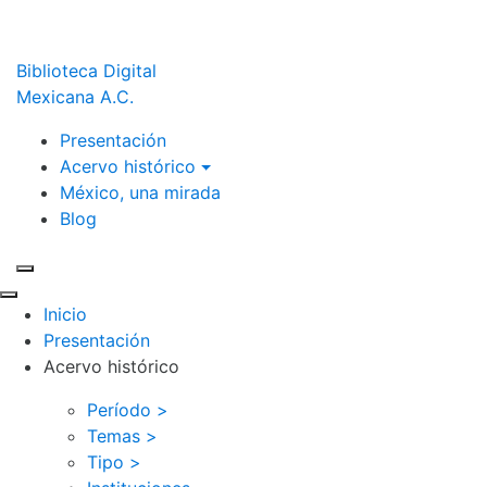
Biblioteca Digital
Mexicana A.C.
Presentación
Acervo histórico
México, una mirada
Blog
Inicio
Presentación
Acervo histórico
Período >
Temas >
Tipo >