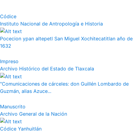
Códice
Instituto Nacional de Antropología e Historia
Pocecion ypan altepetl San Miguel Xochitecatitlan año de
1632
Impreso
Archivo Histórico del Estado de Tlaxcala
"Comunicaciones de cárceles: don Guillén Lombardo de
Guzmán, alias Azuce...
Manuscrito
Archivo General de la Nación
Códice Yanhuitlán