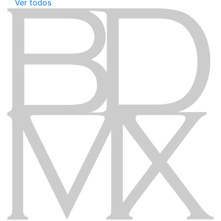
Ver todos