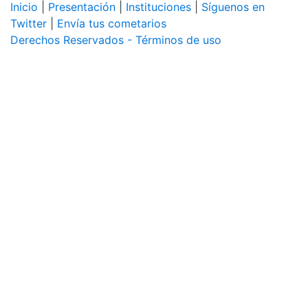
Inicio
|
Presentación
|
Instituciones
|
Síguenos en
Twitter
|
Envía tus cometarios
Derechos Reservados - Términos de uso