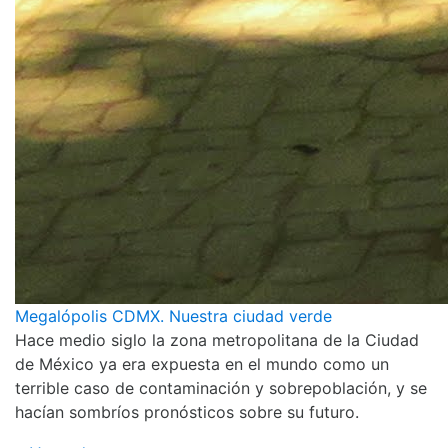
Megalópolis CDMX. Nuestra ciudad verde
Hace medio siglo la zona metropolitana de la Ciudad
de México ya era expuesta en el mundo como un
terrible caso de contaminación y sobrepoblación, y se
hacían sombríos pronósticos sobre su futuro.