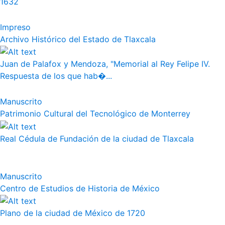
1632
Impreso
Archivo Histórico del Estado de Tlaxcala
Juan de Palafox y Mendoza, "Memorial al Rey Felipe IV.
Respuesta de los que hab�...
Manuscrito
Patrimonio Cultural del Tecnológico de Monterrey
Real Cédula de Fundación de la ciudad de Tlaxcala
Manuscrito
Centro de Estudios de Historia de México
Plano de la ciudad de México de 1720