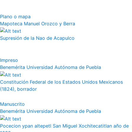
Plano o mapa
Mapoteca Manuel Orozco y Berra
Supresión de la Nao de Acapulco
Impreso
Benemérita Universidad Autónoma de Puebla
Constitución Federal de los Estados Unidos Mexicanos
(1824), borrador
Manuscrito
Benemérita Universidad Autónoma de Puebla
Pocecion ypan altepetl San Miguel Xochitecatitlan año de