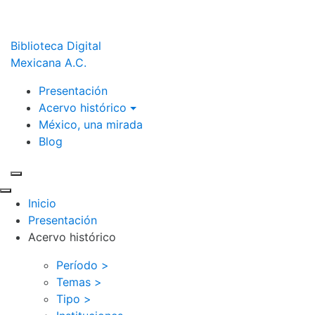
Biblioteca Digital
Mexicana A.C.
Presentación
Acervo histórico
México, una mirada
Blog
Inicio
Presentación
Acervo histórico
Período >
Temas >
Tipo >