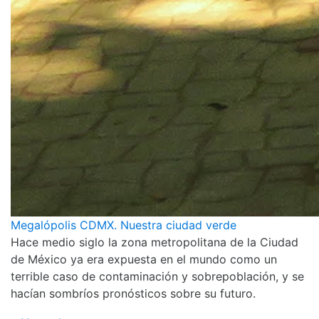
Megalópolis CDMX. Nuestra ciudad verde
Hace medio siglo la zona metropolitana de la Ciudad
de México ya era expuesta en el mundo como un
terrible caso de contaminación y sobrepoblación, y se
hacían sombríos pronósticos sobre su futuro.