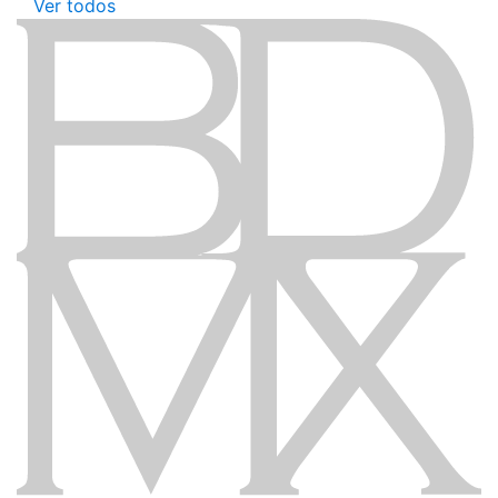
Ver todos