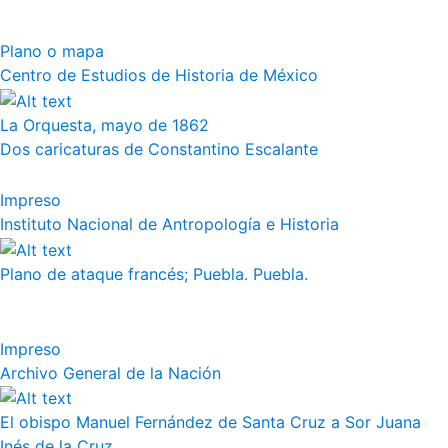
Plano o mapa
Centro de Estudios de Historia de México
La Orquesta, mayo de 1862
Dos caricaturas de Constantino Escalante
Impreso
Instituto Nacional de Antropología e Historia
Plano de ataque francés; Puebla. Puebla.
Impreso
Archivo General de la Nación
El obispo Manuel Fernández de Santa Cruz a Sor Juana
Inés de la Cruz