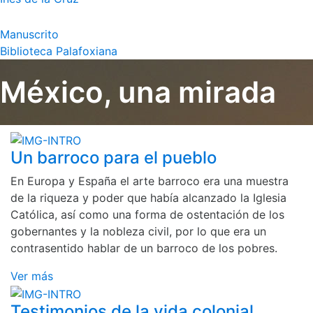
Manuscrito
Biblioteca Palafoxiana
México, una mirada
Un barroco para el pueblo
En Europa y España el arte barroco era una muestra
de la riqueza y poder que había alcanzado la Iglesia
Católica, así como una forma de ostentación de los
gobernantes y la nobleza civil, por lo que era un
contrasentido hablar de un barroco de los pobres.
Ver más
Testimonios de la vida colonial