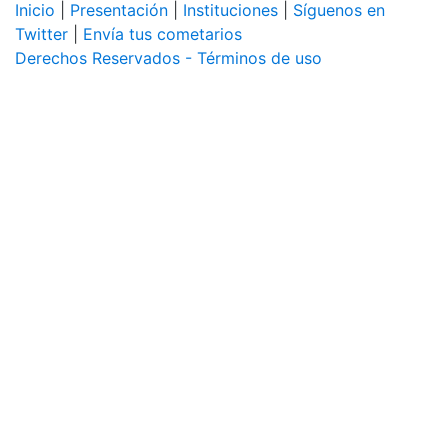
Inicio
|
Presentación
|
Instituciones
|
Síguenos en
Twitter
|
Envía tus cometarios
Derechos Reservados - Términos de uso