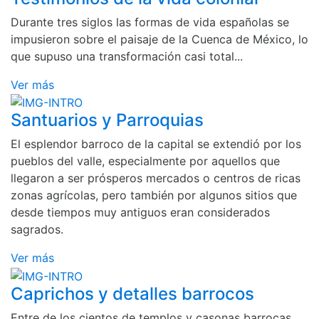
Durante tres siglos las formas de vida españolas se
impusieron sobre el paisaje de la Cuenca de México, lo
que supuso una transformación casi total...
Ver más
Santuarios y Parroquias
El esplendor barroco de la capital se extendió por los
pueblos del valle, especialmente por aquellos que
llegaron a ser prósperos mercados o centros de ricas
zonas agrícolas, pero también por algunos sitios que
desde tiempos muy antiguos eran considerados
sagrados.
Ver más
Caprichos y detalles barrocos
Entre de los cientos de templos y casonas barrocas