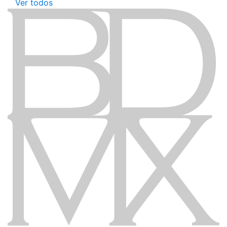
Ver todos