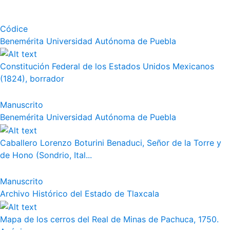
Códice
Benemérita Universidad Autónoma de Puebla
Constitución Federal de los Estados Unidos Mexicanos
(1824), borrador
Manuscrito
Benemérita Universidad Autónoma de Puebla
Caballero Lorenzo Boturini Benaduci, Señor de la Torre y
de Hono (Sondrio, Ital...
Manuscrito
Archivo Histórico del Estado de Tlaxcala
Mapa de los cerros del Real de Minas de Pachuca, 1750.