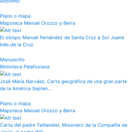
Anónimo
Plano o mapa
Mapoteca Manuel Orozco y Berra
El obispo Manuel Fernández de Santa Cruz a Sor Juana
Inés de la Cruz
Manuscrito
Biblioteca Palafoxiana
José María Narváez, Carta geográfica de una gran parte
de la América Septen...
Plano o mapa
Mapoteca Manuel Orozco y Berra
Carta del padre Taillandier, Misionero de la Compañía de