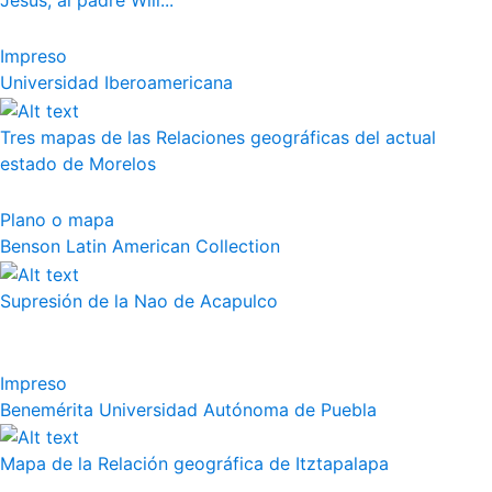
Jesús, al padre Will...
Impreso
Universidad Iberoamericana
Tres mapas de las Relaciones geográficas del actual
estado de Morelos
Plano o mapa
Benson Latin American Collection
Supresión de la Nao de Acapulco
Impreso
Benemérita Universidad Autónoma de Puebla
Mapa de la Relación geográfica de Itztapalapa