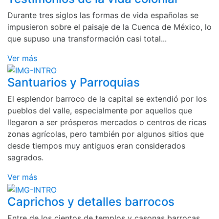
Durante tres siglos las formas de vida españolas se
impusieron sobre el paisaje de la Cuenca de México, lo
que supuso una transformación casi total...
Ver más
Santuarios y Parroquias
El esplendor barroco de la capital se extendió por los
pueblos del valle, especialmente por aquellos que
llegaron a ser prósperos mercados o centros de ricas
zonas agrícolas, pero también por algunos sitios que
desde tiempos muy antiguos eran considerados
sagrados.
Ver más
Caprichos y detalles barrocos
Entre de los cientos de templos y casonas barrocas