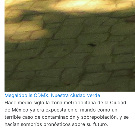
Megalópolis CDMX. Nuestra ciudad verde
Hace medio siglo la zona metropolitana de la Ciudad
de México ya era expuesta en el mundo como un
terrible caso de contaminación y sobrepoblación, y se
hacían sombríos pronósticos sobre su futuro.