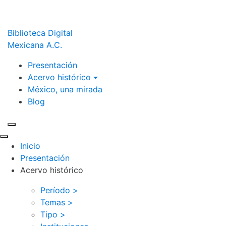
Biblioteca Digital
Mexicana A.C.
Presentación
Acervo histórico
México, una mirada
Blog
Inicio
Presentación
Acervo histórico
Período >
Temas >
Tipo >