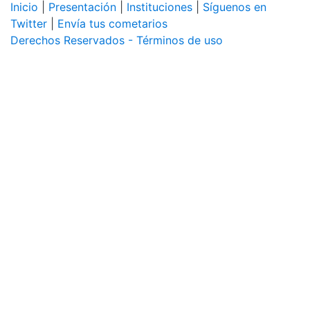
Inicio
|
Presentación
|
Instituciones
|
Síguenos en
Twitter
|
Envía tus cometarios
Derechos Reservados - Términos de uso