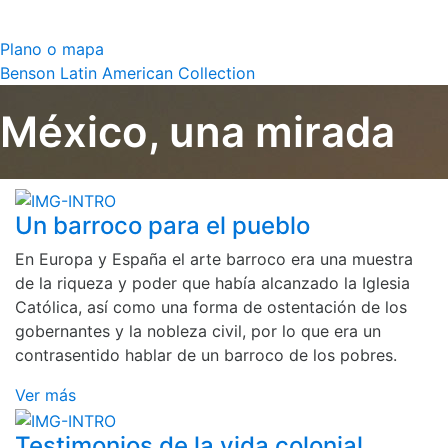
Plano o mapa
Benson Latin American Collection
México, una mirada
Un barroco para el pueblo
En Europa y España el arte barroco era una muestra
de la riqueza y poder que había alcanzado la Iglesia
Católica, así como una forma de ostentación de los
gobernantes y la nobleza civil, por lo que era un
contrasentido hablar de un barroco de los pobres.
Ver más
Testimonios de la vida colonial