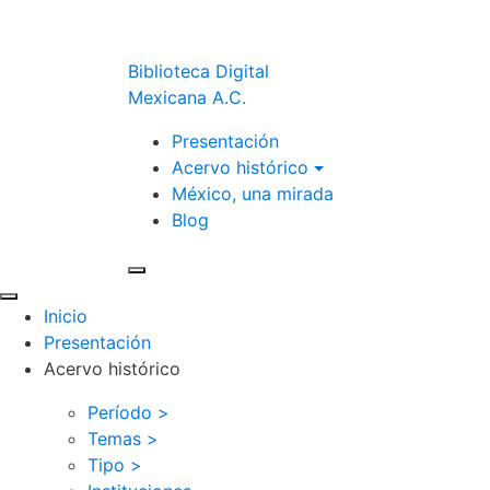
Biblioteca Digital
Mexicana A.C.
Presentación
Acervo histórico
México, una mirada
Blog
Inicio
Presentación
Acervo histórico
Período >
Temas >
Tipo >