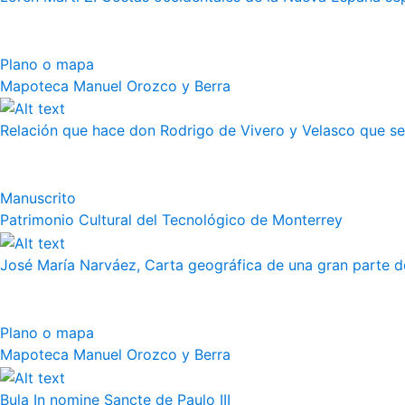
Plano o mapa
Mapoteca Manuel Orozco y Berra
Relación que hace don Rodrigo de Vivero y Velasco que se h
Manuscrito
Patrimonio Cultural del Tecnológico de Monterrey
José María Narváez, Carta geográfica de una gran parte de
Plano o mapa
Mapoteca Manuel Orozco y Berra
Bula In nomine Sancte de Paulo III