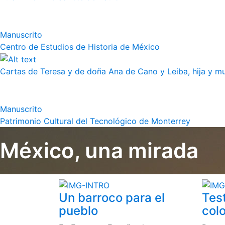
Manuscrito
Centro de Estudios de Historia de México
Cartas de Teresa y de doña Ana de Cano y Leiba, hija y muj
Manuscrito
Patrimonio Cultural del Tecnológico de Monterrey
México, una mirada
Un barroco para el
Tes
pueblo
colo