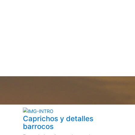
Caprichos y detalles
barrocos