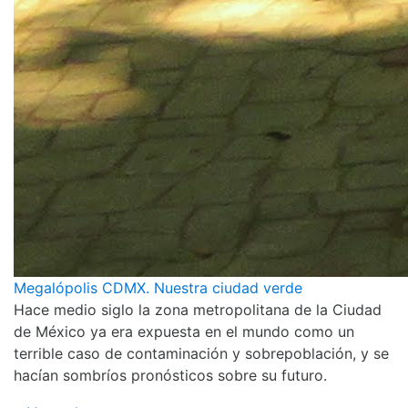
Megalópolis CDMX. Nuestra ciudad verde
Hace medio siglo la zona metropolitana de la Ciudad
de México ya era expuesta en el mundo como un
terrible caso de contaminación y sobrepoblación, y se
hacían sombríos pronósticos sobre su futuro.