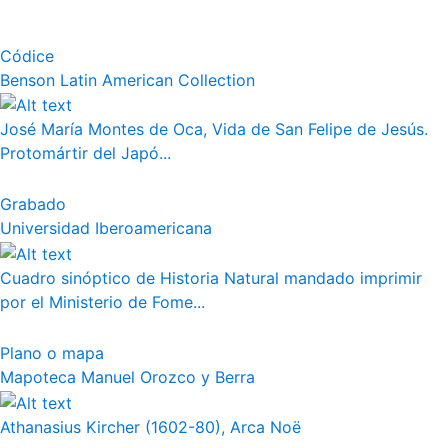
Códice
Benson Latin American Collection
José María Montes de Oca, Vida de San Felipe de Jesús.
Protomártir del Japó...
Grabado
Universidad Iberoamericana
Cuadro sinóptico de Historia Natural mandado imprimir
por el Ministerio de Fome...
Plano o mapa
Mapoteca Manuel Orozco y Berra
Athanasius Kircher (1602-80), Arca Noë