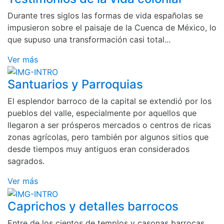
Durante tres siglos las formas de vida españolas se
impusieron sobre el paisaje de la Cuenca de México, lo
que supuso una transformación casi total...
Ver más
Santuarios y Parroquias
El esplendor barroco de la capital se extendió por los
pueblos del valle, especialmente por aquellos que
llegaron a ser prósperos mercados o centros de ricas
zonas agrícolas, pero también por algunos sitios que
desde tiempos muy antiguos eran considerados
sagrados.
Ver más
Caprichos y detalles barrocos
Entre de los cientos de templos y casonas barrocas