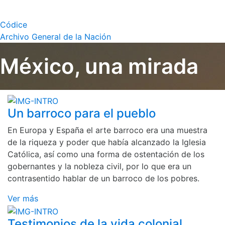
Códice
Archivo General de la Nación
México, una mirada
Un barroco para el pueblo
En Europa y España el arte barroco era una muestra
de la riqueza y poder que había alcanzado la Iglesia
Católica, así como una forma de ostentación de los
gobernantes y la nobleza civil, por lo que era un
contrasentido hablar de un barroco de los pobres.
Ver más
Testimonios de la vida colonial