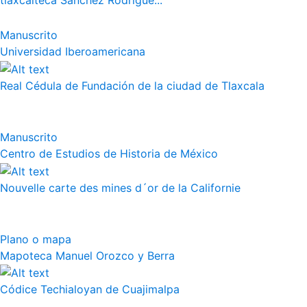
tlaxcalteca Sánchez Rodrígue...
Manuscrito
Universidad Iberoamericana
Real Cédula de Fundación de la ciudad de Tlaxcala
Manuscrito
Centro de Estudios de Historia de México
Nouvelle carte des mines d´or de la Californie
Plano o mapa
Mapoteca Manuel Orozco y Berra
Códice Techialoyan de Cuajimalpa