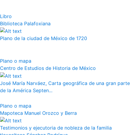
Libro
Biblioteca Palafoxiana
Plano de la ciudad de México de 1720
Plano o mapa
Centro de Estudios de Historia de México
José María Narváez, Carta geográfica de una gran parte
de la América Septen...
Plano o mapa
Mapoteca Manuel Orozco y Berra
Testimonios y ejecutoria de nobleza de la familia