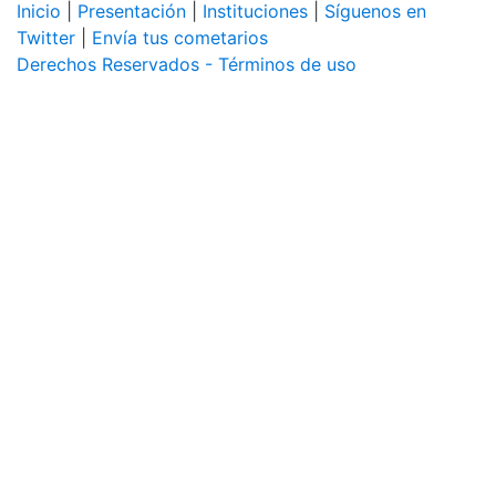
Inicio
|
Presentación
|
Instituciones
|
Síguenos en
Twitter
|
Envía tus cometarios
Derechos Reservados - Términos de uso