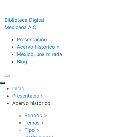
Biblioteca Digital
Mexicana A.C.
Presentación
Acervo histórico
México, una mirada
Blog
Inicio
Presentación
Acervo histórico
Período >
Temas >
Tipo >