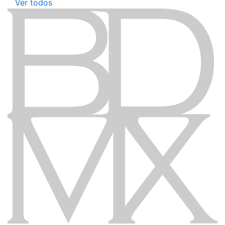
Ver todos