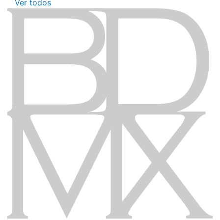
Ver todos