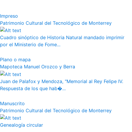
Impreso
Patrimonio Cultural del Tecnológico de Monterrey
Cuadro sinóptico de Historia Natural mandado imprimir
por el Ministerio de Fome...
Plano o mapa
Mapoteca Manuel Orozco y Berra
Juan de Palafox y Mendoza, "Memorial al Rey Felipe IV.
Respuesta de los que hab�...
Manuscrito
Patrimonio Cultural del Tecnológico de Monterrey
Genealogía circular