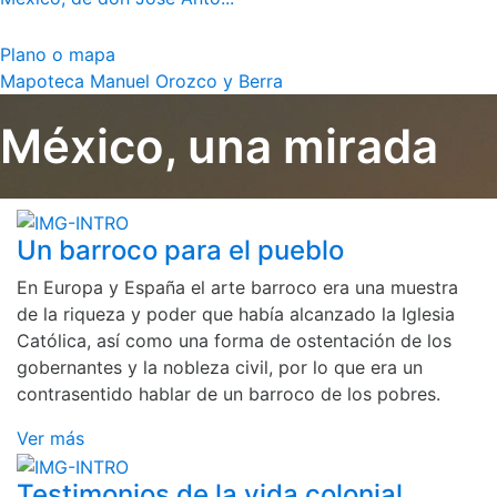
Plano o mapa
Mapoteca Manuel Orozco y Berra
México, una mirada
Un barroco para el pueblo
En Europa y España el arte barroco era una muestra
de la riqueza y poder que había alcanzado la Iglesia
Católica, así como una forma de ostentación de los
gobernantes y la nobleza civil, por lo que era un
contrasentido hablar de un barroco de los pobres.
Ver más
Testimonios de la vida colonial