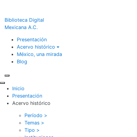
Biblioteca Digital
Mexicana A.C.
Presentación
Acervo histórico
México, una mirada
Blog
Inicio
Presentación
Acervo histórico
Período >
Temas >
Tipo >