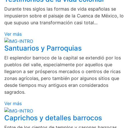
Durante tres siglos las formas de vida españolas se
impusieron sobre el paisaje de la Cuenca de México, lo
que supuso una transformación casi total...
Ver más
Santuarios y Parroquias
El esplendor barroco de la capital se extendió por los
pueblos del valle, especialmente por aquellos que
llegaron a ser prósperos mercados o centros de ricas
zonas agrícolas, pero también por algunos sitios que
desde tiempos muy antiguos eran considerados
sagrados.
Ver más
Caprichos y detalles barrocos
Entre de los cientos de templos y casonas barrocas