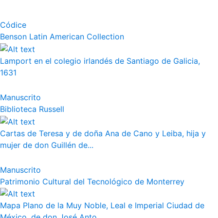
Códice
Benson Latin American Collection
Lamport en el colegio irlandés de Santiago de Galicia,
1631
Manuscrito
Biblioteca Russell
Cartas de Teresa y de doña Ana de Cano y Leiba, hija y
mujer de don Guillén de...
Manuscrito
Patrimonio Cultural del Tecnológico de Monterrey
Mapa Plano de la Muy Noble, Leal e Imperial Ciudad de
México, de don José Anto...