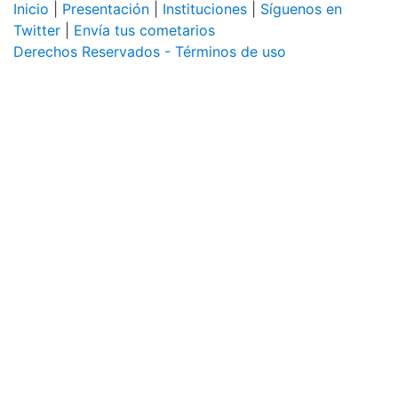
Inicio
|
Presentación
|
Instituciones
|
Síguenos en
Twitter
|
Envía tus cometarios
Derechos Reservados - Términos de uso