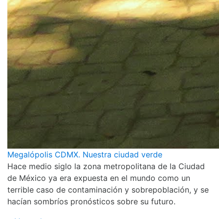
Megalópolis CDMX. Nuestra ciudad verde
Hace medio siglo la zona metropolitana de la Ciudad
de México ya era expuesta en el mundo como un
terrible caso de contaminación y sobrepoblación, y se
hacían sombríos pronósticos sobre su futuro.