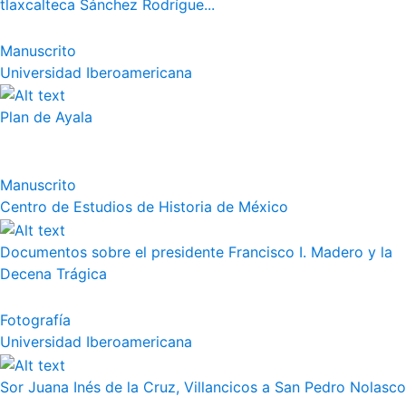
tlaxcalteca Sánchez Rodrígue...
Manuscrito
Universidad Iberoamericana
Plan de Ayala
Manuscrito
Centro de Estudios de Historia de México
Documentos sobre el presidente Francisco I. Madero y la
Decena Trágica
Fotografía
Universidad Iberoamericana
Sor Juana Inés de la Cruz, Villancicos a San Pedro Nolasco