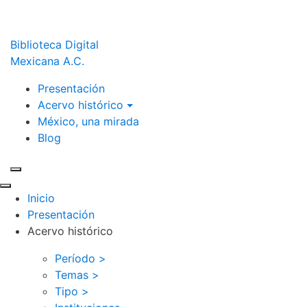
Biblioteca Digital
Mexicana A.C.
Presentación
Acervo histórico
México, una mirada
Blog
Inicio
Presentación
Acervo histórico
Período >
Temas >
Tipo >