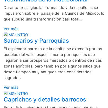
Durante tres siglos las formas de vida españolas se
impusieron sobre el paisaje de la Cuenca de México, lo
que supuso una transformación casi total...
Ver más
Santuarios y Parroquias
El esplendor barroco de la capital se extendió por los
pueblos del valle, especialmente por aquellos que
llegaron a ser prósperos mercados o centros de ricas
zonas agrícolas, pero también por algunos sitios que
desde tiempos muy antiguos eran considerados
sagrados.
Ver más
Caprichos y detalles barrocos
Entre de los cientos de templos y casonas barrocas