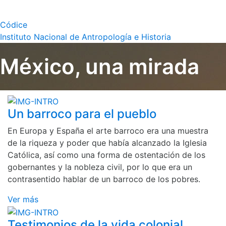
Códice
Instituto Nacional de Antropología e Historia
México, una mirada
Un barroco para el pueblo
En Europa y España el arte barroco era una muestra
de la riqueza y poder que había alcanzado la Iglesia
Católica, así como una forma de ostentación de los
gobernantes y la nobleza civil, por lo que era un
contrasentido hablar de un barroco de los pobres.
Ver más
Testimonios de la vida colonial