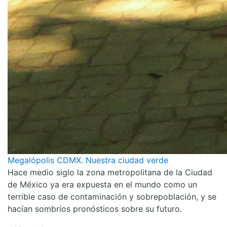
Megalópolis CDMX. Nuestra ciudad verde
Hace medio siglo la zona metropolitana de la Ciudad
de México ya era expuesta en el mundo como un
terrible caso de contaminación y sobrepoblación, y se
hacían sombríos pronósticos sobre su futuro.