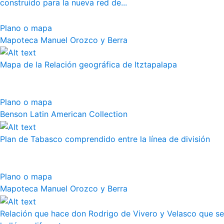
construido para la nueva red de...
Plano o mapa
Mapoteca Manuel Orozco y Berra
Mapa de la Relación geográfica de Itztapalapa
Plano o mapa
Benson Latin American Collection
Plan de Tabasco comprendido entre la línea de división
Plano o mapa
Mapoteca Manuel Orozco y Berra
Relación que hace don Rodrigo de Vivero y Velasco que se