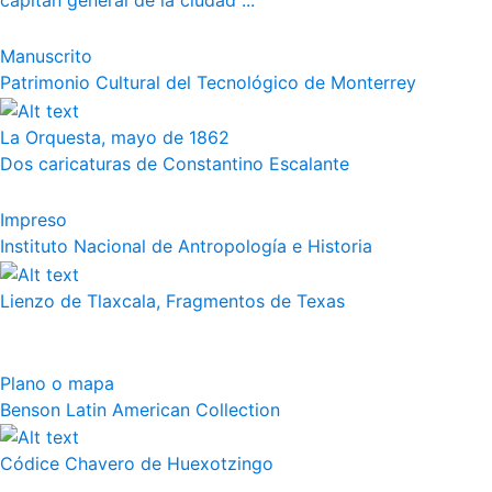
capitán general de la ciudad ...
Manuscrito
Patrimonio Cultural del Tecnológico de Monterrey
La Orquesta, mayo de 1862
Dos caricaturas de Constantino Escalante
Impreso
Instituto Nacional de Antropología e Historia
Lienzo de Tlaxcala, Fragmentos de Texas
Plano o mapa
Benson Latin American Collection
Códice Chavero de Huexotzingo