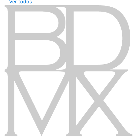
Ver todos