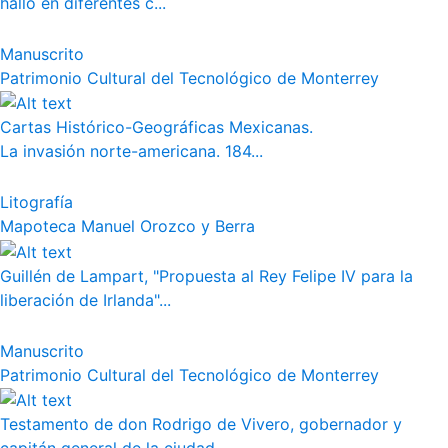
halló en diferentes c...
Manuscrito
Patrimonio Cultural del Tecnológico de Monterrey
Cartas Histórico-Geográficas Mexicanas.
La invasión norte-americana. 184...
Litografía
Mapoteca Manuel Orozco y Berra
Guillén de Lampart, "Propuesta al Rey Felipe IV para la
liberación de Irlanda"...
Manuscrito
Patrimonio Cultural del Tecnológico de Monterrey
Testamento de don Rodrigo de Vivero, gobernador y