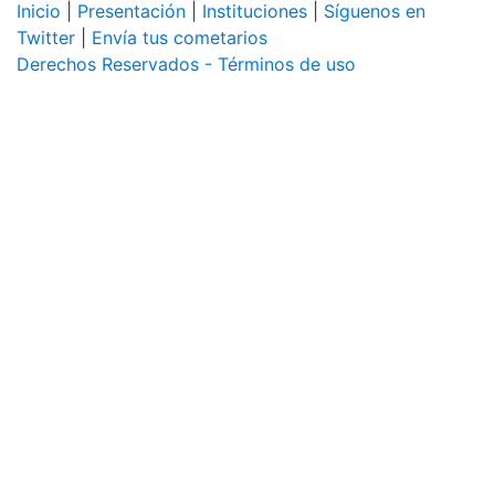
Inicio
|
Presentación
|
Instituciones
|
Síguenos en
Twitter
|
Envía tus cometarios
Derechos Reservados - Términos de uso