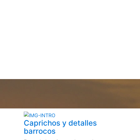
Caprichos y detalles
barrocos