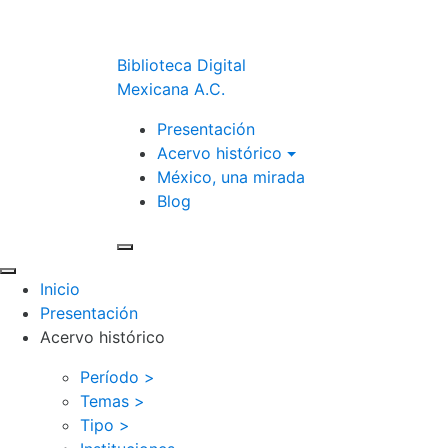
Biblioteca Digital
Mexicana A.C.
Presentación
Acervo histórico
México, una mirada
Blog
Inicio
Presentación
Acervo histórico
Período >
Temas >
Tipo >