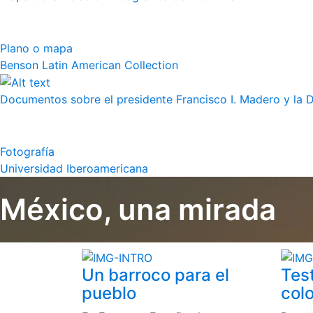
Plano o mapa
Benson Latin American Collection
Documentos sobre el presidente Francisco I. Madero y la 
Fotografía
Universidad Iberoamericana
México, una mirada
Un barroco para el
Tes
pueblo
colo