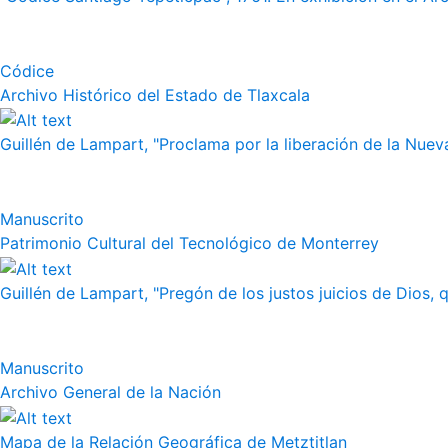
Códice
Archivo Histórico del Estado de Tlaxcala
Guillén de Lampart, "Proclama por la liberación de la Nueva
Manuscrito
Patrimonio Cultural del Tecnológico de Monterrey
Guillén de Lampart, "Pregón de los justos juicios de Dios, q
Manuscrito
Archivo General de la Nación
Mapa de la Relación Geográfica de Metztitlan