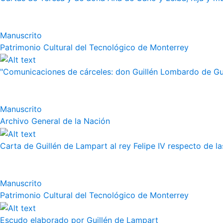
Manuscrito
Patrimonio Cultural del Tecnológico de Monterrey
"Comunicaciones de cárceles: don Guillén Lombardo de Guz
Manuscrito
Archivo General de la Nación
Carta de Guillén de Lampart al rey Felipe IV respecto de l
Manuscrito
Patrimonio Cultural del Tecnológico de Monterrey
Escudo elaborado por Guillén de Lampart