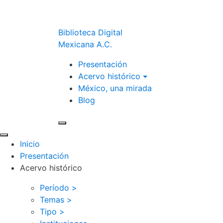
Biblioteca Digital
Mexicana A.C.
Presentación
Acervo histórico
México, una mirada
Blog
Inicio
Presentación
Acervo histórico
Período >
Temas >
Tipo >