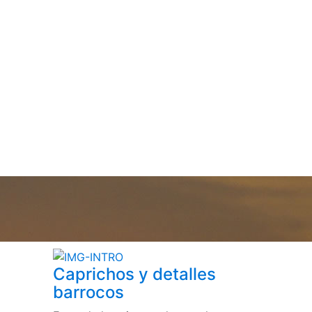
Caprichos y detalles
barrocos