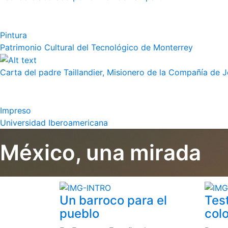
Pintura
Patrimonio Cultural del Tecnológico de Monterrey
Carta del padre Taillandier, Misionero de la Compañía de Jes
Impreso
Universidad Iberoamericana
México, una mirada
Un barroco para el
Tes
pueblo
colo