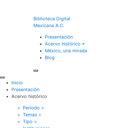
Biblioteca Digital
Mexicana A.C.
Presentación
Acervo histórico
México, una mirada
Blog
Inicio
Presentación
Acervo histórico
Período >
Temas >
Tipo >