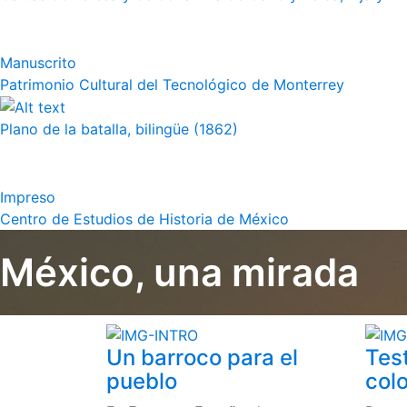
Manuscrito
Patrimonio Cultural del Tecnológico de Monterrey
Plano de la batalla, bilingüe (1862)
Impreso
Centro de Estudios de Historia de México
México, una mirada
Un barroco para el
Tes
pueblo
colo