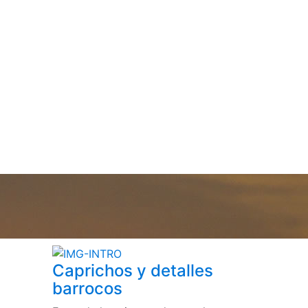
Caprichos y detalles
barrocos