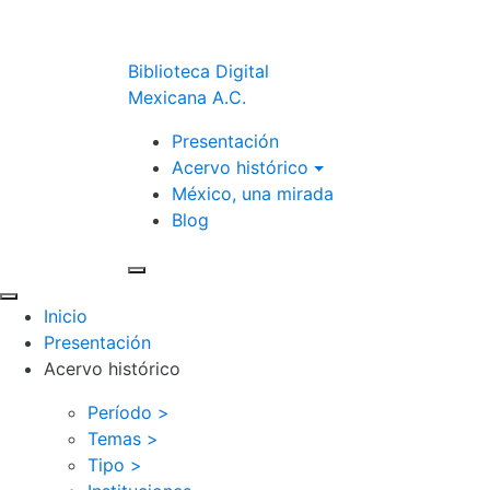
Biblioteca Digital
Mexicana A.C.
Presentación
Acervo histórico
México, una mirada
Blog
Inicio
Presentación
Acervo histórico
Período >
Temas >
Tipo >