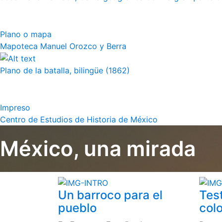
Plano o mapa
Mapoteca Manuel Orozco y Berra
Plano de la batalla, bilingüe (1862)
Impreso
Centro de Estudios de Historia de México
México, una mirada
Un barroco para el
Tes
pueblo
colo