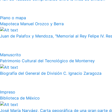
Plano o mapa
Mapoteca Manuel Orozco y Berra
Juan de Palafox y Mendoza, "Memorial al Rey Felipe IV. Re
Manuscrito
Patrimonio Cultural del Tecnológico de Monterrey
Biografía del General de División C. Ignacio Zaragoza
Impreso
Biblioteca de México
José María Narváez, Carta geográfica de una gran parte de