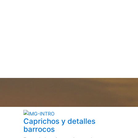
Caprichos y detalles
barrocos