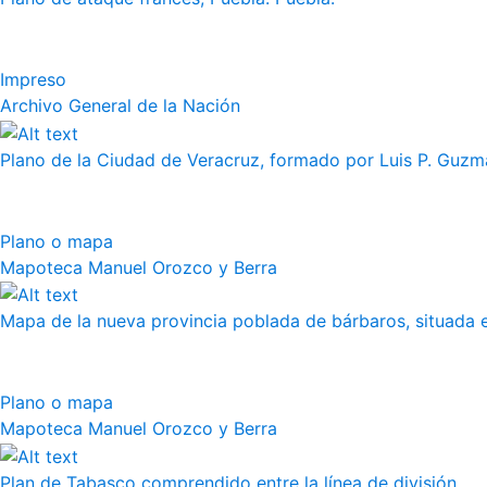
Impreso
Archivo General de la Nación
Plano de la Ciudad de Veracruz, formado por Luis P. Guzm
Plano o mapa
Mapoteca Manuel Orozco y Berra
Mapa de la nueva provincia poblada de bárbaros, situada en
Plano o mapa
Mapoteca Manuel Orozco y Berra
Plan de Tabasco comprendido entre la línea de división