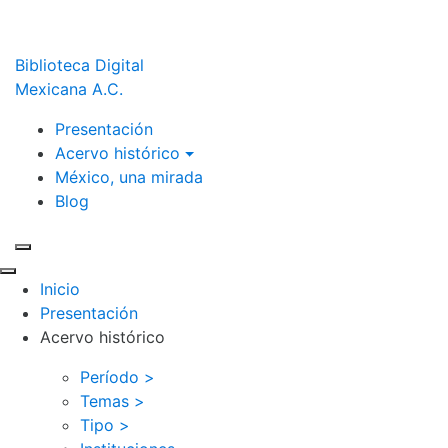
Biblioteca Digital
Mexicana A.C.
Presentación
Acervo histórico
México, una mirada
Blog
Inicio
Presentación
Acervo histórico
Período >
Temas >
Tipo >