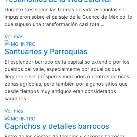
Durante tres siglos las formas de vida españolas se
impusieron sobre el paisaje de la Cuenca de México, lo
que supuso una transformación casi total...
Ver más
Santuarios y Parroquias
El esplendor barroco de la capital se extendió por los
pueblos del valle, especialmente por aquellos que
llegaron a ser prósperos mercados o centros de ricas
zonas agrícolas, pero también por algunos sitios que
desde tiempos muy antiguos eran considerados
sagrados.
Ver más
Caprichos y detalles barrocos
Entre de los cientos de templos y casonas barrocas