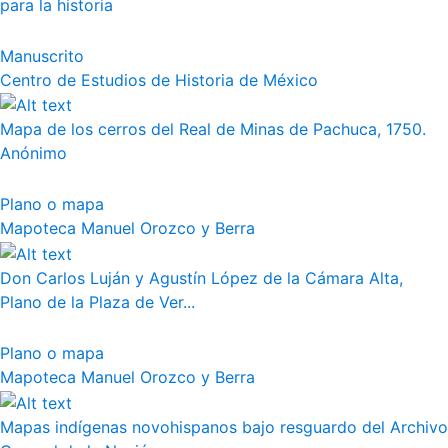
para la historia
Manuscrito
Centro de Estudios de Historia de México
Mapa de los cerros del Real de Minas de Pachuca, 1750.
Anónimo
Plano o mapa
Mapoteca Manuel Orozco y Berra
Don Carlos Luján y Agustín López de la Cámara Alta,
Plano de la Plaza de Ver...
Plano o mapa
Mapoteca Manuel Orozco y Berra
Mapas indígenas novohispanos bajo resguardo del Archivo