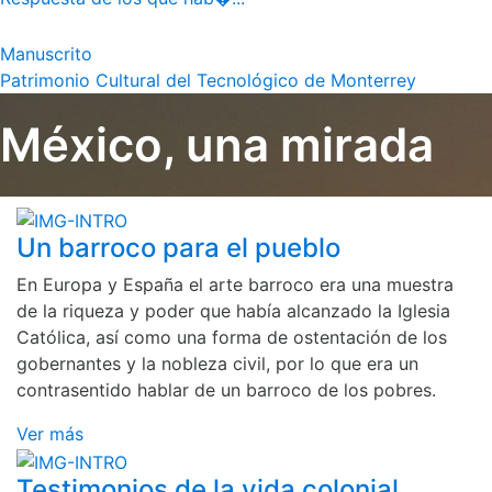
Manuscrito
Patrimonio Cultural del Tecnológico de Monterrey
México, una mirada
Un barroco para el pueblo
En Europa y España el arte barroco era una muestra
de la riqueza y poder que había alcanzado la Iglesia
Católica, así como una forma de ostentación de los
gobernantes y la nobleza civil, por lo que era un
contrasentido hablar de un barroco de los pobres.
Ver más
Testimonios de la vida colonial