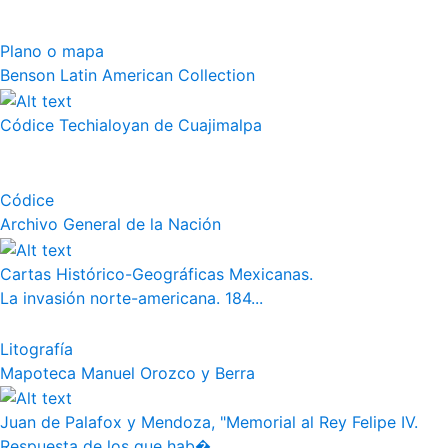
Plano o mapa
Benson Latin American Collection
Códice Techialoyan de Cuajimalpa
Códice
Archivo General de la Nación
Cartas Histórico-Geográficas Mexicanas.
La invasión norte-americana. 184...
Litografía
Mapoteca Manuel Orozco y Berra
Juan de Palafox y Mendoza, "Memorial al Rey Felipe IV.
Respuesta de los que hab�...