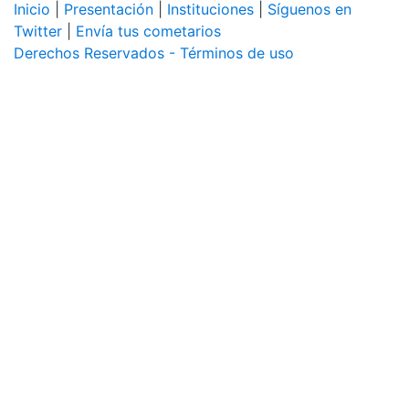
Inicio
|
Presentación
|
Instituciones
|
Síguenos en
Twitter
|
Envía tus cometarios
Derechos Reservados - Términos de uso