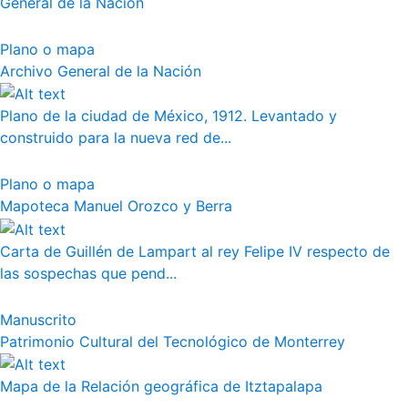
General de la Nación
Plano o mapa
Archivo General de la Nación
Plano de la ciudad de México, 1912. Levantado y
construido para la nueva red de...
Plano o mapa
Mapoteca Manuel Orozco y Berra
Carta de Guillén de Lampart al rey Felipe IV respecto de
las sospechas que pend...
Manuscrito
Patrimonio Cultural del Tecnológico de Monterrey
Mapa de la Relación geográfica de Itztapalapa