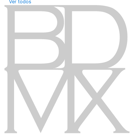
Ver todos