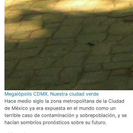
Megalópolis CDMX. Nuestra ciudad verde
Hace medio siglo la zona metropolitana de la Ciudad
de México ya era expuesta en el mundo como un
terrible caso de contaminación y sobrepoblación, y se
hacían sombríos pronósticos sobre su futuro.