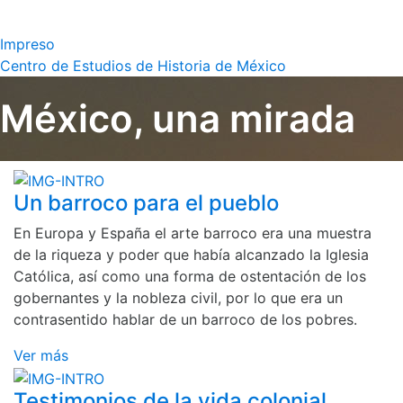
Impreso
Centro de Estudios de Historia de México
México, una mirada
Un barroco para el pueblo
En Europa y España el arte barroco era una muestra
de la riqueza y poder que había alcanzado la Iglesia
Católica, así como una forma de ostentación de los
gobernantes y la nobleza civil, por lo que era un
contrasentido hablar de un barroco de los pobres.
Ver más
Testimonios de la vida colonial