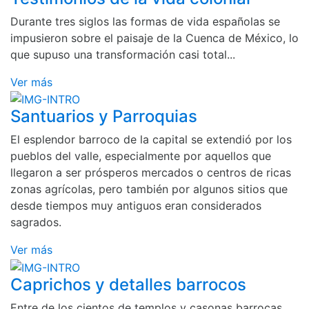
Durante tres siglos las formas de vida españolas se
impusieron sobre el paisaje de la Cuenca de México, lo
que supuso una transformación casi total...
Ver más
Santuarios y Parroquias
El esplendor barroco de la capital se extendió por los
pueblos del valle, especialmente por aquellos que
llegaron a ser prósperos mercados o centros de ricas
zonas agrícolas, pero también por algunos sitios que
desde tiempos muy antiguos eran considerados
sagrados.
Ver más
Caprichos y detalles barrocos
Entre de los cientos de templos y casonas barrocas