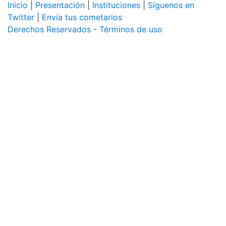
Inicio
|
Presentación
|
Instituciones
|
Síguenos en
Twitter
|
Envía tus cometarios
Derechos Reservados - Términos de uso