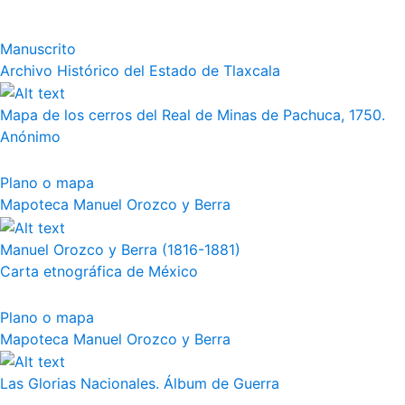
Manuscrito
Archivo Histórico del Estado de Tlaxcala
Mapa de los cerros del Real de Minas de Pachuca, 1750.
Anónimo
Plano o mapa
Mapoteca Manuel Orozco y Berra
Manuel Orozco y Berra (1816-1881)
Carta etnográfica de México
Plano o mapa
Mapoteca Manuel Orozco y Berra
Las Glorias Nacionales. Álbum de Guerra