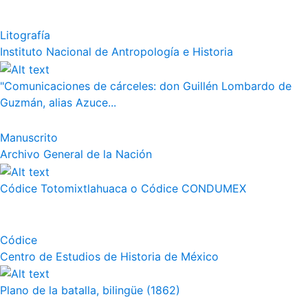
Litografía
Instituto Nacional de Antropología e Historia
"Comunicaciones de cárceles: don Guillén Lombardo de
Guzmán, alias Azuce...
Manuscrito
Archivo General de la Nación
Códice Totomixtlahuaca o Códice CONDUMEX
Códice
Centro de Estudios de Historia de México
Plano de la batalla, bilingüe (1862)