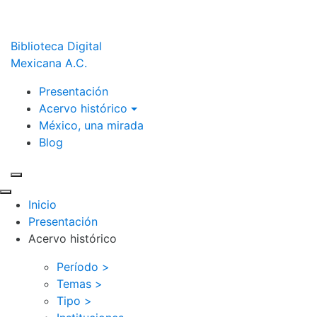
Biblioteca Digital
Mexicana A.C.
Presentación
Acervo histórico
México, una mirada
Blog
Inicio
Presentación
Acervo histórico
Período >
Temas >
Tipo >