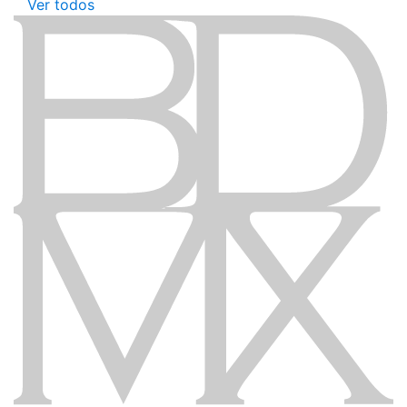
Ver todos