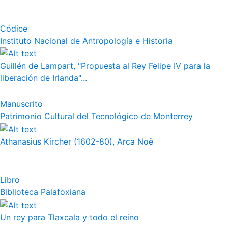
Códice
Instituto Nacional de Antropología e Historia
Guillén de Lampart, "Propuesta al Rey Felipe IV para la
liberación de Irlanda"...
Manuscrito
Patrimonio Cultural del Tecnológico de Monterrey
Athanasius Kircher (1602-80), Arca Noë
Libro
Biblioteca Palafoxiana
Un rey para Tlaxcala y todo el reino