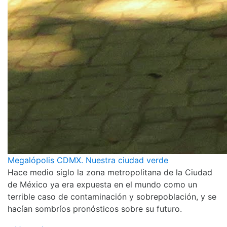
Megalópolis CDMX. Nuestra ciudad verde
Hace medio siglo la zona metropolitana de la Ciudad
de México ya era expuesta en el mundo como un
terrible caso de contaminación y sobrepoblación, y se
hacían sombríos pronósticos sobre su futuro.