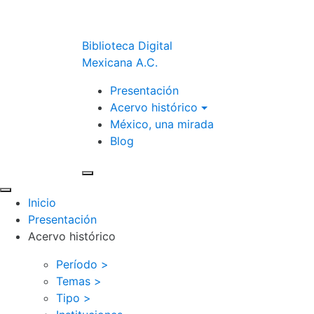
Biblioteca Digital
Mexicana A.C.
Presentación
Acervo histórico
México, una mirada
Blog
Inicio
Presentación
Acervo histórico
Período >
Temas >
Tipo >