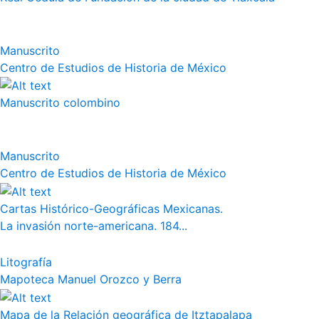
Manuscrito
Centro de Estudios de Historia de México
Manuscrito colombino
Manuscrito
Centro de Estudios de Historia de México
Cartas Histórico-Geográficas Mexicanas.
La invasión norte-americana. 184...
Litografía
Mapoteca Manuel Orozco y Berra
Mapa de la Relación geográfica de Itztapalapa