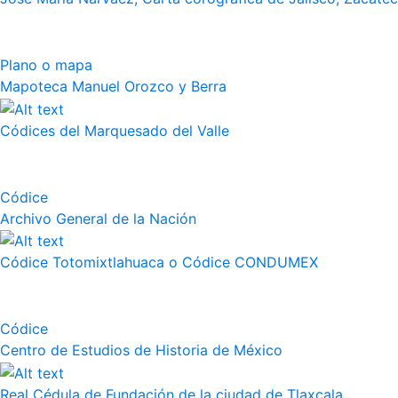
Plano o mapa
Mapoteca Manuel Orozco y Berra
Códices del Marquesado del Valle
Códice
Archivo General de la Nación
Códice Totomixtlahuaca o Códice CONDUMEX
Códice
Centro de Estudios de Historia de México
Real Cédula de Fundación de la ciudad de Tlaxcala