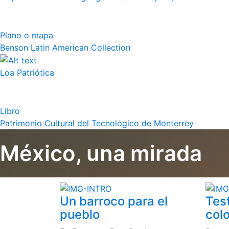
Plano o mapa
Benson Latin American Collection
Loa Patriótica
Libro
Patrimonio Cultural del Tecnológico de Monterrey
México, una mirada
Un barroco para el
Tes
pueblo
colo