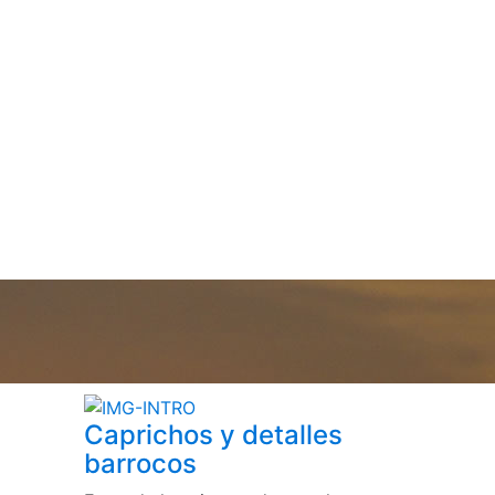
Caprichos y detalles
barrocos