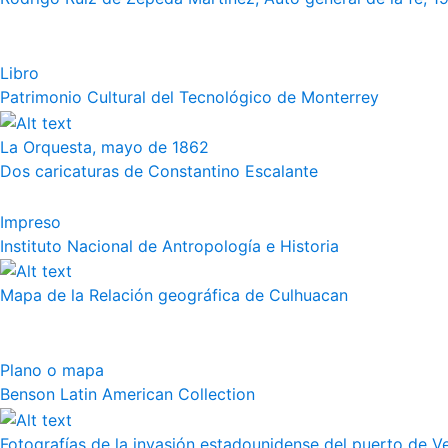
Libro
Patrimonio Cultural del Tecnológico de Monterrey
La Orquesta, mayo de 1862
Dos caricaturas de Constantino Escalante
Impreso
Instituto Nacional de Antropología e Historia
Mapa de la Relación geográfica de Culhuacan
Plano o mapa
Benson Latin American Collection
Fotografías de la invasión estadounidense del puerto de Vera