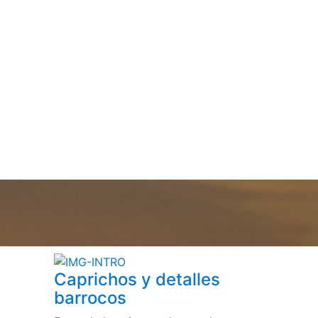
Caprichos y detalles
barrocos