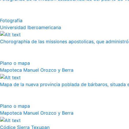
Fotografía
Universidad Iberoamericana
Chorographia de las missiones apostolicas, que administró a
Plano o mapa
Mapoteca Manuel Orozco y Berra
Mapa de la nueva provincia poblada de bárbaros, situada en
Plano o mapa
Mapoteca Manuel Orozco y Berra
Códice Sierra Texupan