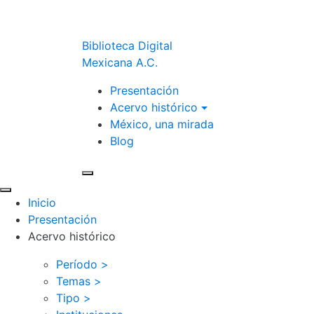
Biblioteca Digital
Mexicana A.C.
Presentación
Acervo histórico
México, una mirada
Blog
Inicio
Presentación
Acervo histórico
Período >
Temas >
Tipo >