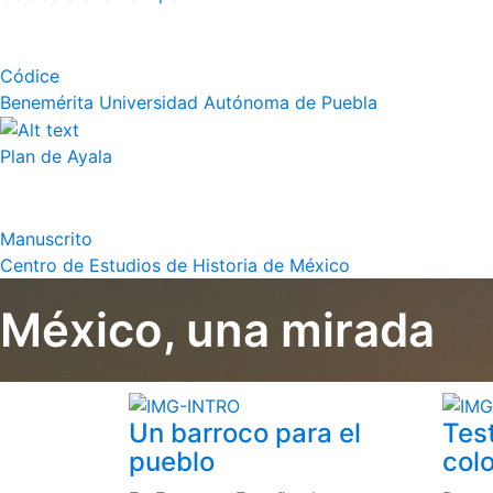
Códice
Benemérita Universidad Autónoma de Puebla
Plan de Ayala
Manuscrito
Centro de Estudios de Historia de México
México, una mirada
Un barroco para el
Tes
pueblo
colo