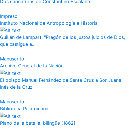
Dos caricaturas de Constantino Escalante
Impreso
Instituto Nacional de Antropología e Historia
Guillén de Lampart, "Pregón de los justos juicios de Dios,
que castigue a...
Manuscrito
Archivo General de la Nación
El obispo Manuel Fernández de Santa Cruz a Sor Juana
Inés de la Cruz
Manuscrito
Biblioteca Palafoxiana
Plano de la batalla, bilingüe (1862)