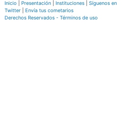
Inicio
|
Presentación
|
Instituciones
|
Síguenos en
Twitter
|
Envía tus cometarios
Derechos Reservados - Términos de uso