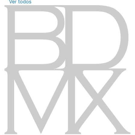
Ver todos