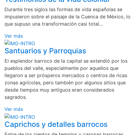
Durante tres siglos las formas de vida españolas se
impusieron sobre el paisaje de la Cuenca de México, lo
que supuso una transformación casi total...
Ver más
Santuarios y Parroquias
El esplendor barroco de la capital se extendió por los
pueblos del valle, especialmente por aquellos que
llegaron a ser prósperos mercados o centros de ricas
zonas agrícolas, pero también por algunos sitios que
desde tiempos muy antiguos eran considerados
sagrados.
Ver más
Caprichos y detalles barrocos
Entre de los cientos de templos y casonas barrocas