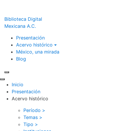
Biblioteca Digital
Mexicana A.C.
Presentación
Acervo histórico
México, una mirada
Blog
Inicio
Presentación
Acervo histórico
Período >
Temas >
Tipo >