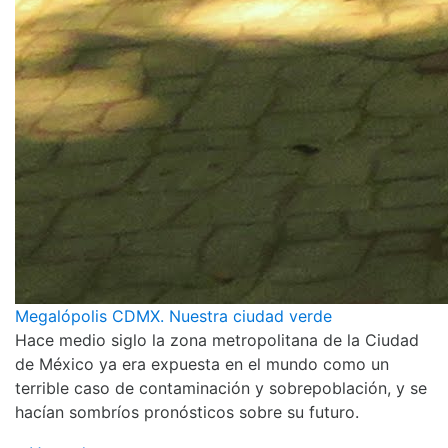
Megalópolis CDMX. Nuestra ciudad verde
Hace medio siglo la zona metropolitana de la Ciudad
de México ya era expuesta en el mundo como un
terrible caso de contaminación y sobrepoblación, y se
hacían sombríos pronósticos sobre su futuro.