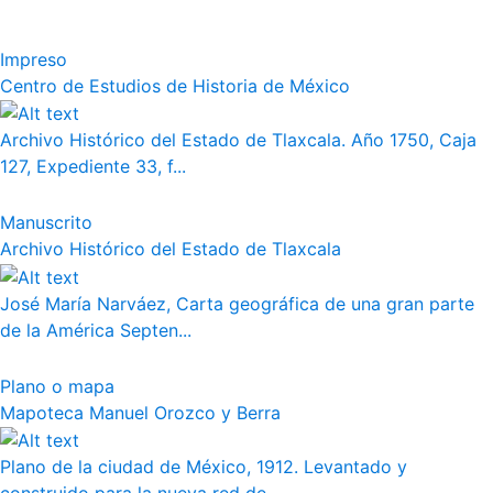
Impreso
Centro de Estudios de Historia de México
Archivo Histórico del Estado de Tlaxcala. Año 1750, Caja
127, Expediente 33, f...
Manuscrito
Archivo Histórico del Estado de Tlaxcala
José María Narváez, Carta geográfica de una gran parte
de la América Septen...
Plano o mapa
Mapoteca Manuel Orozco y Berra
Plano de la ciudad de México, 1912. Levantado y