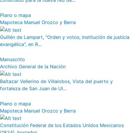
construido para la nueva red de...
Plano o mapa
Mapoteca Manuel Orozco y Berra
Guillén de Lampart, "Orden y votos, institución de justicia
evangélica", en R...
Manuscrito
Archivo General de la Nación
Baltazar Vellerino de Villalobos, Vista del puerto y
fortaleza de San Juan de Ul...
Plano o mapa
Mapoteca Manuel Orozco y Berra
Constitución Federal de los Estados Unidos Mexicanos
(1824), borrador