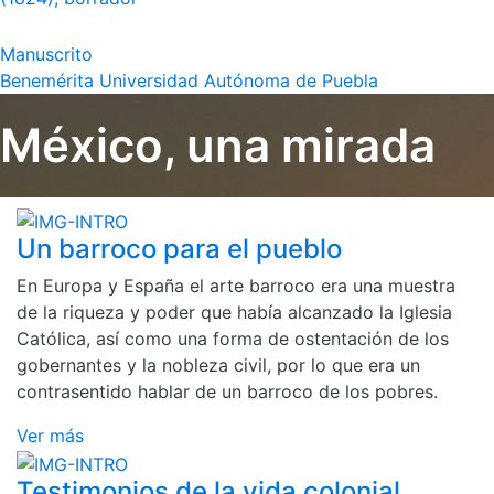
Manuscrito
Benemérita Universidad Autónoma de Puebla
México, una mirada
Un barroco para el pueblo
En Europa y España el arte barroco era una muestra
de la riqueza y poder que había alcanzado la Iglesia
Católica, así como una forma de ostentación de los
gobernantes y la nobleza civil, por lo que era un
contrasentido hablar de un barroco de los pobres.
Ver más
Testimonios de la vida colonial