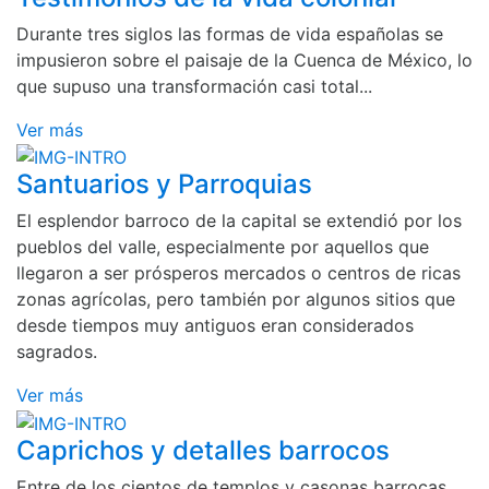
Durante tres siglos las formas de vida españolas se
impusieron sobre el paisaje de la Cuenca de México, lo
que supuso una transformación casi total...
Ver más
Santuarios y Parroquias
El esplendor barroco de la capital se extendió por los
pueblos del valle, especialmente por aquellos que
llegaron a ser prósperos mercados o centros de ricas
zonas agrícolas, pero también por algunos sitios que
desde tiempos muy antiguos eran considerados
sagrados.
Ver más
Caprichos y detalles barrocos
Entre de los cientos de templos y casonas barrocas