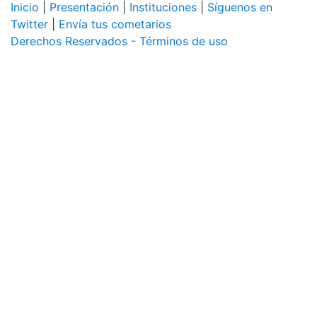
Inicio
|
Presentación
|
Instituciones
|
Síguenos en
Twitter
|
Envía tus cometarios
Derechos Reservados - Términos de uso