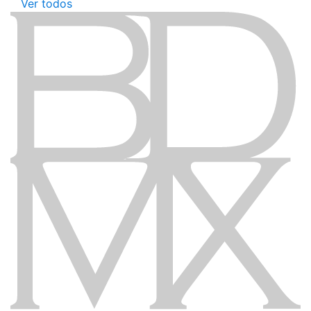
Ver todos