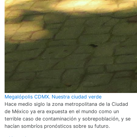
Megalópolis CDMX. Nuestra ciudad verde
Hace medio siglo la zona metropolitana de la Ciudad
de México ya era expuesta en el mundo como un
terrible caso de contaminación y sobrepoblación, y se
hacían sombríos pronósticos sobre su futuro.