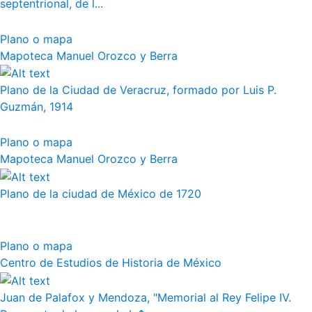
septentrional, de l...
Plano o mapa
Mapoteca Manuel Orozco y Berra
Plano de la Ciudad de Veracruz, formado por Luis P.
Guzmán, 1914
Plano o mapa
Mapoteca Manuel Orozco y Berra
Plano de la ciudad de México de 1720
Plano o mapa
Centro de Estudios de Historia de México
Juan de Palafox y Mendoza, "Memorial al Rey Felipe IV.