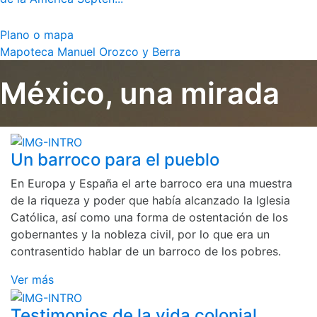
Plano o mapa
Mapoteca Manuel Orozco y Berra
México, una mirada
Un barroco para el pueblo
En Europa y España el arte barroco era una muestra
de la riqueza y poder que había alcanzado la Iglesia
Católica, así como una forma de ostentación de los
gobernantes y la nobleza civil, por lo que era un
contrasentido hablar de un barroco de los pobres.
Ver más
Testimonios de la vida colonial