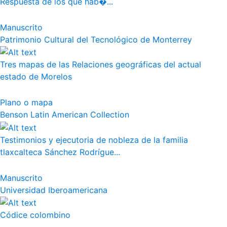
Respuesta de los que hab�...
Manuscrito
Patrimonio Cultural del Tecnológico de Monterrey
Tres mapas de las Relaciones geográficas del actual
estado de Morelos
Plano o mapa
Benson Latin American Collection
Testimonios y ejecutoria de nobleza de la familia
tlaxcalteca Sánchez Rodrígue...
Manuscrito
Universidad Iberoamericana
Códice colombino