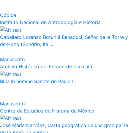
Códice
Instituto Nacional de Antropología e Historia
Caballero Lorenzo Boturini Benaduci, Señor de la Torre y
de Hono (Sondrio, Ital...
Manuscrito
Archivo Histórico del Estado de Tlaxcala
Bula In nomine Sancte de Paulo III
Manuscrito
Centro de Estudios de Historia de México
José María Narváez, Carta geográfica de una gran parte
de la América Septen...