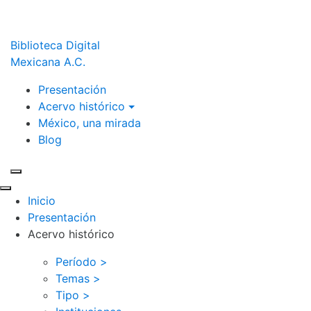
Biblioteca Digital
Mexicana A.C.
Presentación
Acervo histórico
México, una mirada
Blog
Inicio
Presentación
Acervo histórico
Período >
Temas >
Tipo >