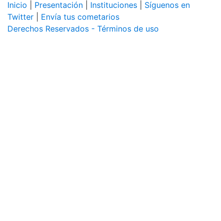
Inicio
|
Presentación
|
Instituciones
|
Síguenos en
Twitter
|
Envía tus cometarios
Derechos Reservados - Términos de uso