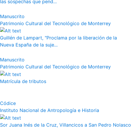
las sospechas que pend...
Manuscrito
Patrimonio Cultural del Tecnológico de Monterrey
Guillén de Lampart, "Proclama por la liberación de la
Nueva España de la suje...
Manuscrito
Patrimonio Cultural del Tecnológico de Monterrey
Matrícula de tributos
Códice
Instituto Nacional de Antropología e Historia
Sor Juana Inés de la Cruz, Villancicos a San Pedro Nolasco