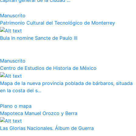
capitán general de la ciudad ...
Manuscrito
Patrimonio Cultural del Tecnológico de Monterrey
Bula In nomine Sancte de Paulo III
Manuscrito
Centro de Estudios de Historia de México
Mapa de la nueva provincia poblada de bárbaros, situada
en la costa del s...
Plano o mapa
Mapoteca Manuel Orozco y Berra
Las Glorias Nacionales. Álbum de Guerra