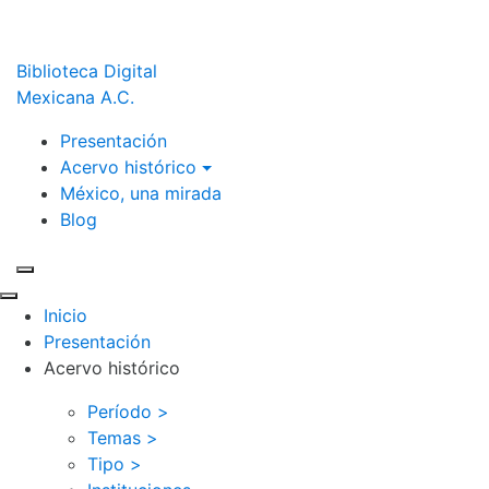
Biblioteca Digital
Mexicana A.C.
Presentación
Acervo histórico
México, una mirada
Blog
Inicio
Presentación
Acervo histórico
Período >
Temas >
Tipo >