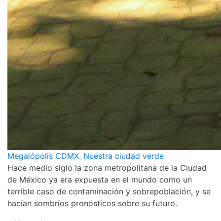
Megalópolis CDMX. Nuestra ciudad verde
Hace medio siglo la zona metropolitana de la Ciudad
de México ya era expuesta en el mundo como un
terrible caso de contaminación y sobrepoblación, y se
hacían sombríos pronósticos sobre su futuro.