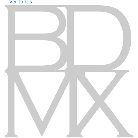
Ver todos