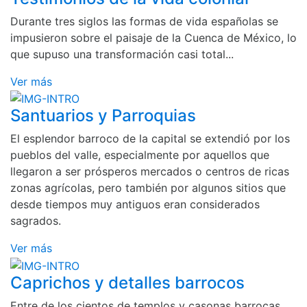
Durante tres siglos las formas de vida españolas se
impusieron sobre el paisaje de la Cuenca de México, lo
que supuso una transformación casi total...
Ver más
Santuarios y Parroquias
El esplendor barroco de la capital se extendió por los
pueblos del valle, especialmente por aquellos que
llegaron a ser prósperos mercados o centros de ricas
zonas agrícolas, pero también por algunos sitios que
desde tiempos muy antiguos eran considerados
sagrados.
Ver más
Caprichos y detalles barrocos
Entre de los cientos de templos y casonas barrocas