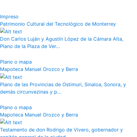
Impreso
Patrimonio Cultural del Tecnológico de Monterrey
Don Carlos Luján y Agustín López de la Cámara Alta,
Plano de la Plaza de Ver...
Plano o mapa
Mapoteca Manuel Orozco y Berra
Plano de las Provincias de Ostimuri, Sinaloa, Sonora, y
demás circunvezinas y p...
Plano o mapa
Mapoteca Manuel Orozco y Berra
Testamento de don Rodrigo de Vivero, gobernador y