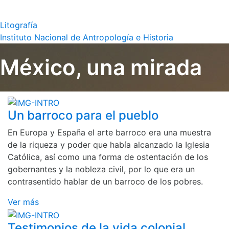
Litografía
Instituto Nacional de Antropología e Historia
México, una mirada
Un barroco para el pueblo
En Europa y España el arte barroco era una muestra
de la riqueza y poder que había alcanzado la Iglesia
Católica, así como una forma de ostentación de los
gobernantes y la nobleza civil, por lo que era un
contrasentido hablar de un barroco de los pobres.
Ver más
Testimonios de la vida colonial