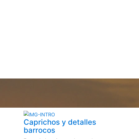
Caprichos y detalles
barrocos