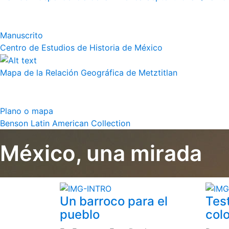
Manuscrito
Centro de Estudios de Historia de México
Mapa de la Relación Geográfica de Metztitlan
Plano o mapa
Benson Latin American Collection
México, una mirada
Un barroco para el
Tes
pueblo
colo