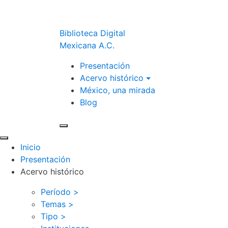
Biblioteca Digital
Mexicana A.C.
Presentación
Acervo histórico
México, una mirada
Blog
Inicio
Presentación
Acervo histórico
Período >
Temas >
Tipo >