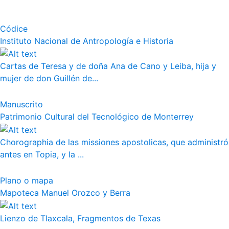
Códice
Instituto Nacional de Antropología e Historia
Cartas de Teresa y de doña Ana de Cano y Leiba, hija y
mujer de don Guillén de...
Manuscrito
Patrimonio Cultural del Tecnológico de Monterrey
Chorographia de las missiones apostolicas, que administró
antes en Topia, y la ...
Plano o mapa
Mapoteca Manuel Orozco y Berra
Lienzo de Tlaxcala, Fragmentos de Texas