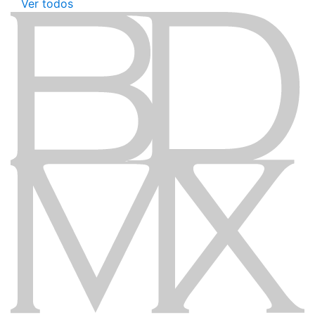
Ver todos