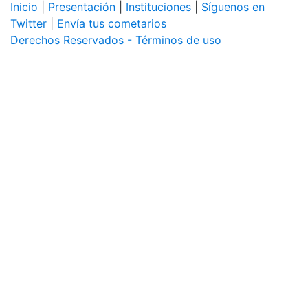
Inicio
|
Presentación
|
Instituciones
|
Síguenos en
Twitter
|
Envía tus cometarios
Derechos Reservados - Términos de uso