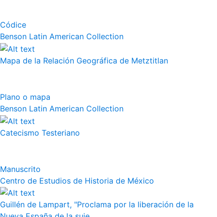
Códice
Benson Latin American Collection
Mapa de la Relación Geográfica de Metztitlan
Plano o mapa
Benson Latin American Collection
Catecismo Testeriano
Manuscrito
Centro de Estudios de Historia de México
Guillén de Lampart, "Proclama por la liberación de la
Nueva España de la suje...