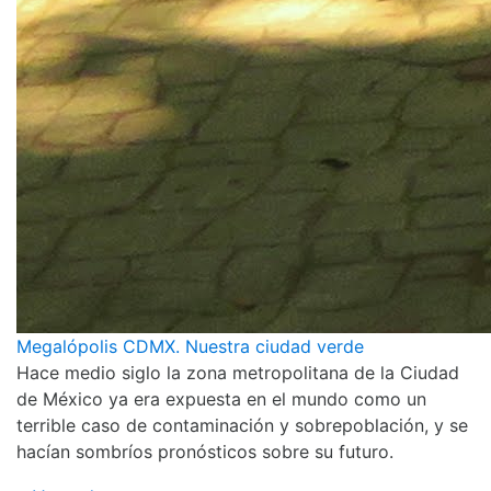
Megalópolis CDMX. Nuestra ciudad verde
Hace medio siglo la zona metropolitana de la Ciudad
de México ya era expuesta en el mundo como un
terrible caso de contaminación y sobrepoblación, y se
hacían sombríos pronósticos sobre su futuro.