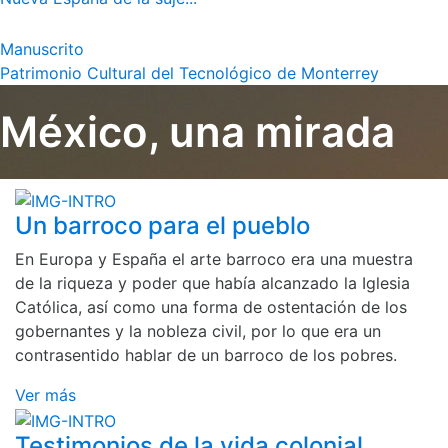
Manuscrito
Patrimonio Cultural del Tecnológico de Monterrey
México, una mirada
Un barroco para el pueblo
En Europa y España el arte barroco era una muestra
de la riqueza y poder que había alcanzado la Iglesia
Católica, así como una forma de ostentación de los
gobernantes y la nobleza civil, por lo que era un
contrasentido hablar de un barroco de los pobres.
Ver más
Testimonios de la vida colonial