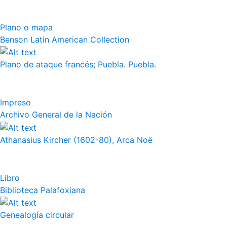
Plano o mapa
Benson Latin American Collection
Plano de ataque francés; Puebla. Puebla.
Impreso
Archivo General de la Nación
Athanasius Kircher (1602-80), Arca Noë
Libro
Biblioteca Palafoxiana
Genealogía circular