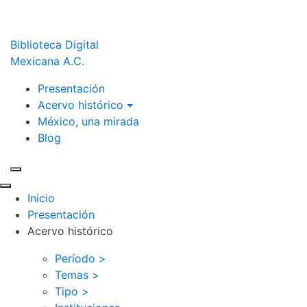
Biblioteca Digital
Mexicana A.C.
Presentación
Acervo histórico
México, una mirada
Blog
Inicio
Presentación
Acervo histórico
Período >
Temas >
Tipo >