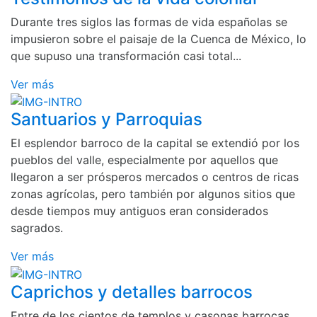
Durante tres siglos las formas de vida españolas se
impusieron sobre el paisaje de la Cuenca de México, lo
que supuso una transformación casi total...
Ver más
Santuarios y Parroquias
El esplendor barroco de la capital se extendió por los
pueblos del valle, especialmente por aquellos que
llegaron a ser prósperos mercados o centros de ricas
zonas agrícolas, pero también por algunos sitios que
desde tiempos muy antiguos eran considerados
sagrados.
Ver más
Caprichos y detalles barrocos
Entre de los cientos de templos y casonas barrocas