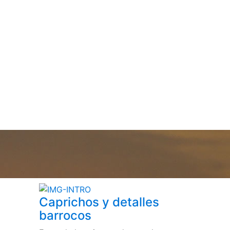
Caprichos y detalles
barrocos