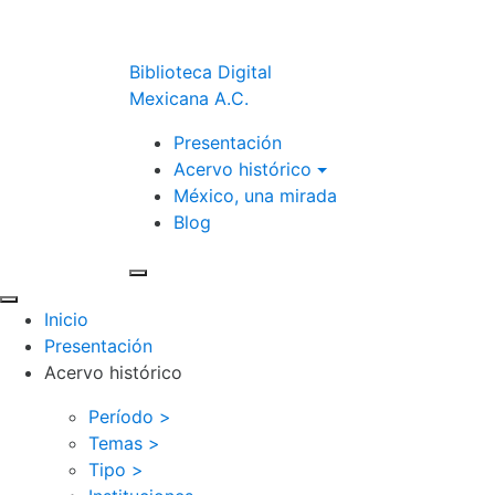
Biblioteca Digital
Mexicana A.C.
Presentación
Acervo histórico
México, una mirada
Blog
Inicio
Presentación
Acervo histórico
Período >
Temas >
Tipo >