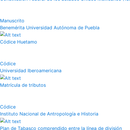
Manuscrito
Benemérita Universidad Autónoma de Puebla
Códice Huetamo
Códice
Universidad Iberoamericana
Matrícula de tributos
Códice
Instituto Nacional de Antropología e Historia
Plan de Tabasco comprendido entre la línea de división