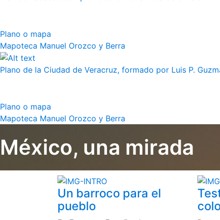
Plano o mapa
Mapoteca Manuel Orozco y Berra
Plano de la Ciudad de Veracruz, formado por Luis P. Guzm
Plano o mapa
Mapoteca Manuel Orozco y Berra
México, una mirada
Un barroco para el
Tes
pueblo
colo