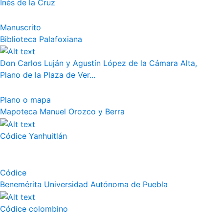
Inés de la Cruz
Manuscrito
Biblioteca Palafoxiana
Don Carlos Luján y Agustín López de la Cámara Alta,
Plano de la Plaza de Ver...
Plano o mapa
Mapoteca Manuel Orozco y Berra
Códice Yanhuitlán
Códice
Benemérita Universidad Autónoma de Puebla
Códice colombino