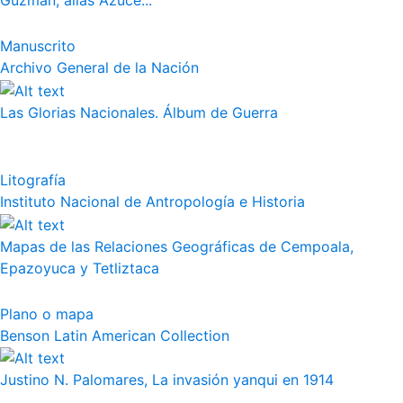
Guzmán, alias Azuce...
Manuscrito
Archivo General de la Nación
Las Glorias Nacionales. Álbum de Guerra
Litografía
Instituto Nacional de Antropología e Historia
Mapas de las Relaciones Geográficas de Cempoala,
Epazoyuca y Tetliztaca
Plano o mapa
Benson Latin American Collection
Justino N. Palomares, La invasión yanqui en 1914