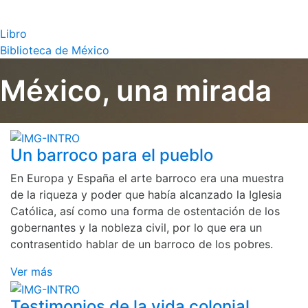
Libro
Biblioteca de México
México, una mirada
Un barroco para el pueblo
En Europa y España el arte barroco era una muestra
de la riqueza y poder que había alcanzado la Iglesia
Católica, así como una forma de ostentación de los
gobernantes y la nobleza civil, por lo que era un
contrasentido hablar de un barroco de los pobres.
Ver más
Testimonios de la vida colonial