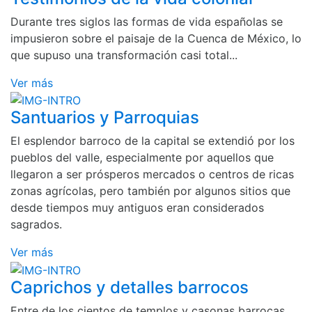
Durante tres siglos las formas de vida españolas se
impusieron sobre el paisaje de la Cuenca de México, lo
que supuso una transformación casi total...
Ver más
Santuarios y Parroquias
El esplendor barroco de la capital se extendió por los
pueblos del valle, especialmente por aquellos que
llegaron a ser prósperos mercados o centros de ricas
zonas agrícolas, pero también por algunos sitios que
desde tiempos muy antiguos eran considerados
sagrados.
Ver más
Caprichos y detalles barrocos
Entre de los cientos de templos y casonas barrocas