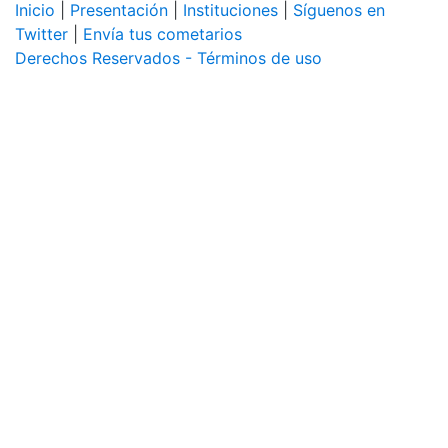
Inicio
|
Presentación
|
Instituciones
|
Síguenos en
Twitter
|
Envía tus cometarios
Derechos Reservados - Términos de uso