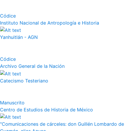
Códice
Instituto Nacional de Antropología e Historia
Yanhuitlán - AGN
Códice
Archivo General de la Nación
Catecismo Testeriano
Manuscrito
Centro de Estudios de Historia de México
"Comunicaciones de cárceles: don Guillén Lombardo de