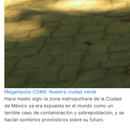
Megalópolis CDMX. Nuestra ciudad verde
Hace medio siglo la zona metropolitana de la Ciudad
de México ya era expuesta en el mundo como un
terrible caso de contaminación y sobrepoblación, y se
hacían sombríos pronósticos sobre su futuro.