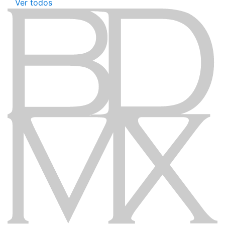
Ver todos