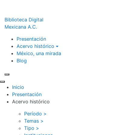
Biblioteca Digital
Mexicana A.C.
Presentación
Acervo histórico
México, una mirada
Blog
Inicio
Presentación
Acervo histórico
Período >
Temas >
Tipo >