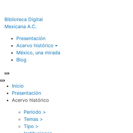
Biblioteca Digital
Mexicana A.C.
Presentación
Acervo histórico
México, una mirada
Blog
Inicio
Presentación
Acervo histórico
Período >
Temas >
Tipo >