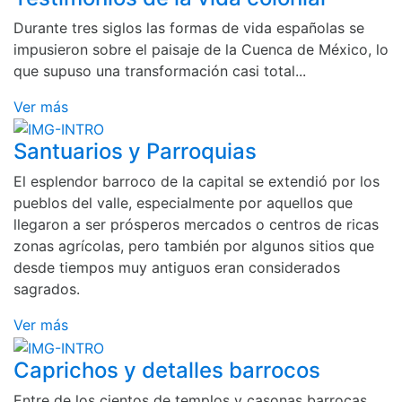
Durante tres siglos las formas de vida españolas se
impusieron sobre el paisaje de la Cuenca de México, lo
que supuso una transformación casi total...
Ver más
Santuarios y Parroquias
El esplendor barroco de la capital se extendió por los
pueblos del valle, especialmente por aquellos que
llegaron a ser prósperos mercados o centros de ricas
zonas agrícolas, pero también por algunos sitios que
desde tiempos muy antiguos eran considerados
sagrados.
Ver más
Caprichos y detalles barrocos
Entre de los cientos de templos y casonas barrocas