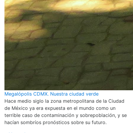
Megalópolis CDMX. Nuestra ciudad verde
Hace medio siglo la zona metropolitana de la Ciudad
de México ya era expuesta en el mundo como un
terrible caso de contaminación y sobrepoblación, y se
hacían sombríos pronósticos sobre su futuro.