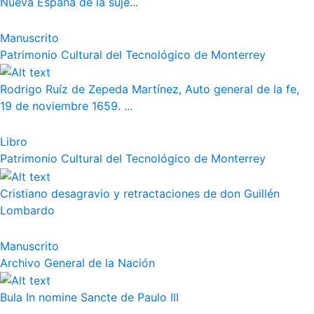
Nueva España de la suje...
Manuscrito
Patrimonio Cultural del Tecnológico de Monterrey
Rodrigo Ruíz de Zepeda Martínez, Auto general de la fe,
19 de noviembre 1659. ...
Libro
Patrimonio Cultural del Tecnológico de Monterrey
Cristiano desagravio y retractaciones de don Guillén
Lombardo
Manuscrito
Archivo General de la Nación
Bula In nomine Sancte de Paulo III