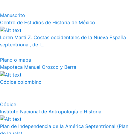
Manuscrito
Centro de Estudios de Historia de México
Loren Marti Z. Costas occidentales de la Nueva España
septentrional, de l...
Plano o mapa
Mapoteca Manuel Orozco y Berra
Códice colombino
Códice
Instituto Nacional de Antropología e Historia
Plan de Independencia de la América Septentrional (Plan
de Iguala)