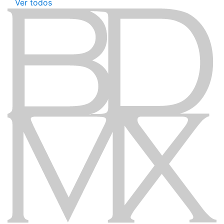
Ver todos