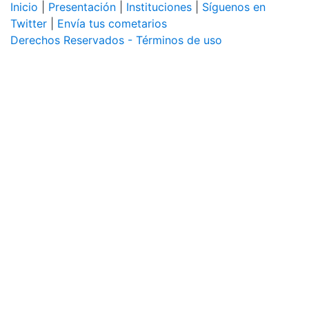
Inicio
|
Presentación
|
Instituciones
|
Síguenos en
Twitter
|
Envía tus cometarios
Derechos Reservados - Términos de uso