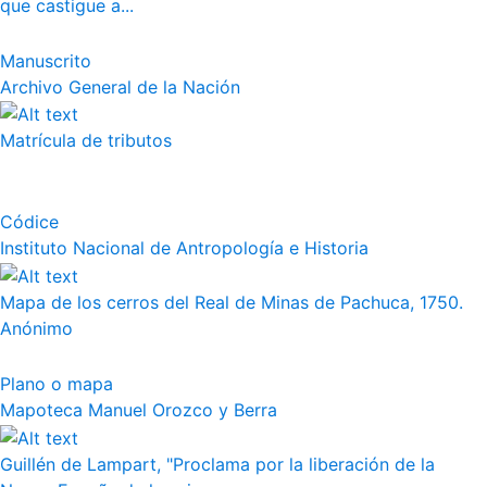
que castigue a...
Manuscrito
Archivo General de la Nación
Matrícula de tributos
Códice
Instituto Nacional de Antropología e Historia
Mapa de los cerros del Real de Minas de Pachuca, 1750.
Anónimo
Plano o mapa
Mapoteca Manuel Orozco y Berra
Guillén de Lampart, "Proclama por la liberación de la