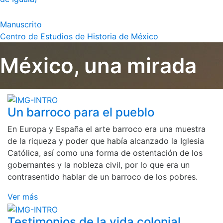
Manuscrito
Centro de Estudios de Historia de México
México, una mirada
Un barroco para el pueblo
En Europa y España el arte barroco era una muestra
de la riqueza y poder que había alcanzado la Iglesia
Católica, así como una forma de ostentación de los
gobernantes y la nobleza civil, por lo que era un
contrasentido hablar de un barroco de los pobres.
Ver más
Testimonios de la vida colonial