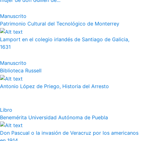
mujer de don Guillén de...
Manuscrito
Patrimonio Cultural del Tecnológico de Monterrey
Lamport en el colegio irlandés de Santiago de Galicia,
1631
Manuscrito
Biblioteca Russell
Antonio López de Priego, Historia del Arresto
Libro
Benemérita Universidad Autónoma de Puebla
Don Pascual o la invasión de Veracruz por los americanos
en 1914