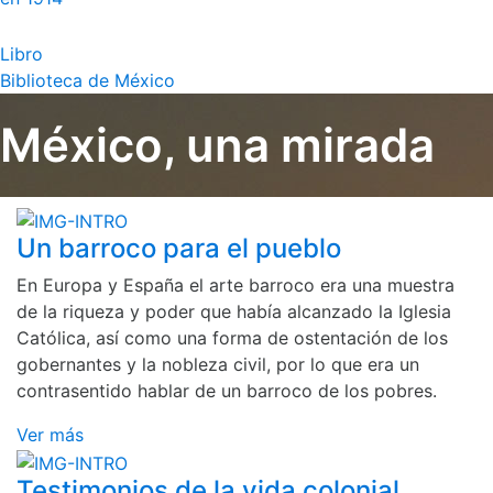
Libro
Biblioteca de México
México, una mirada
Un barroco para el pueblo
En Europa y España el arte barroco era una muestra
de la riqueza y poder que había alcanzado la Iglesia
Católica, así como una forma de ostentación de los
gobernantes y la nobleza civil, por lo que era un
contrasentido hablar de un barroco de los pobres.
Ver más
Testimonios de la vida colonial