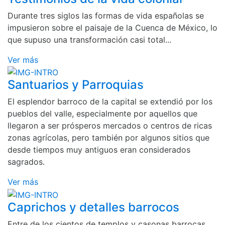
Durante tres siglos las formas de vida españolas se
impusieron sobre el paisaje de la Cuenca de México, lo
que supuso una transformación casi total...
Ver más
Santuarios y Parroquias
El esplendor barroco de la capital se extendió por los
pueblos del valle, especialmente por aquellos que
llegaron a ser prósperos mercados o centros de ricas
zonas agrícolas, pero también por algunos sitios que
desde tiempos muy antiguos eran considerados
sagrados.
Ver más
Caprichos y detalles barrocos
Entre de los cientos de templos y casonas barrocas