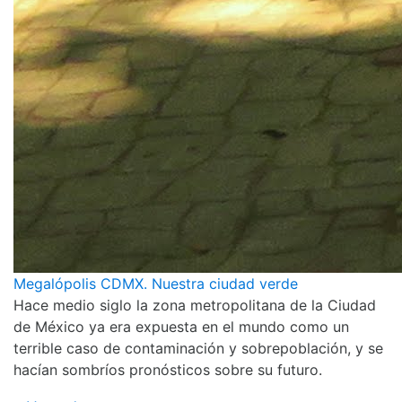
Megalópolis CDMX. Nuestra ciudad verde
Hace medio siglo la zona metropolitana de la Ciudad
de México ya era expuesta en el mundo como un
terrible caso de contaminación y sobrepoblación, y se
hacían sombríos pronósticos sobre su futuro.