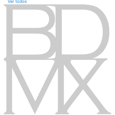
Ver todos