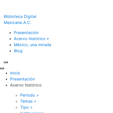
Biblioteca Digital
Mexicana A.C.
Presentación
Acervo histórico
México, una mirada
Blog
Inicio
Presentación
Acervo histórico
Período >
Temas >
Tipo >