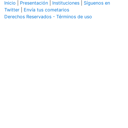
Inicio
|
Presentación
|
Instituciones
|
Síguenos en
Twitter
|
Envía tus cometarios
Derechos Reservados - Términos de uso