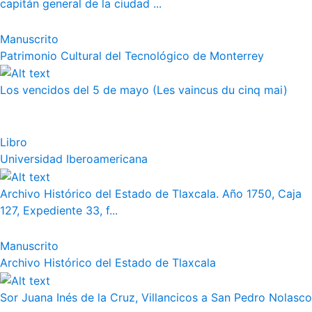
capitán general de la ciudad ...
Manuscrito
Patrimonio Cultural del Tecnológico de Monterrey
Los vencidos del 5 de mayo (Les vaincus du cinq mai)
Libro
Universidad Iberoamericana
Archivo Histórico del Estado de Tlaxcala. Año 1750, Caja
127, Expediente 33, f...
Manuscrito
Archivo Histórico del Estado de Tlaxcala
Sor Juana Inés de la Cruz, Villancicos a San Pedro Nolasco