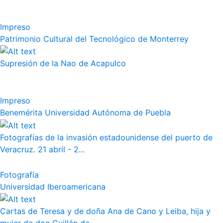
Impreso
Patrimonio Cultural del Tecnológico de Monterrey
Supresión de la Nao de Acapulco
Impreso
Benemérita Universidad Autónoma de Puebla
Fotografías de la invasión estadounidense del puerto de
Veracruz. 21 abril - 2...
Fotografía
Universidad Iberoamericana
Cartas de Teresa y de doña Ana de Cano y Leiba, hija y