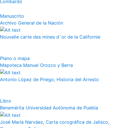
Lombardo
Manuscrito
Archivo General de la Nación
Nouvelle carte des mines d´or de la Californie
Plano o mapa
Mapoteca Manuel Orozco y Berra
Antonio López de Priego, Historia del Arresto
Libro
Benemérita Universidad Autónoma de Puebla
José María Narváez, Carta corográfica de Jalisco,