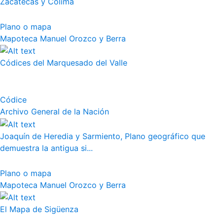
Zacatecas y Colima
Plano o mapa
Mapoteca Manuel Orozco y Berra
Códices del Marquesado del Valle
Códice
Archivo General de la Nación
Joaquín de Heredia y Sarmiento, Plano geográfico que
demuestra la antigua si...
Plano o mapa
Mapoteca Manuel Orozco y Berra
El Mapa de Sigüenza