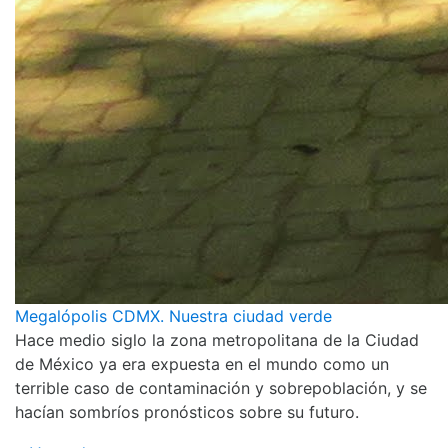
Megalópolis CDMX. Nuestra ciudad verde
Hace medio siglo la zona metropolitana de la Ciudad
de México ya era expuesta en el mundo como un
terrible caso de contaminación y sobrepoblación, y se
hacían sombríos pronósticos sobre su futuro.