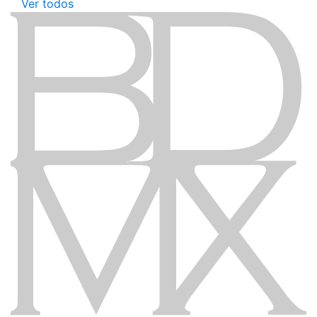
Ver todos