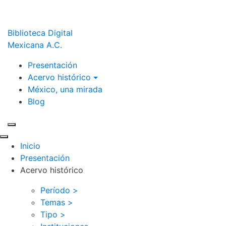
Biblioteca Digital
Mexicana A.C.
Presentación
Acervo histórico
México, una mirada
Blog
Inicio
Presentación
Acervo histórico
Período >
Temas >
Tipo >