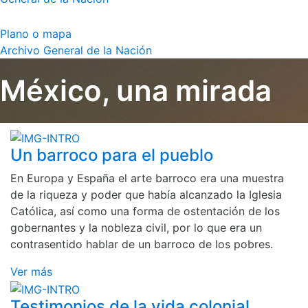
Plano o mapa
Archivo General de la Nación
México, una mirada
Un barroco para el pueblo
En Europa y España el arte barroco era una muestra
de la riqueza y poder que había alcanzado la Iglesia
Católica, así como una forma de ostentación de los
gobernantes y la nobleza civil, por lo que era un
contrasentido hablar de un barroco de los pobres.
Ver más
Testimonios de la vida colonial