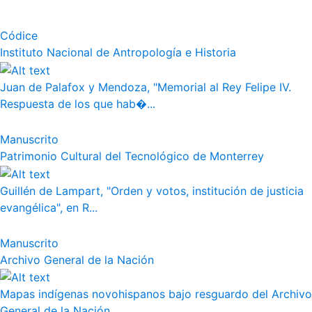
Códice
Instituto Nacional de Antropología e Historia
Juan de Palafox y Mendoza, "Memorial al Rey Felipe IV.
Respuesta de los que hab�...
Manuscrito
Patrimonio Cultural del Tecnológico de Monterrey
Guillén de Lampart, "Orden y votos, institución de justicia
evangélica", en R...
Manuscrito
Archivo General de la Nación
Mapas indígenas novohispanos bajo resguardo del Archivo
General de la Nación