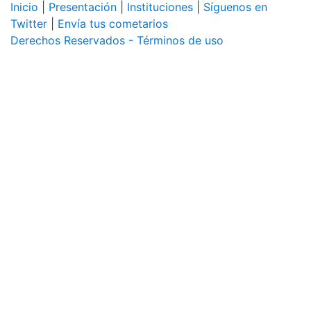
Inicio
|
Presentación
|
Instituciones
|
Síguenos en
Twitter
|
Envía tus cometarios
Derechos Reservados - Términos de uso