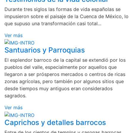
Durante tres siglos las formas de vida españolas se
impusieron sobre el paisaje de la Cuenca de México, lo
que supuso una transformación casi total...
Ver más
Santuarios y Parroquias
El esplendor barroco de la capital se extendió por los
pueblos del valle, especialmente por aquellos que
llegaron a ser prósperos mercados o centros de ricas
zonas agrícolas, pero también por algunos sitios que
desde tiempos muy antiguos eran considerados
sagrados.
Ver más
Caprichos y detalles barrocos
Entre de los cientos de templos y casonas barrocas