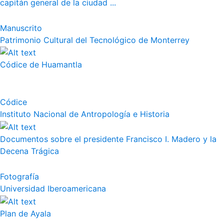
capitán general de la ciudad ...
Manuscrito
Patrimonio Cultural del Tecnológico de Monterrey
Códice de Huamantla
Códice
Instituto Nacional de Antropología e Historia
Documentos sobre el presidente Francisco I. Madero y la
Decena Trágica
Fotografía
Universidad Iberoamericana
Plan de Ayala