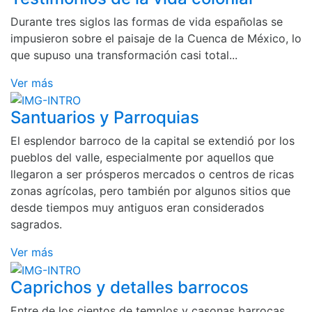
Durante tres siglos las formas de vida españolas se
impusieron sobre el paisaje de la Cuenca de México, lo
que supuso una transformación casi total...
Ver más
Santuarios y Parroquias
El esplendor barroco de la capital se extendió por los
pueblos del valle, especialmente por aquellos que
llegaron a ser prósperos mercados o centros de ricas
zonas agrícolas, pero también por algunos sitios que
desde tiempos muy antiguos eran considerados
sagrados.
Ver más
Caprichos y detalles barrocos
Entre de los cientos de templos y casonas barrocas