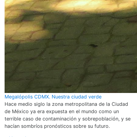
Megalópolis CDMX. Nuestra ciudad verde
Hace medio siglo la zona metropolitana de la Ciudad
de México ya era expuesta en el mundo como un
terrible caso de contaminación y sobrepoblación, y se
hacían sombríos pronósticos sobre su futuro.