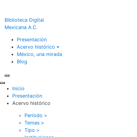
Biblioteca Digital
Mexicana A.C.
Presentación
Acervo histórico
México, una mirada
Blog
Inicio
Presentación
Acervo histórico
Período >
Temas >
Tipo >