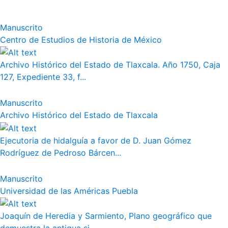
Manuscrito
Centro de Estudios de Historia de México
Archivo Histórico del Estado de Tlaxcala. Año 1750, Caja
127, Expediente 33, f...
Manuscrito
Archivo Histórico del Estado de Tlaxcala
Ejecutoria de hidalguía a favor de D. Juan Gómez
Rodríguez de Pedroso Bárcen...
Manuscrito
Universidad de las Américas Puebla
Joaquín de Heredia y Sarmiento, Plano geográfico que