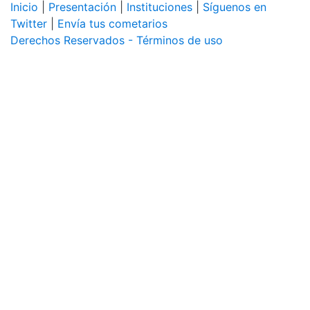
Inicio
|
Presentación
|
Instituciones
|
Síguenos en
Twitter
|
Envía tus cometarios
Derechos Reservados - Términos de uso