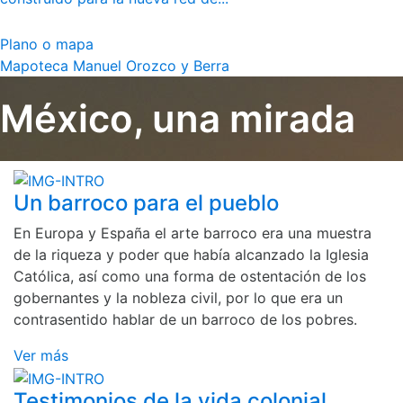
Plano o mapa
Mapoteca Manuel Orozco y Berra
México, una mirada
Un barroco para el pueblo
En Europa y España el arte barroco era una muestra
de la riqueza y poder que había alcanzado la Iglesia
Católica, así como una forma de ostentación de los
gobernantes y la nobleza civil, por lo que era un
contrasentido hablar de un barroco de los pobres.
Ver más
Testimonios de la vida colonial