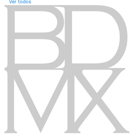
Ver todos