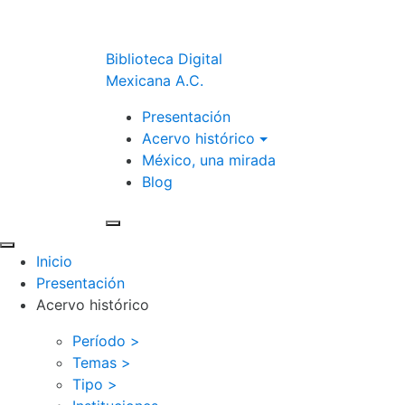
Biblioteca Digital
Mexicana A.C.
Presentación
Acervo histórico
México, una mirada
Blog
Inicio
Presentación
Acervo histórico
Período >
Temas >
Tipo >