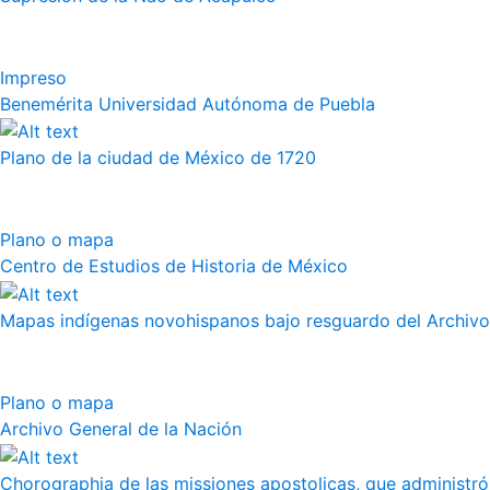
Impreso
Benemérita Universidad Autónoma de Puebla
Plano de la ciudad de México de 1720
Plano o mapa
Centro de Estudios de Historia de México
Mapas indígenas novohispanos bajo resguardo del Archivo
Plano o mapa
Archivo General de la Nación
Chorographia de las missiones apostolicas, que administró a