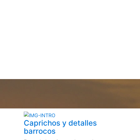
Caprichos y detalles
barrocos