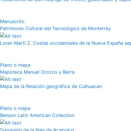
Manuscrito
Patrimonio Cultural del Tecnológico de Monterrey
Loren Marti Z. Costas occidentales de la Nueva España septe
Plano o mapa
Mapoteca Manuel Orozco y Berra
Mapa de la Relación geográfica de Culhuacan
Plano o mapa
Benson Latin American Collection
Supresión de la Nao de Acapulco