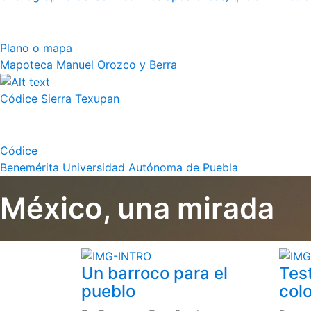
Plano o mapa
Mapoteca Manuel Orozco y Berra
Códice Sierra Texupan
Códice
Benemérita Universidad Autónoma de Puebla
México, una mirada
Un barroco para el
Tes
pueblo
colo