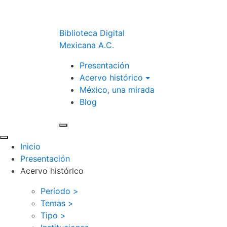
Biblioteca Digital
Mexicana A.C.
Presentación
Acervo histórico
México, una mirada
Blog
Inicio
Presentación
Acervo histórico
Período >
Temas >
Tipo >