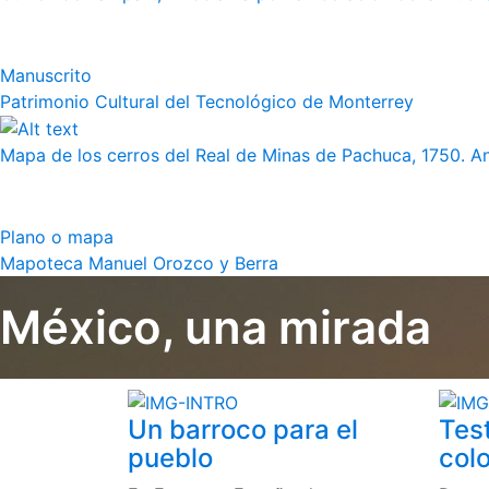
Manuscrito
Patrimonio Cultural del Tecnológico de Monterrey
Mapa de los cerros del Real de Minas de Pachuca, 1750. 
Plano o mapa
Mapoteca Manuel Orozco y Berra
México, una mirada
Un barroco para el
Tes
pueblo
colo