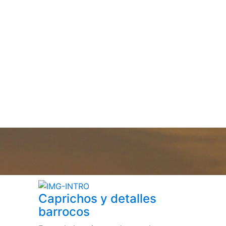
Caprichos y detalles
barrocos