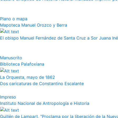
Plano o mapa
Mapoteca Manuel Orozco y Berra
El obispo Manuel Fernández de Santa Cruz a Sor Juana Iné
Manuscrito
Biblioteca Palafoxiana
La Orquesta, mayo de 1862
Dos caricaturas de Constantino Escalante
Impreso
Instituto Nacional de Antropología e Historia
Guillén de Lampart, "Proclama por la liberación de la Nueva