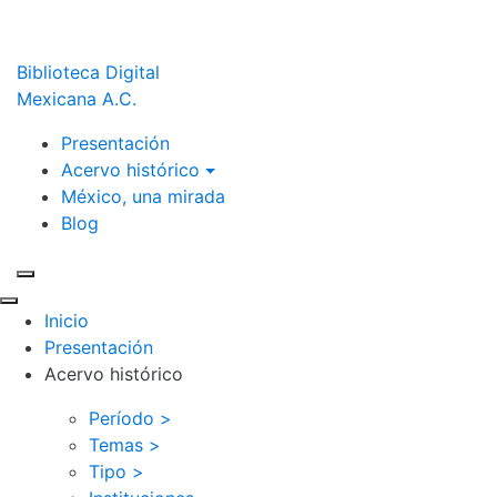
Biblioteca Digital
Mexicana A.C.
Presentación
Acervo histórico
México, una mirada
Blog
Inicio
Presentación
Acervo histórico
Período >
Temas >
Tipo >