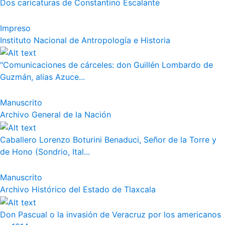
Dos caricaturas de Constantino Escalante
Impreso
Instituto Nacional de Antropología e Historia
"Comunicaciones de cárceles: don Guillén Lombardo de
Guzmán, alias Azuce...
Manuscrito
Archivo General de la Nación
Caballero Lorenzo Boturini Benaduci, Señor de la Torre y
de Hono (Sondrio, Ital...
Manuscrito
Archivo Histórico del Estado de Tlaxcala
Don Pascual o la invasión de Veracruz por los americanos