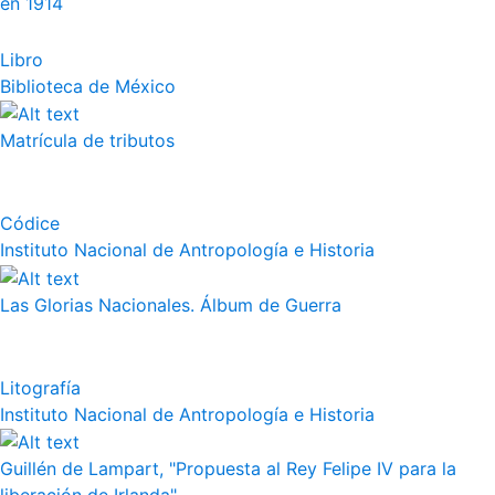
en 1914
Libro
Biblioteca de México
Matrícula de tributos
Códice
Instituto Nacional de Antropología e Historia
Las Glorias Nacionales. Álbum de Guerra
Litografía
Instituto Nacional de Antropología e Historia
Guillén de Lampart, "Propuesta al Rey Felipe IV para la