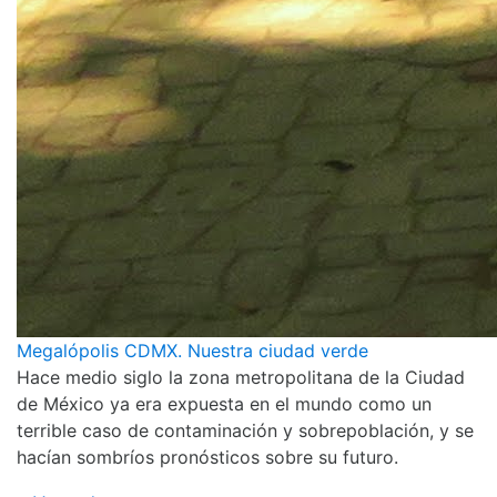
Megalópolis CDMX. Nuestra ciudad verde
Hace medio siglo la zona metropolitana de la Ciudad
de México ya era expuesta en el mundo como un
terrible caso de contaminación y sobrepoblación, y se
hacían sombríos pronósticos sobre su futuro.