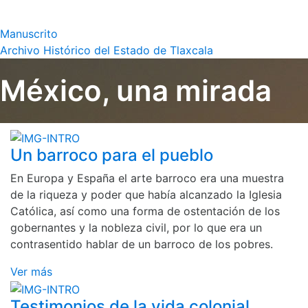
Manuscrito
Archivo Histórico del Estado de Tlaxcala
México, una mirada
Un barroco para el pueblo
En Europa y España el arte barroco era una muestra
de la riqueza y poder que había alcanzado la Iglesia
Católica, así como una forma de ostentación de los
gobernantes y la nobleza civil, por lo que era un
contrasentido hablar de un barroco de los pobres.
Ver más
Testimonios de la vida colonial