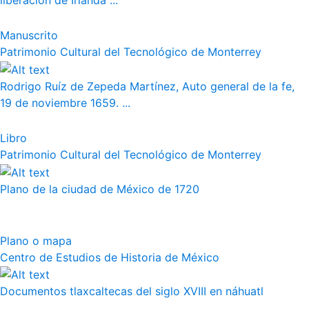
liberación de Irlanda"...
Manuscrito
Patrimonio Cultural del Tecnológico de Monterrey
Rodrigo Ruíz de Zepeda Martínez, Auto general de la fe,
19 de noviembre 1659. ...
Libro
Patrimonio Cultural del Tecnológico de Monterrey
Plano de la ciudad de México de 1720
Plano o mapa
Centro de Estudios de Historia de México
Documentos tlaxcaltecas del siglo XVIII en náhuatl