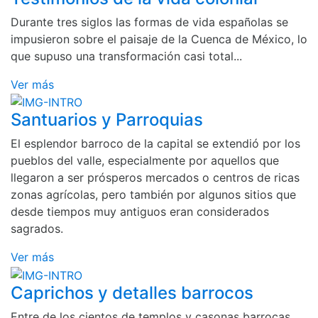
Durante tres siglos las formas de vida españolas se
impusieron sobre el paisaje de la Cuenca de México, lo
que supuso una transformación casi total...
Ver más
Santuarios y Parroquias
El esplendor barroco de la capital se extendió por los
pueblos del valle, especialmente por aquellos que
llegaron a ser prósperos mercados o centros de ricas
zonas agrícolas, pero también por algunos sitios que
desde tiempos muy antiguos eran considerados
sagrados.
Ver más
Caprichos y detalles barrocos
Entre de los cientos de templos y casonas barrocas