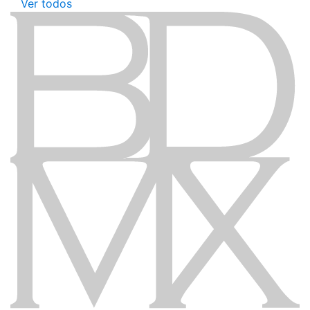
Ver todos