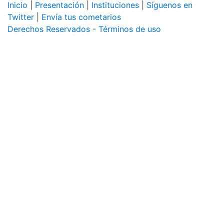
Inicio
|
Presentación
|
Instituciones
|
Síguenos en
Twitter
|
Envía tus cometarios
Derechos Reservados - Términos de uso