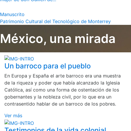
Manuscrito
Patrimonio Cultural del Tecnológico de Monterrey
México, una mirada
Un barroco para el pueblo
En Europa y España el arte barroco era una muestra
de la riqueza y poder que había alcanzado la Iglesia
Católica, así como una forma de ostentación de los
gobernantes y la nobleza civil, por lo que era un
contrasentido hablar de un barroco de los pobres.
Ver más
Testimonios de la vida colonial