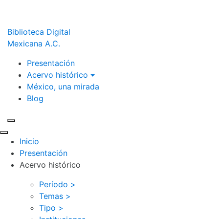
Biblioteca Digital
Mexicana A.C.
Presentación
Acervo histórico
México, una mirada
Blog
Inicio
Presentación
Acervo histórico
Período >
Temas >
Tipo >