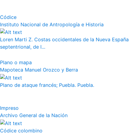
Códice
Instituto Nacional de Antropología e Historia
Loren Marti Z. Costas occidentales de la Nueva España
septentrional, de l...
Plano o mapa
Mapoteca Manuel Orozco y Berra
Plano de ataque francés; Puebla. Puebla.
Impreso
Archivo General de la Nación
Códice colombino