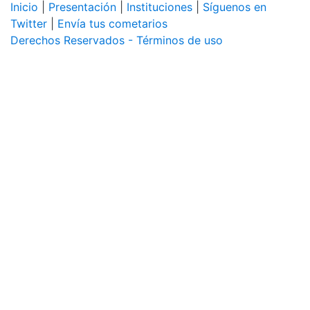
Inicio
|
Presentación
|
Instituciones
|
Síguenos en
Twitter
|
Envía tus cometarios
Derechos Reservados - Términos de uso