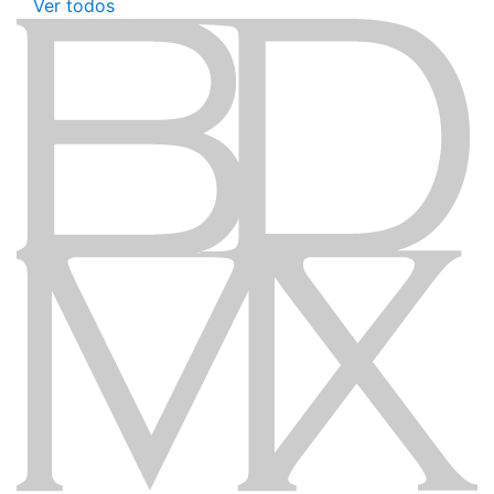
Ver todos