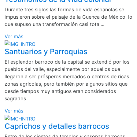
Durante tres siglos las formas de vida españolas se
impusieron sobre el paisaje de la Cuenca de México, lo
que supuso una transformación casi total...
Ver más
Santuarios y Parroquias
El esplendor barroco de la capital se extendió por los
pueblos del valle, especialmente por aquellos que
llegaron a ser prósperos mercados o centros de ricas
zonas agrícolas, pero también por algunos sitios que
desde tiempos muy antiguos eran considerados
sagrados.
Ver más
Caprichos y detalles barrocos
Entre de los cientos de templos y casonas barrocas