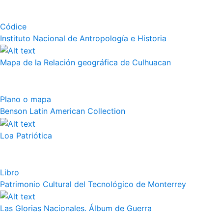
Códice
Instituto Nacional de Antropología e Historia
Mapa de la Relación geográfica de Culhuacan
Plano o mapa
Benson Latin American Collection
Loa Patriótica
Libro
Patrimonio Cultural del Tecnológico de Monterrey
Las Glorias Nacionales. Álbum de Guerra