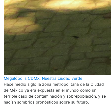
Megalópolis CDMX. Nuestra ciudad verde
Hace medio siglo la zona metropolitana de la Ciudad
de México ya era expuesta en el mundo como un
terrible caso de contaminación y sobrepoblación, y se
hacían sombríos pronósticos sobre su futuro.