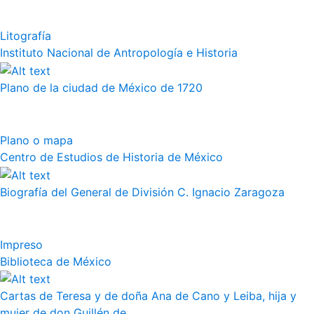
Litografía
Instituto Nacional de Antropología e Historia
Plano de la ciudad de México de 1720
Plano o mapa
Centro de Estudios de Historia de México
Biografía del General de División C. Ignacio Zaragoza
Impreso
Biblioteca de México
Cartas de Teresa y de doña Ana de Cano y Leiba, hija y
mujer de don Guillén de...