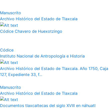
Manuscrito
Archivo Histórico del Estado de Tlaxcala
Códice Chavero de Huexotzingo
Códice
Instituto Nacional de Antropología e Historia
Archivo Histórico del Estado de Tlaxcala. Año 1750, Caja
127, Expediente 33, f...
Manuscrito
Archivo Histórico del Estado de Tlaxcala
Documentos tlaxcaltecas del siglo XVIII en náhuatl