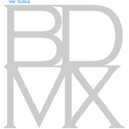
Ver todos