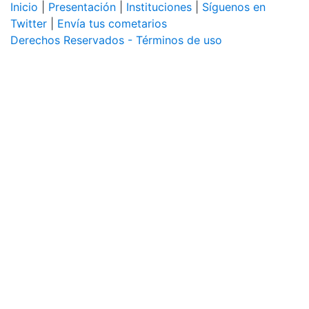
Inicio
|
Presentación
|
Instituciones
|
Síguenos en
Twitter
|
Envía tus cometarios
Derechos Reservados - Términos de uso