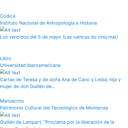
Códice
Instituto Nacional de Antropología e Historia
Los vencidos del 5 de mayo (Les vaincus du cinq mai)
Libro
Universidad Iberoamericana
Cartas de Teresa y de doña Ana de Cano y Leiba, hija y
mujer de don Guillén de...
Manuscrito
Patrimonio Cultural del Tecnológico de Monterrey
Guillén de Lampart, "Proclama por la liberación de la