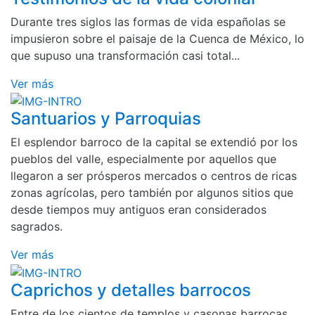
Durante tres siglos las formas de vida españolas se
impusieron sobre el paisaje de la Cuenca de México, lo
que supuso una transformación casi total...
Ver más
Santuarios y Parroquias
El esplendor barroco de la capital se extendió por los
pueblos del valle, especialmente por aquellos que
llegaron a ser prósperos mercados o centros de ricas
zonas agrícolas, pero también por algunos sitios que
desde tiempos muy antiguos eran considerados
sagrados.
Ver más
Caprichos y detalles barrocos
Entre de los cientos de templos y casonas barrocas