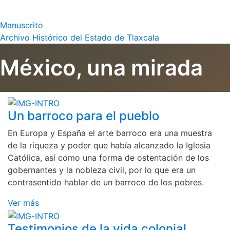
Manuscrito
Archivo Histórico del Estado de Tlaxcala
México, una mirada
Un barroco para el pueblo
En Europa y España el arte barroco era una muestra
de la riqueza y poder que había alcanzado la Iglesia
Católica, así como una forma de ostentación de los
gobernantes y la nobleza civil, por lo que era un
contrasentido hablar de un barroco de los pobres.
Ver más
Testimonios de la vida colonial