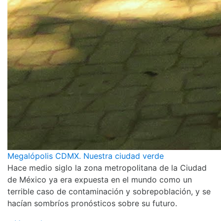
Megalópolis CDMX. Nuestra ciudad verde
Hace medio siglo la zona metropolitana de la Ciudad
de México ya era expuesta en el mundo como un
terrible caso de contaminación y sobrepoblación, y se
hacían sombríos pronósticos sobre su futuro.