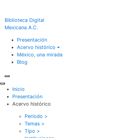
Biblioteca Digital
Mexicana A.C.
Presentación
Acervo histórico
México, una mirada
Blog
Inicio
Presentación
Acervo histórico
Período >
Temas >
Tipo >