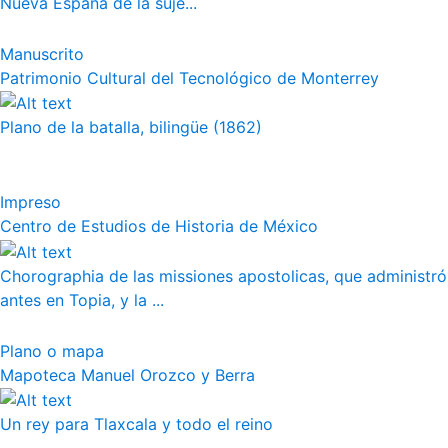
Nueva España de la suje...
Manuscrito
Patrimonio Cultural del Tecnológico de Monterrey
Plano de la batalla, bilingüe (1862)
Impreso
Centro de Estudios de Historia de México
Chorographia de las missiones apostolicas, que administró
antes en Topia, y la ...
Plano o mapa
Mapoteca Manuel Orozco y Berra
Un rey para Tlaxcala y todo el reino