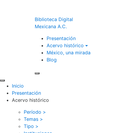
Biblioteca Digital
Mexicana A.C.
Presentación
Acervo histórico
México, una mirada
Blog
Inicio
Presentación
Acervo histórico
Período >
Temas >
Tipo >