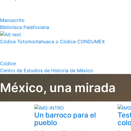
Manuscrito
Biblioteca Palafoxiana
Códice Totomixtlahuaca o Códice CONDUMEX
Códice
Centro de Estudios de Historia de México
México, una mirada
Un barroco para el
Tes
pueblo
colo