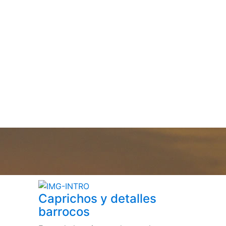
Caprichos y detalles
barrocos