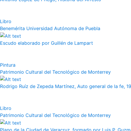
Libro
Benemérita Universidad Autónoma de Puebla
Escudo elaborado por Guillén de Lampart
Pintura
Patrimonio Cultural del Tecnológico de Monterrey
Rodrigo Ruíz de Zepeda Martínez, Auto general de la fe, 19
Libro
Patrimonio Cultural del Tecnológico de Monterrey
Plano de la Ciudad de Veracruz, formado por Luis P. Guzm