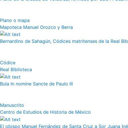
Plano o mapa
Mapoteca Manuel Orozco y Berra
Bernardino de Sahagún, Códices matritenses de la Real Bibli
Códice
Real Biblioteca
Bula In nomine Sancte de Paulo III
Manuscrito
Centro de Estudios de Historia de México
El obispo Manuel Fernández de Santa Cruz a Sor Juana Iné